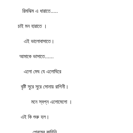
রিমঝিম এ ধারাতে.....
চাই মন হারাতে ।
এই ভালোবাসাতে।
আমাকে ভাসাতে......
এলো মেঘ যে এলোঘিরে
বৃষ্টি সুরে সুরে সোনায় রাগিনী।
মনে স্বপ্ন এলোমেলো ।
এই কি শুরু হল।
প্রেমের কাহিনি.......