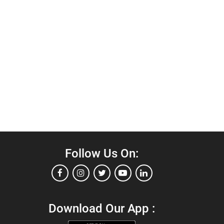
Follow Us On:
Download Our App :