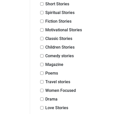
Short Stories
Spiritual Stories
Fiction Stories
Motivational Stories
Classic Stories
Children Stories
Comedy stories
Magazine
Poems
Travel stories
Women Focused
Drama
Love Stories