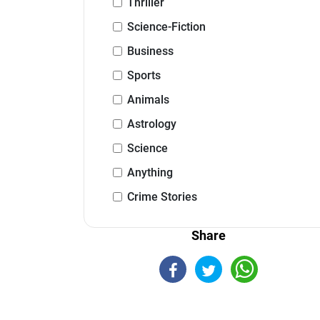
Thriller
Science-Fiction
Business
Sports
Animals
Astrology
Science
Anything
Crime Stories
Share