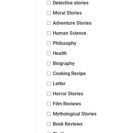
Detective stories
Moral Stories
Adventure Stories
Human Science
Philosophy
Health
Biography
Cooking Recipe
Letter
Horror Stories
Film Reviews
Mythological Stories
Book Reviews