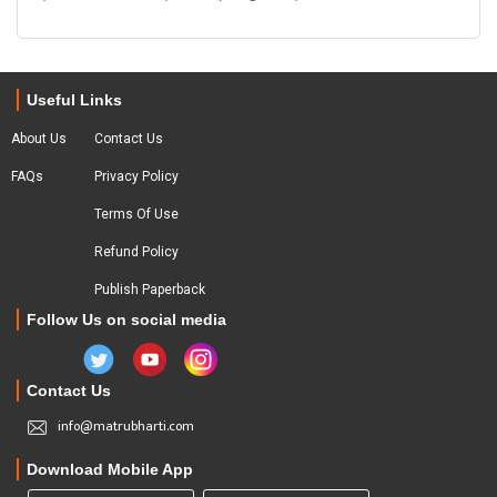
Useful Links
About Us
Contact Us
FAQs
Privacy Policy
Terms Of Use
Refund Policy
Publish Paperback
Follow Us on social media
Contact Us
info@matrubharti.com
Download Mobile App