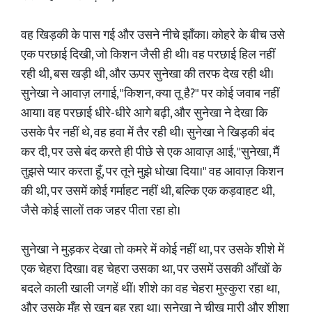
वह खिड़की के पास गई और उसने नीचे झाँका। कोहरे के बीच उसे
एक परछाई दिखी, जो किशन जैसी ही थी। वह परछाई हिल नहीं
रही थी, बस खड़ी थी, और ऊपर सुनेखा की तरफ देख रही थी।
सुनेखा ने आवाज़ लगाई, "किशन, क्या तू है?" पर कोई जवाब नहीं
आया। वह परछाई धीरे-धीरे आगे बढ़ी, और सुनेखा ने देखा कि
उसके पैर नहीं थे, वह हवा में तैर रही थी। सुनेखा ने खिड़की बंद
कर दी, पर उसे बंद करते ही पीछे से एक आवाज़ आई, "सुनेखा, मैं
तुझसे प्यार करता हूँ, पर तूने मुझे धोखा दिया।" वह आवाज़ किशन
की थी, पर उसमें कोई गर्माहट नहीं थी, बल्कि एक कड़वाहट थी,
जैसे कोई सालों तक जहर पीता रहा हो।
सुनेखा ने मुड़कर देखा तो कमरे में कोई नहीं था, पर उसके शीशे में
एक चेहरा दिखा। वह चेहरा उसका था, पर उसमें उसकी आँखों के
बदले काली खाली जगहें थीं। शीशे का वह चेहरा मुस्कुरा रहा था,
और उसके मुँह से खून बह रहा था। सुनेखा ने चीख मारी और शीशा