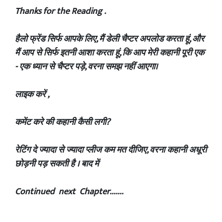
‎Thanks for the Reading .
‎हैलो फ्रेंड सिर्फ आपके लिए, मैं डेली चैप्टर अपलोड करता हूं, और
मैं आप से सिर्फ इतनी आशा करता हूं, कि आप मेरी कहानी पूरी एक
- एक ध्यान से चैप्टर पड़े, वरना समझ नहीं आएगा।
‎लाइक करें ,
‎कमेंट करे की कहानी कैसी लगी?
‎रेटिंग दे ज्यादा से ज्यादा प्लीज कम मत दीजिए, वरना कहानी अधूरी
छोड़नी पड़ सकती है । बाद में
‎Continued next Chapter.......