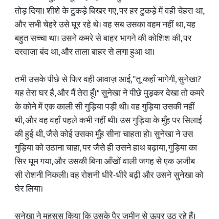
तोड़ दिया। शीशे के टुकड़े बिखर गए, पर हर टुकड़े में वही चेहरा था,
और सभी चेहरे उसे घूर रहे थे। वह सब उसका वहम नहीं था, यह
बहुत सच्चा था। उसने कमरे से बाहर भागने की कोशिश की, पर
दरवाज़ा बंद था, और ताला बाहर से लगा हुआ था।
तभी उसके पीछे से फिर वही आवाज़ आई, "तू कहाँ भागेगी, सुनेखा?
यह तेरा घर है, और मैं तेरा हूँ।" सुनेखा ने पीछे मुड़कर देखा तो कमरे
के कोने में एक काली सी गुड़िया पड़ी थी। वह गुड़िया उसकी नहीं
थी, और वह वहाँ पहले कभी नहीं थी। उस गुड़िया के मुँह पर सिलाई
की हुई थी, जैसे कोई उसका मुँह सीना चाहता हो। सुनेखा ने उस
गुड़िया को उठाना चाहा, पर जैसे ही उसने हाथ बढ़ाया, गुड़िया का
सिर घूम गया, और उसकी बिना आँखों वाली जगह से एक अजीब
सी रोशनी निकली। वह रोशनी धीरे-धीरे बढ़ी और उसने सुनेखा को
घेर लिया।
सुनेखा ने महसूस किया कि उसके पैर ज़मीन से ऊपर उठ रहे हैं।