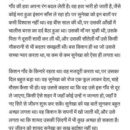
गाँव की हवा अपना रंग बदल लेती है। वह हवा भारी हो जाती है, जैसे
कोई मरा हुआ इंसान साँस ले रहा हो। पर सुनेखा को इन बातों पर
कभी विश्वास नहीं था। वह बीस साल की थी, पर उसकी आँखों में
चालीस बरस का दर्द बैठा हुआ था। उसकी माँ मर चुकी थी, उसके
पिता ने दूसरी शादी कर ली थी, और उसकी सौतेली माँ उसे किसी
नौकरानी से भी बदतर समझती थी। बस किशन ही था जो उससे
सच्चा प्यार करता था, या कम से कम सुनेखा को ऐसा ही लगता था।
किशन गाँव के किनारे रहता था। वह मजदूरी करता था, पर उसका
दिल बहुत बड़ा था। वह सुनेखा को रोज एक फूल लाकर देता, चाहे
मौसम कैसा भी हो। वह उससे कहता था कि वह उसे इस गाँव से दूर
ले जाएगा, किसी ऐसे शहर में जहाँ कोई उन्हें न जानता हो, जहाँ वे
नए सिरे से जीवन शुरू कर सकें। सुनेखा को यह बातें सुनकर बहुत
अच्छा लगता था। वह किशन के सपनों में खो जाती थी, और उसे
लगता था कि शायद उसकी ज़िंदगी में भी कुछ अच्छा हो सकता है।
पर जीवन को शायद सुनेखा का सुख बर्दाश्त नहीं था।