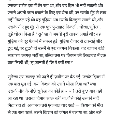
उसका शरीर हवा में तैर रहा था, और वह हिल भी नहीं सकती थी।
उसने अपनी जान बचाने के लिए प्रार्थना की, पर उसके मुँह से शब्द
नहीं निकल रहे थे। वह गुड़िया अब उसके बिल्कुल सामने थी, और
उसके सीए हुए मुँह से एक फुसफुसाहट निकली, "धोखा, सुनेखा,
तुझे धोखा मिला है।" सुनेखा ने अपनी पूरी ताकत लगाई और वह
गुड़िया को दूर फेंकने में सफल हुई। गुड़िया दीवार से टकराई और
टूट गई, पर टूटते ही उसमें से एक कागज़ निकला। वह कागज़ कोई
साधारण कागज़ नहीं था, बल्कि उस पर किशन की लिखावट में एक
बात लिखी थी, "तू जानती है कि मैं क्यों मरा?"
सुनेखा उस कागज़ को पढ़ते ही ज़मीन पर बैठ गई। उसके दिमाग में
एक बात घूम गई। क्या किशन को उसने धोखा दिया था? क्या
उसकी मौत के पीछे सुनेखा का कोई हाथ था? उसे कुछ याद नहीं
आ रहा था। उसका दिमाग साफ़ नहीं था, जैसे कोई उसकी यादें
मिटा रहा हो। अचानक उसे एक बात याद आई — किशन की मौत
से एक रात पहले, उसने किशन को जंगल में बुलाया था, और उसे