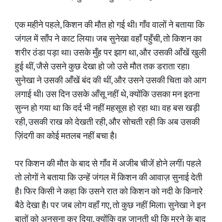
एक महीने पहले, किशन की मौत हो गई थी। गाँव वालों ने बताया कि
जंगल में साँप ने काट लिया। जब सुनेखा वहाँ पहुँची, तो किशन का
शरीर ठंडा पड़ा था। उसके मुँह पर झाग था, और उसकी आँखें खुली
हुई थीं, जैसे उसने कुछ देखा हो जो उसे मौत तक डराता रहा।
सुनेखा ने उसकी आँखें बंद की थीं, और उसने उसकी चिता को आग
लगाई थी। उस दिन उसके आँसू नहीं थे, क्योंकि उसका मन इतना
सुन्न हो गया था कि दर्द भी नहीं महसूस हो रहा था। वह बस खड़ी
रही, उसकी राख को देखती रही, और सोचती रही कि अब उसकी
ज़िंदगी का कोई मतलब नहीं बचा है।
पर किशन की मौत के बाद से गाँव में अजीब चीजें होने लगीं। पहले
तो लोगों ने बताया कि उन्हें जंगल में किशन की आवाज़ सुनाई देती
है। फिर किसी ने कहा कि उसने रात को किशन को नदी के किनारे
बैठे देखा है। पर जब लोग वहाँ गए, तो कुछ नहीं मिला। सुनेखा ने इन
बातों को अनसुना कर दिया, क्योंकि वह जानती थी कि मरने के बाद