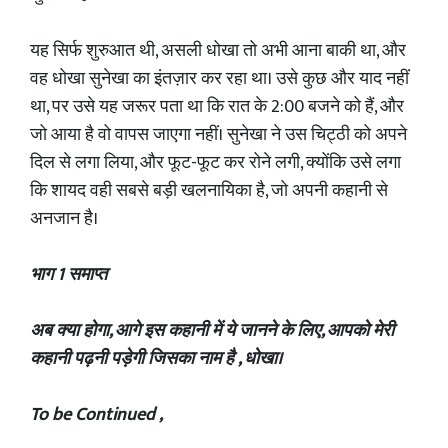
यह सिर्फ शुरुआत थी, असली धोखा तो अभी आना बाकी था, और
वह धोखा सुनेखा का इंतज़ार कर रहा था। उसे कुछ और याद नहीं
था, पर उसे यह जरूर पता था कि रात के 2:00 बजने को हैं, और
जो आया है वो वापस जाएगा नहीं। सुनेखा ने उस चिट्ठी को अपने
दिल से लगा लिया, और फूट-फूट कर रोने लगी, क्योंकि उसे लगा
कि शायद वही सबसे बड़ी खलनायिका है, जो अपनी कहानी से
अनजान है।
भाग 1 समाप्त
अब क्या होगा, आगे इस कहानी में ये जानने के लिए, आपको मेरी
कहानी पढ़नी पड़ेगी जिसका नाम है , धोखा।
‎To be Continued ,