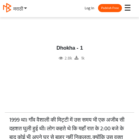
☰
Log In
मराठी
Publish Free
Dhokha - 1
2.8k
1k
1999 था। गाँव वैशाली की मिट्टी में उस समय भी एक अजीब सी
दहशत घुली हुई थी। लोग कहते थे कि यहाँ रात के 2:00 बजे के
बाद कोई भी अपने घर से बाहर नहीं निकलता, क्योंकि उस वक्त