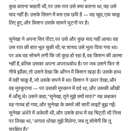
कुछ बताना चाहती थी, पर उस रात उसे क्या बताना था, यह उसे
याद नहीं है। उसके दिमाग में बस एक छवि है — वह खुद, एक चाकू
लिए हुए, और किशन उसके सामने घुटनों पर है।
सुनेखा ने अपना सिर पीटा, पर उसे और कुछ याद नहीं आया। वह
उस रात की बात भूल चुकी थी, या शायद उसे भुला दिया गया था।
पर अब वह सोचने लगी कि जो कुछ हो रहा है, वह किशन की आत्मा
नहीं है, बल्कि उसका अपना अपराधबोध है। पर जब उसने फिर से
नीचे झाँका, तो उसने देखा कि आँगन में किशन खड़ा है। उसके हाथ
में वही चाकू है, जो उसके सपने में था। किशन ने ऊपर देखा, और
वह मुस्कुराया — पर उसकी मुस्कान में दर्द था, और उसकी आँखों
में आँसू थे। उसने कहा, "सुनेखा, तूने मुझे क्यों मारा?" यह कहकर
वह गायब हो गया, और सुनेखा के कमरे की सारी लाइटें बुझ गईं।
सुनेखा अंधेरे में अकेली थी, और उसके हाथ में वह चिट्ठी थी जिस
पर लिखा था, "अगला धोखा तुझे मिलेगा, जब तू सोचेगी कि तू
सुरक्षित है।"