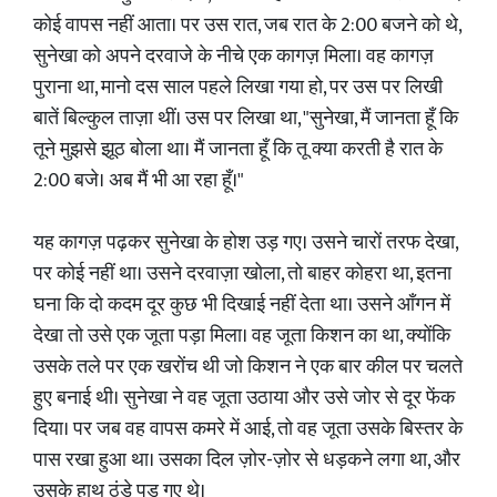
कोई वापस नहीं आता। पर उस रात, जब रात के 2:00 बजने को थे,
सुनेखा को अपने दरवाजे के नीचे एक कागज़ मिला। वह कागज़
पुराना था, मानो दस साल पहले लिखा गया हो, पर उस पर लिखी
बातें बिल्कुल ताज़ा थीं। उस पर लिखा था, "सुनेखा, मैं जानता हूँ कि
तूने मुझसे झूठ बोला था। मैं जानता हूँ कि तू क्या करती है रात के
2:00 बजे। अब मैं भी आ रहा हूँ।"
यह कागज़ पढ़कर सुनेखा के होश उड़ गए। उसने चारों तरफ देखा,
पर कोई नहीं था। उसने दरवाज़ा खोला, तो बाहर कोहरा था, इतना
घना कि दो कदम दूर कुछ भी दिखाई नहीं देता था। उसने आँगन में
देखा तो उसे एक जूता पड़ा मिला। वह जूता किशन का था, क्योंकि
उसके तले पर एक खरोंच थी जो किशन ने एक बार कील पर चलते
हुए बनाई थी। सुनेखा ने वह जूता उठाया और उसे जोर से दूर फेंक
दिया। पर जब वह वापस कमरे में आई, तो वह जूता उसके बिस्तर के
पास रखा हुआ था। उसका दिल ज़ोर-ज़ोर से धड़कने लगा था, और
उसके हाथ ठंडे पड़ गए थे।