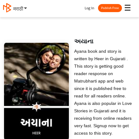
☰
Log In
मराठी
Publish Free
અયાના
Ayana book and story is
written by Heer in Gujarati .
This story is getting good
reader response on
Matrubharti app and web
since it is published free to
read for all readers online.
Ayana is also popular in Love
Stories in Gujarati and it is
receiving from online readers
very fast. Signup now to get
access to this story.