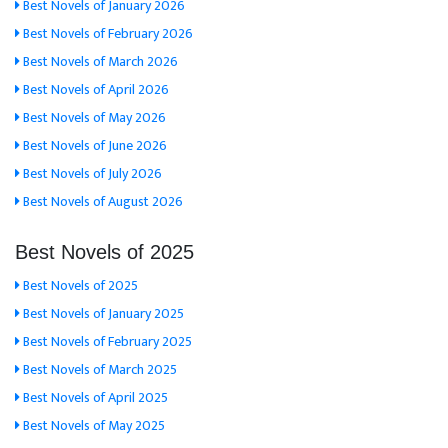
Best Novels of January 2026
Best Novels of February 2026
Best Novels of March 2026
Best Novels of April 2026
Best Novels of May 2026
Best Novels of June 2026
Best Novels of July 2026
Best Novels of August 2026
Best Novels of 2025
Best Novels of 2025
Best Novels of January 2025
Best Novels of February 2025
Best Novels of March 2025
Best Novels of April 2025
Best Novels of May 2025