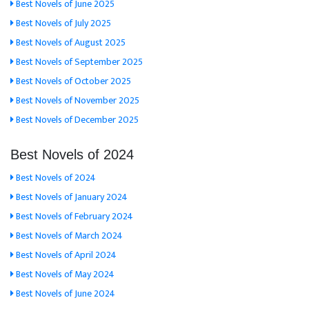
Best Novels of June 2025
Best Novels of July 2025
Best Novels of August 2025
Best Novels of September 2025
Best Novels of October 2025
Best Novels of November 2025
Best Novels of December 2025
Best Novels of 2024
Best Novels of 2024
Best Novels of January 2024
Best Novels of February 2024
Best Novels of March 2024
Best Novels of April 2024
Best Novels of May 2024
Best Novels of June 2024