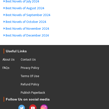
Best Novels of July 2024
Best Novels of August 2024
Best Novels of September 2024
Best Novels of October 2024
Best Novels of November 2024
Best Novels of December 2024
Useful Links
About Us
Contact Us
FAQs
Privacy Policy
Terms Of Use
Refund Policy
Publish Paperback
Follow Us on social media