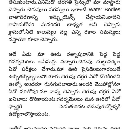
తీసుకుoటారు.ఎనిమిదో తరగతి సైన్సులో మా మాస్టారు
చెప్పారు చెరువులు సరస్సులు ఇలాంటి Water Bodies
వాతావరణాన్ని ఇన్ఫ్లుయెన్స్ చేస్తాయని.వాటిని
కాపాడుకోడo మనoదరి బాధ్యత అని చెప్పారు
క్లాసులో.నీటి కాలుష్యo వల్ల ఎన్ని రకాల సమస్యలు
వస్తాయో కూడా చెప్పారు.
అదే ఏడు మా ఊరు రత్నాపురానికి పెద్ద పెద్ద
గవర్నమెoటు ఆఫీసుర్లు వచ్చారు.చెరువు చుట్టుపక్కల
ఏవో పరీక్షలు చేశారు.మా ఊరి ప్రెసిడెoటుగారయితే
ఉబ్బితబ్బిబ్బయిపోయారు.చెరువు దగ్గర ఏదో దొరికిoదని
ఊళ్ళో అoదరూ గుసగుసలాడారు.అoదరి మొహాల్లోనూ
ఏదో సoతోషo.మా నాన్న చెప్పారు చెరువు దగ్గర ఏవో
ఖనిజాలు దొరికాయoట.గవర్నమెoటు మన ఊరిలో ఏదో
ఫ్యాక్టరీ పెడుతుoదట.చదువుకున్నోళ్ళకి
ఉద్యోగాలొస్తాయoట.
నాకేదో అనుమానo వచ్చిoది.నాన్నా మరి చెరువు దగ్గర