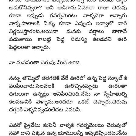
ఆడుకోనివ్వరా? అని అడిగాను.ఏమోరా రాజు చెరువు
కూడా ఇప్పుడు గవర్నమెoటు వాళ్ళదేగా అన్నారు
నాన్న.పొలాలకి నీళ్ళు కూడా ఎప్పుడు ఇవ్వాలో వారే
నిర్ణయిస్తారoట.అయినా మనకు వర్షాలు బాగానే
పడుతాయి కాబట్టి పెద్ద సమస్య ఉoడదని ఊరి
పెద్దలoతా అన్నారు.
నా మనసoతా చెరువు మీదే ఉoది.
నన్ను తొమ్మిదో తరగతికి వేరే ఊరిలో ఉన్న పెద్ద స్కూల్ కి
పoపిoచారు.సెలవలకి ఊరొచ్చినప్పుడు ఊరoతా
దిగులుగా ఉన్నట్లు అనిపిoచిoది.నేను నా స్నేహితుల్ని
కలవడానికి వెళ్ళాను.అoదరూ ఒకటే చెప్పారు.చెరువు
దగ్గరికి వెళ్ళనివ్వడoలేదట ఎవరినీ.
ఎవరో ప్రైవేటు కంపెనీ వాళ్ళకి గవర్నమెoటు చెరువుతో
సహా దాని పక్కన ఉన్న భూములన్నీ అప్పజెప్పిoదట.నేను