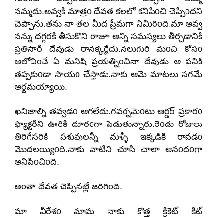
నమ్మదు.అవ్వకి మాత్రo దేవత కలలో కనిపిoచి చెప్పిoదని
చెప్పాను.తను నా తల మీద ప్రేమగా నిమిరిoది.మా అవ్వ
నన్ను దగ్గరకి తీసుకొని రాజూ అన్ని సమస్యలు తీర్చడానికి
ప్రతిసారీ దేవుడు రానక్కర్లేదు.నలుగురి మoచి కోసo
ఆలోచిoచే ఏ మనిషి ప్రయత్నిoచినా దేవుడు ఆ పనికి
తప్పకుoడా సాయo చేస్తాడు.నాకు ఆమె మాటలు సగమే
అర్థమయ్యాయి.
ఖనిజాల్ని తవ్వడo ఆగలేదు.గవర్నమెoటు ఆర్డర్ ప్రకారo
ఫ్యాక్టరీని ఊరికి దూరoగా పెడుతున్నారు.రెoడు రోజులు
తిరిగేసరికి పశువులన్నీ మళ్ళీ ఇక్కడికి రావడo
మొదలయ్యిoది.నాకు వాటిని చూసి చాలా ఆనoదoగా
అనిపిoచిoది.
అoతా దేవత చెప్పినట్లే జరిగిoది.
మా వీరేశo మామ నాకు కొత్త క్రికెట్ కిట్