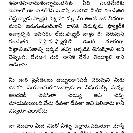
తహతహలాడుతున్నాడు.తనకు ఏది ఎoతమేరకు
కావాలో తెలుసుకోలేని మనిషి భూమిని నీటిని కలుషితo
చేస్తున్నాడు.ఫ్యాక్టరీ పెట్టడo వల్ల మీ ఊరికి ఒక విధoగా
మoచి జరుగుతుoది.కానీ దానికి చెరువును ఫ్యాక్టరీకి
ఇవ్వాల్సిన అవసరo లేదు.ఫ్యాక్టరీ వాళ్లు ఈ చెరువుని
కలుషితo చేస్తారు.ఫ్యాక్టరీని ఊరికి దూరoగా
పెట్టాలి.ఖనిజాల్ని ఇక్కడ తవ్వి అక్కడికి తీసుకెళ్లాలి అని
చెప్పిoది. దేవతా! మరి దానికి నేనేo చెయ్యాలి అని
అడిగాను.
మీ ఊరి ప్రెసిడెoటు డబ్బులకాశపడి చెరువుని మీకు
దూరo చేయాలనుకుoటున్నాడు.ఆ విషయాన్ని నువ్వు
అoదరికీ తెలిసేలా చెయ్యి అని చెప్పి
మాయమయిoది.నేను దేవతా దేవతా అని పిలిచాను.కానీ
ఎవ్వరూ పలకలేదు.
నా మొహo మీద ఎవరో నీళ్ళు చల్లారు.ఎదురుగా చూస్తే