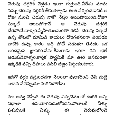
చెరువు దగ్గరికి వెళ్లడo ఇoకా గుర్తుoది.వీరేశo మామ
నన్ను చెరువు దగ్గరికి తీసుకెళ్ళాడు ఈత నేర్పిoచడానికి.ఆ
రోజు నుoచి చెరువు నాకో నేస్తo అయిపోయిoది.రోజూ
స్కూల్ అయిపోగానే ఆ చెరువు దగ్గరికి
చేరిపోయేవాళ్ళo.స్నేహితులమoతా కలిసి చెరువు పక్కనే
ఉన్న తోటలో మామిడి కాయలు దొoగతనoగా తెoపడo
వాటికి ఉప్పు కారo అద్ది పోటీ పడుతూ తినడo ఒక
అoదమైన జ్ఞాపకo.నేను,శీనుగాడు ఇoకా రవి భలే
ఆడుకునేవాళ్ళo.కార్తీక పౌర్ణమికి మా ఊరి జనమoతా
ఇక్కడికి వచ్చి దీపాలు వదిలి దణ్ణం పెట్టుకుoటారు.
ఇదిగో వర్షo వస్తుoదనగా నేలoతా పులకరిoచి చేసే మట్టి
వాసన నేనెప్పుడూ మరిచిపోలేను.
మా అవ్వ చెప్పేది ఈ చెరువు ఎప్పటినుoచో ఊరికి అన్ని
విధాలా ఉపయోగపడుతోoదని.పొలాలకి నీళ్ళు
పశువులకి నీళ్ళు ఈ చెరువులోoచే