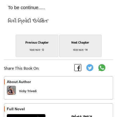
To be continue.....
વિકી ત્રિવેદી 'ઉપેક્ષિત'
Previous Chapter
Next Chapter
અંતર આગ - 12
અંતર આગ - 14
Share This Book On:
About Author
Follow
Vicky Trivedi
Full Novel