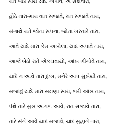
રાતે બેઠા સાથે યાદ અપાવે, એ સથવારા,
હોઠે તારા-મારા વાત સજાવે, રાત સજાવે તારા,
સંગાથે રાતે જોતા સપના, જોતા ખરતારે તારા,
આવે યાદે મારા કેમ અબોલા, યાદ અપાવે તારા,
આજે બેઠો રાતે એકલવાયો, આંખ ભીગોવે તારા,
યાદે ન આવે તારા દુઃખ, મનેરે આપ સુખેથી તારા,
સજાવું યાદે મારા સમણાં સારા, ભરી આંખ તારા,
પંથે તારે સુખ આગળ આવે, રાત સજાવે તારા,
તારે સંગે આવે યાદ સજાવે, ચાંદ સુહાગે તારા,