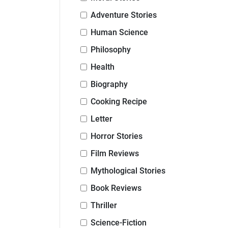
Adventure Stories
Human Science
Philosophy
Health
Biography
Cooking Recipe
Letter
Horror Stories
Film Reviews
Mythological Stories
Book Reviews
Thriller
Science-Fiction