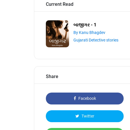
Current Read
બાજીગર - 1
By Kanu Bhagdev
Gujarati Detective stories
Share
Facebook
Twitter