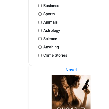
Business
Sports
Animals
Astrology
Science
Anything
Crime Stories
Novel