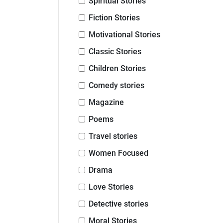
Spiritual Stories
Fiction Stories
Motivational Stories
Classic Stories
Children Stories
Comedy stories
Magazine
Poems
Travel stories
Women Focused
Drama
Love Stories
Detective stories
Moral Stories