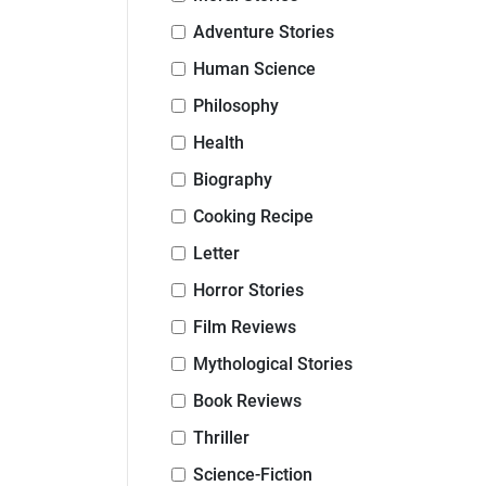
Adventure Stories
Human Science
Philosophy
Health
Biography
Cooking Recipe
Letter
Horror Stories
Film Reviews
Mythological Stories
Book Reviews
Thriller
Science-Fiction