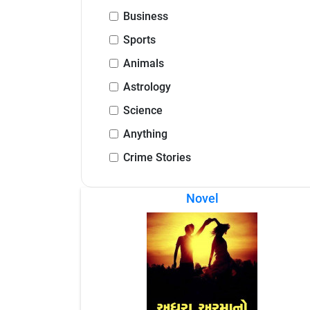
Business
Sports
Animals
Astrology
Science
Anything
Crime Stories
Novel