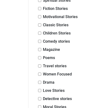
Spiritual Stories
Fiction Stories
Motivational Stories
Classic Stories
Children Stories
Comedy stories
Magazine
Poems
Travel stories
Women Focused
Drama
Love Stories
Detective stories
Moral Stories