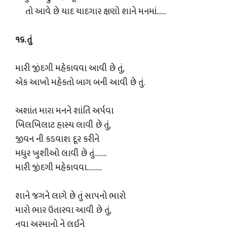
તો આવે છે યાદ યાદગાર ક્ષણો શાને મનમાં......
૧૬. તું
મારી જીંદગી મહેકાવવા આવી છે તું,
એક આખો મહેકતો બાગ બની આવી છે તું.
અશાંત મારા મનને શાંતિ અર્પવા
ખિલખિલાટ હાસ્ય લાવી છે તું,
જીવન ની કડવાશ દૂર કરીને
મધુર ખુશીઓ લાવી છે તું........
મારી જીંદગી મહેકાવવા..........
શાને જગને લાગે છે તું સાપનો ભારો
મારો ભાર ઉતારવા આવી છે તું,
નવા અરમાનો ને લઈને