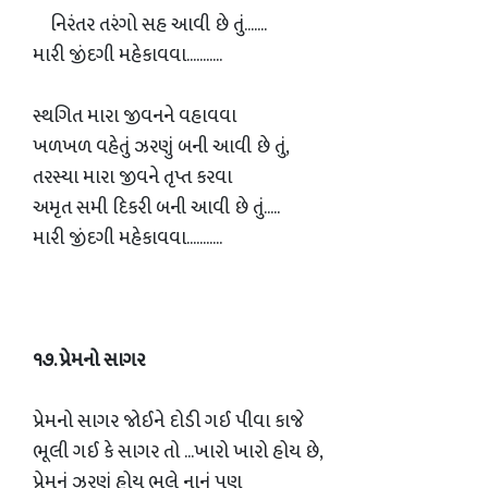
નિરંતર તરંગો સહ આવી છે તું.......
મારી જીંદગી મહેકાવવા...........
સ્થગિત મારા જીવનને વહાવવા
ખળખળ વહેતું ઝરણું બની આવી છે તું,
તરસ્યા મારા જીવને તૃપ્ત કરવા
અમૃત સમી દિકરી બની આવી છે તું.....
મારી જીંદગી મહેકાવવા...........
૧૭. પ્રેમનો સાગર
પ્રેમનો સાગર જોઈને દોડી ગઈ પીવા કાજે
ભૂલી ગઈ કે સાગર તો ...ખારો ખારો હોય છે,
પ્રેમનું ઝરણું હોય ભલે નાનું પણ