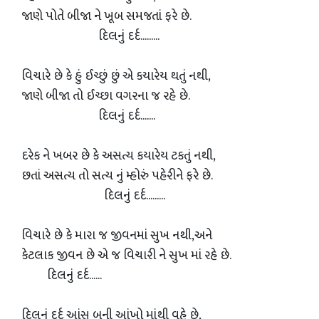
જાણે પોતે બીજા ને ખૂબ સમજતાં ફરે છે.
દિલનું દર્દ.........
વિચારે છે કે હું ઈચ્છું છું એ કયારેય થતું નથી,
જાણે બીજા તો ઈચ્છા વગરના જ રહે છે.
દિલનું દર્દ.......
દરેક ને ખબર છે કે અસત્ય કયારેય ટકતું નથી,
છતાં અસત્ય તો સત્ય નું મ્હોરું પહેરીને ફરે છે.
દિલનું દર્દ.........
વિચારે છે કે મારા જ જીવનમાં સુખ નથી,અને
કેટલાક જીવન છે એ જ વિચારી ને સુખ માં રહે છે.
દિલનું દર્દ......
દિલનું દર્દ આંસુ બની આંખો માંથી વહે છે,