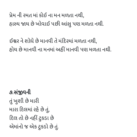
પ્રેમ ની રમત માં કોઈ ના મન મળતા નથી,
હાસ્ય જાય છે ખોવાઈ પછી આંસુ પણ મળતા નથી.
ઈશ્વર ને શોધે છે માનવી તે મંદિરમાં મળતા નથી,
હોય છે માનવી ના મનમાં અહીં માનવી પણ મળતા નથી.
૭. સંજીવની
તું ખુશી છે મારી
મારા દિલમાં રહે છે તું,
દિલ તો છે નહીં ટુકડા છે
એમાંનો જ એક ટુકડો છે તું.