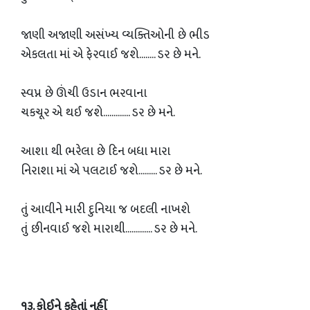
જાણી અજાણી અસંખ્ય વ્યક્તિઓની છે ભીડ
એકલતા માં એ ફેરવાઈ જશે........ ડર છે મને.
સ્વપ્ન છે ઊંચી ઉડાન ભરવાના
ચકચૂર એ થઈ જશે............. ડર છે મને.
આશા થી ભરેલા છે દિન બધા મારા
નિરાશા માં એ પલટાઈ જશે......... ડર છે મને.
તું આવીને મારી દુનિયા જ બદલી નાખશે
તું છીનવાઈ જશે મારાથી............. ડર છે મને.
૧૩. કોઈને કહેતાં નહીં