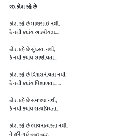
૨૦. કોણ કહે છે
કોણ કહે છે માણસાઈ નથી,
કે નથી ક્યાંય આત્મીયતા....
કોણ કહે છે સુંદરતા નથી,
કે નથી કયાંય રમણીયતા...
કોણ કહે છે વિશ્વસનીયતા નથી,
કે નથી ક્યાંય વિશાળતા........
કોણ કહે છે સમજણ નથી,
કે નથી કયાંય સત્યપ્રિયતા..
કોણ કહે છે ભાવનાત્મકતા નથી,
ને રહી ગઈ ફક્ત કટુત