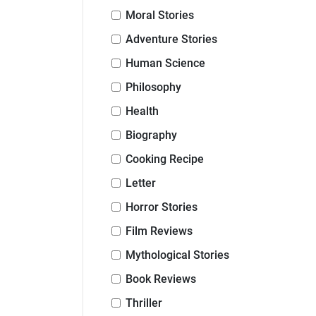
Moral Stories
Adventure Stories
Human Science
Philosophy
Health
Biography
Cooking Recipe
Letter
Horror Stories
Film Reviews
Mythological Stories
Book Reviews
Thriller