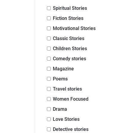
Spiritual Stories
Fiction Stories
Motivational Stories
Classic Stories
Children Stories
Comedy stories
Magazine
Poems
Travel stories
Women Focused
Drama
Love Stories
Detective stories