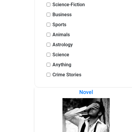
Science-Fiction
Business
Sports
Animals
Astrology
Science
Anything
Crime Stories
Novel