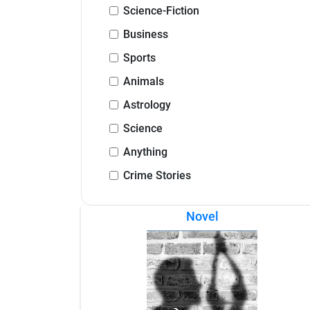
Science-Fiction
Business
Sports
Animals
Astrology
Science
Anything
Crime Stories
Novel