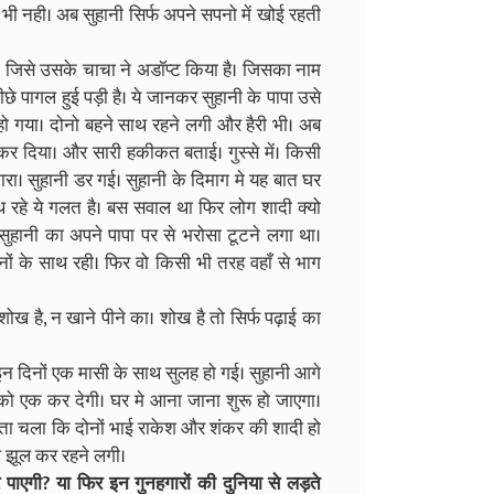
ं भी नही। अब सुहानी सिर्फ अपने सपनो में खोई रहती
 जिसे उसके चाचा ने अडॉप्ट किया है। जिसका नाम
ीछे पागल हुई पड़ी है। ये जानकर सुहानी के पापा उसे
हो गया। दोनो बहने साथ रहने लगी और हैरी भी। अब
 कर दिया। और सारी हकीकत बताई। गुस्से में। किसी
रा। सुहानी डर गई। सुहानी के दिमाग मे यह बात घर
रहे ये गलत है। बस सवाल था फिर लोग शादी क्यो
सुहानी का अपने पापा पर से भरोसा टूटने लगा था।
हनों के साथ रही। फिर वो किसी भी तरह वहाँ से भाग
शोख है, न खाने पीने का। शोख है तो सिर्फ पढ़ाई का
ा। इन दिनों एक मासी के साथ सुलह हो गई। सुहानी आगे
ो एक कर देगी। घर मे आना जाना शुरू हो जाएगा।
 पता चला कि दोनों भाई राकेश और शंकर की शादी हो
िल झूल कर रहने लगी।
 पाएगी? या फिर इन गुनहगारों की दुनिया से लड़ते