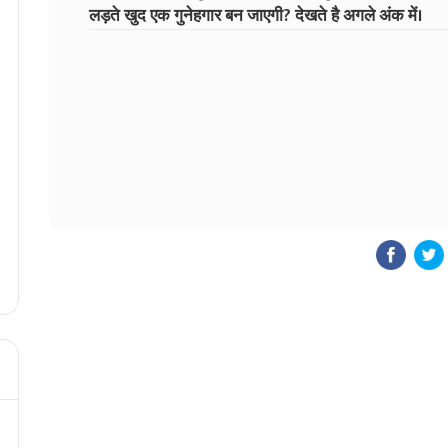
लड़ते खुद एक गुनेहगार बन जाएगी? देखते है अगले अंक में।