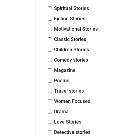
Spiritual Stories
Fiction Stories
Motivational Stories
Classic Stories
Children Stories
Comedy stories
Magazine
Poems
Travel stories
Women Focused
Drama
Love Stories
Detective stories