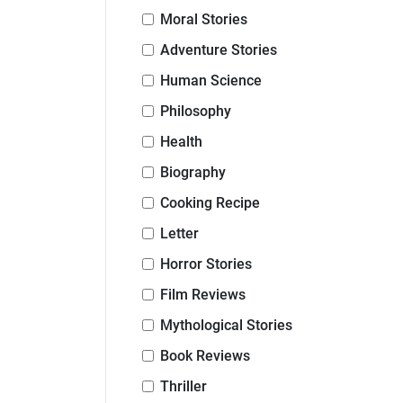
Moral Stories
Adventure Stories
Human Science
Philosophy
Health
Biography
Cooking Recipe
Letter
Horror Stories
Film Reviews
Mythological Stories
Book Reviews
Thriller