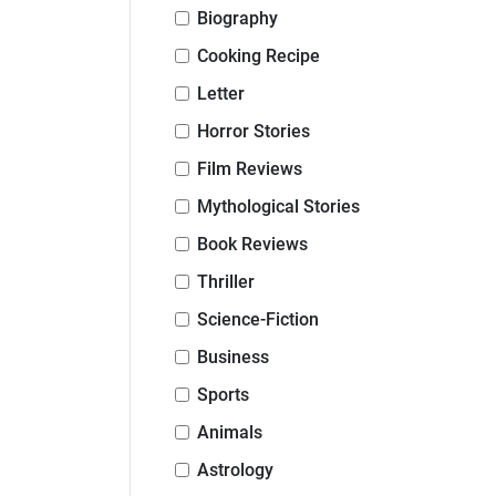
Biography
Cooking Recipe
Letter
Horror Stories
Film Reviews
Mythological Stories
Book Reviews
Thriller
Science-Fiction
Business
Sports
Animals
Astrology