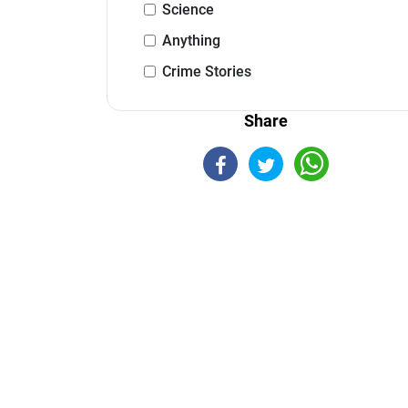
Science
Anything
Crime Stories
Share