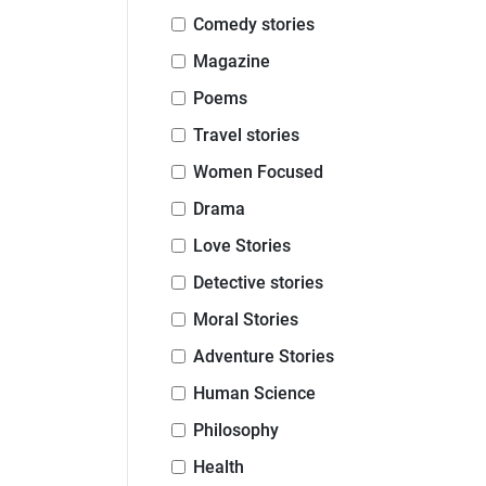
Comedy stories
Magazine
Poems
Travel stories
Women Focused
Drama
Love Stories
Detective stories
Moral Stories
Adventure Stories
Human Science
Philosophy
Health