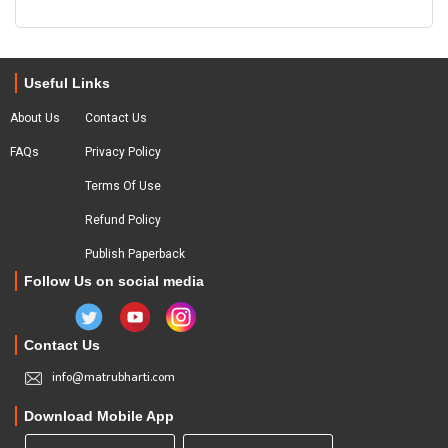
Useful Links
About Us
Contact Us
FAQs
Privacy Policy
Terms Of Use
Refund Policy
Publish Paperback
Follow Us on social media
Contact Us
info@matrubharti.com
Download Mobile App