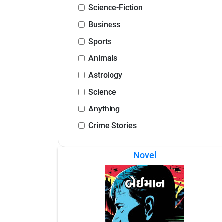
Science-Fiction
Business
Sports
Animals
Astrology
Science
Anything
Crime Stories
Novel