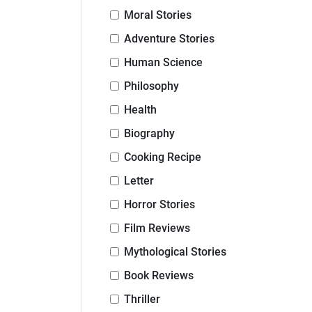
Moral Stories
Adventure Stories
Human Science
Philosophy
Health
Biography
Cooking Recipe
Letter
Horror Stories
Film Reviews
Mythological Stories
Book Reviews
Thriller