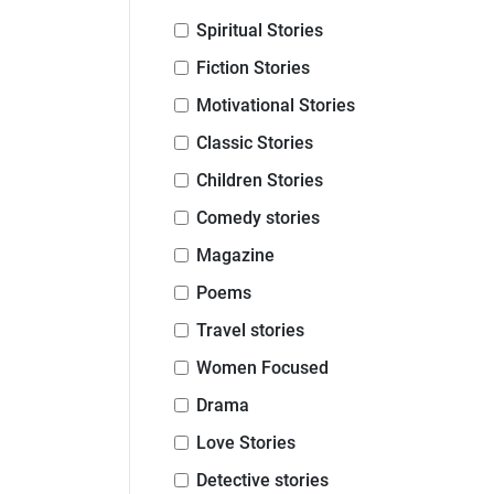
Spiritual Stories
Fiction Stories
Motivational Stories
Classic Stories
Children Stories
Comedy stories
Magazine
Poems
Travel stories
Women Focused
Drama
Love Stories
Detective stories