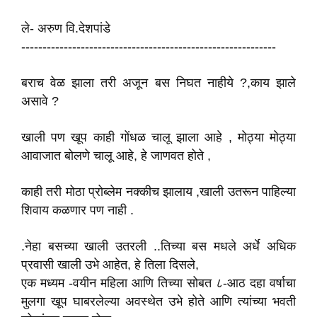
ले- अरुण वि.देशपांडे
------------------------------------------------------------
बराच वेळ झाला तरी अजून बस निघत नाहीये ?,काय झाले
असावे ?
खाली पण खूप काही गोंधळ चालू झाला आहे , मोठ्या मोठ्या
आवाजात बोलणे चालू आहे, हे जाणवत होते ,
काही तरी मोठा प्रोब्लेम नक्कीच झालाय ,खाली उतरून पाहिल्या
शिवाय कळणार पण नाही .
.नेहा बसच्या खाली उतरली ..तिच्या बस मधले अर्धे अधिक
प्रवासी खाली उभे आहेत, हे तिला दिसले,
एक मध्यम -वयीन महिला आणि तिच्या सोबत ८-आठ दहा वर्षाचा
मुलगा खूप घाबरलेल्या अवस्थेत उभे होते आणि त्यांच्या भवती