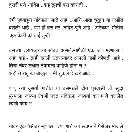
दुसरी पुणे -नांदेड ..बाई तुमची बस कोणती ..
?मी पुण्याहून नांदेडला जाते आहे ..आणि आता चुकून या गाडीत
बसली आहे , पण ही बस तर .नांदेड-पुणे आहे.. अरेच्च्या .मोठीच
चूक केली की बाई तुम्ही
बसच्या ड्रायव्हरच्या सोबत असलेल्यापैकी एक जण म्हणाला "
अहो बाई - तुम्ही खाली उतरल्यावर आपली गाडी कोणती आहे .
तिचा नंबर लक्षात ठेवायला पाहिजे होता न ?
अहो ते राहू द्या बाजूला , मी चुकले हे खरे आहे ..
पण, त्या दुसर्या गाडीत या बसमधले दोन प्रवासी .ते सुद्धा
पुण्याला जाण्या ऐवजी परत नांदेडला जाणर्या बस मध्ये बसलेत
त्याचे काय ?
यावर एक पेसेंजर म्हणाला- त्या गाडीच्या स्टाफ ने पेसेंजर मोजले