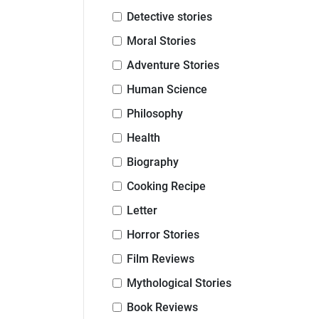
Detective stories
Moral Stories
Adventure Stories
Human Science
Philosophy
Health
Biography
Cooking Recipe
Letter
Horror Stories
Film Reviews
Mythological Stories
Book Reviews