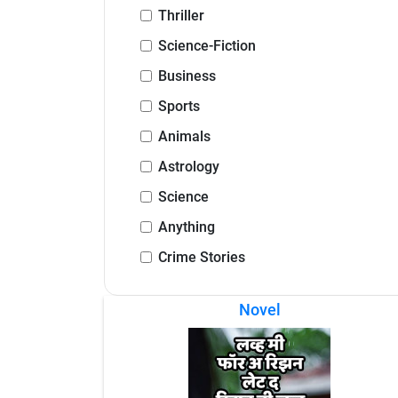
Thriller
Science-Fiction
Business
Sports
Animals
Astrology
Science
Anything
Crime Stories
Novel