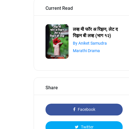
Current Read
लव्ह मी फॉर अ रिझन, लेट द
रिझन बी लव्ह (भाग १२)
By Aniket Samudra
Marathi Drama
Share
Facebook
Twitter