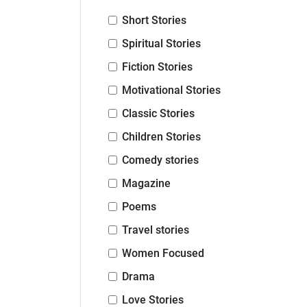
Short Stories
Spiritual Stories
Fiction Stories
Motivational Stories
Classic Stories
Children Stories
Comedy stories
Magazine
Poems
Travel stories
Women Focused
Drama
Love Stories