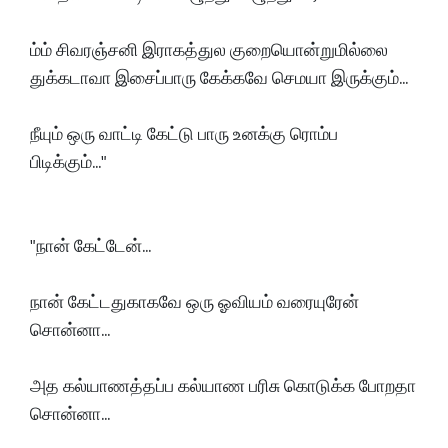
ம்ம் சிவரஞ்சனி இராகத்துல குறையொன்றுமில்லை
துக்கடாவா இசைப்பாரு கேக்கவே செமயா இருக்கும்...
நீயும் ஒரு வாட்டி கேட்டு பாரு உனக்கு ரொம்ப
பிடிக்கும்..."
"நான் கேட்டேன்...
நான் கேட்டதுகாகவே ஒரு ஓவியம் வரையுரேன்
சொன்னா...
அத கல்யாணத்தப்ப கல்யாண பரிசு கொடுக்க போறதா
சொன்னா...