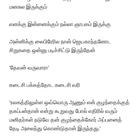
மனசுல இருக்கும்
எனக்கு இன்னைக்கும் நல்லா ஞாபகம் இருக்கு
அன்னிக்கு லைபிரேரில நான் ஜெயகாந்தனோட
சிறுகதை ஒன்னு படிச்சிட்டு இருந்தேன்
'தேவன் வருவாரா'
கடைசி பக்கத்தோட கடைசி வரி
'
உலகத்திலுள்ள ஒவ்வொரு ஆணும் என் குழந்தைக்குத்
தகப்பன்தான் என்று கூறுவது போல் எதிரில் வரும்
மனிதர்கள் நடுவே தன் குழந்தைக்கோர் அப்பனைத்
தேடி அலைந்து கொண்டுதான் இருந்தது.'