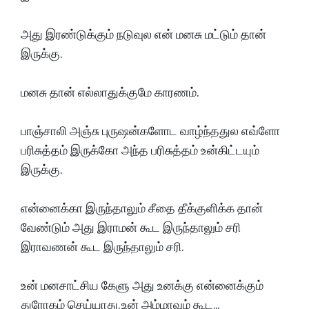
அது இரண்டுக்கும் நடுவுல என் மனசு மட்டும் தான்
இருக்கு.
மனசு தான் எல்லாதுக்குமே காரணம்.
பாஞ்சாலி அஞ்சு புருஷன்களோட வாழ்ந்ததுல எவ்ளோ
பரிசுத்தம் இருக்கோ அந்த பரிசுத்தம் உன்கிட்டயும்
இருக்கு.
என்னைக்கா இருந்தாலும் சீதை தீக்குளிக்க தான்
வேண்டும் அது இராமன் கூட இருந்தாலும் சரி
இராவணன் கூட இருந்தாலும் சரி.
உன் மனசாட்சிய கேளு அது உனக்கு என்னைக்கும்
துரோகம் செய்யாது. உன் அம்மாவும் கூட...