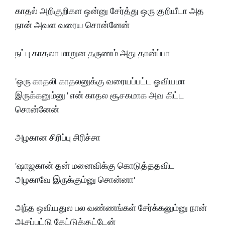
காதல் அறிகுறிகள ஒன்னு சேர்த்து ஒரு குறியீடா அத
நான் அவள வரைய சொன்னேன்
நட்பு காதலா மாறுன தருணம் அது தான்ப்பா
'ஒரு காதலி காதலனுக்கு வரையப்பட்ட ஓவியமா
இருக்கனும்னு ' என் காதல சூசகமாக அவ கிட்ட
சொன்னேன்
அழகான சிரிப்பு சிரிச்சா
'ஷாஜகான் தன் மனைவிக்கு கொடுத்ததவிட
அழகாவே இருக்கும்னு சொன்னா'
அந்த ஒவியதுல பல வண்ணங்கள் சேர்க்கனும்னு நான்
ஆசப்பட்டு கேட்டுக்குட்டேன்