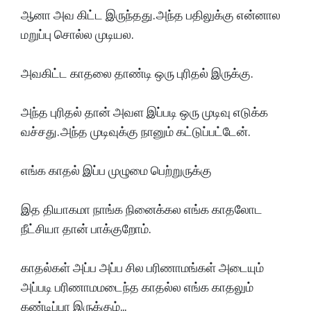
ஆனா அவ கிட்ட இருந்தது. அந்த பதிலுக்கு என்னால
மறுப்பு சொல்ல முடியல.
அவகிட்ட காதலை தாண்டி ஒரு புரிதல் இருக்கு.
அந்த புரிதல் தான் அவள இப்படி ஒரு முடிவு எடுக்க
வச்சது. அந்த முடிவுக்கு நானும் கட்டுப்பட்டேன்.
எங்க காதல் இப்ப முழுமை பெற்றுருக்கு
இத தியாகமா நாங்க நினைக்கல எங்க காதலோட
நீட்சியா தான் பாக்குறோம்.
காதல்கள் அப்ப அப்ப சில பரிணாமங்கள் அடையும்
அப்படி பரிணாமமடைந்த காதல்ல எங்க காதலும்
கண்டிப்பா இருக்கும்...