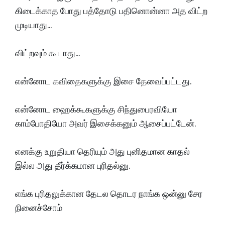
கிடைக்காத போது பத்தோடு பதினொன்னா அத விட்ற
முடியாது...
விட்றவும் கூடாது...
என்னோட கவிதைகளுக்கு இசை தேவைப்பட்டது.
என்னோட ஹைக்கூகளுக்கு சிந்துபைரவியோ
காம்போதியோ அவர் இசைக்கனும் ஆசைப்பட்டேன்.
எனக்கு உறுதியா தெரியும் அது புனிதமான காதல்
இல்ல அது தீர்க்கமான புரிதல்னு.
எங்க புரிதலுக்கான தேடல தொடர நாங்க ஒன்னு சேர
நினைச்சோம்