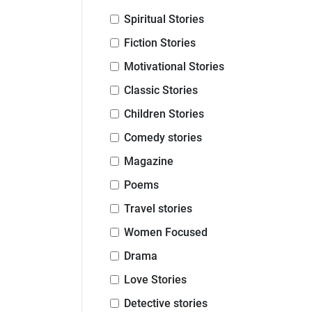
Spiritual Stories
Fiction Stories
Motivational Stories
Classic Stories
Children Stories
Comedy stories
Magazine
Poems
Travel stories
Women Focused
Drama
Love Stories
Detective stories