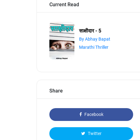
Current Read
साक्षीदार - 5
By Abhay Bapat
Marathi Thriller
Share
Facebook
Twitter