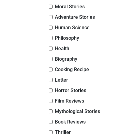
Moral Stories
Adventure Stories
Human Science
Philosophy
Health
Biography
Cooking Recipe
Letter
Horror Stories
Film Reviews
Mythological Stories
Book Reviews
Thriller