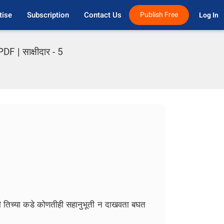
tise
Subscription
Contact Us
Publish Free
Log In 
 | साक्षीदार - 5
ी तिच्या कडे कोणतीही सहानुभूती न दाखवता बघत