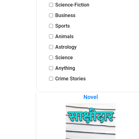
Science-Fiction
Business
Sports
Animals
Astrology
Science
Anything
Crime Stories
Novel