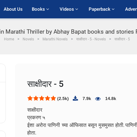
About Us
Books 
Videos 
Paperback 
Adver
in Marathi Thriller by Abhay Bapat books and stories PDF
Home
Novels
Marathi Novels
साक्षीदार - 5 - Novels
साक्षीदार - 5
साक्षीदार - 5
(2.5k)
7.9k
14.8k
साक्षीदार
प्रकरण ५
ईशा अरोरा पाणिनी च्या ऑफिसात बसून मुसमुसत होती. पाणिन
होता.