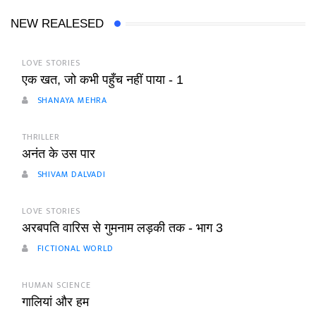
NEW REALESED
LOVE STORIES
एक खत, जो कभी पहुँच नहीं पाया - 1
SHANAYA MEHRA
THRILLER
अनंत के उस पार
SHIVAM DALVADI
LOVE STORIES
अरबपति वारिस से गुमनाम लड़की तक - भाग 3
FICTIONAL WORLD
HUMAN SCIENCE
गालियां और हम