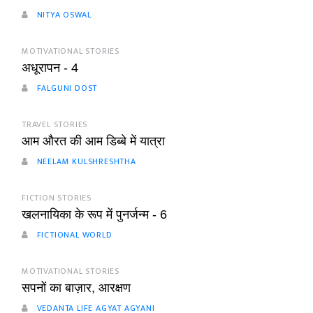
NITYA OSWAL
MOTIVATIONAL STORIES
अधूरापन - 4
FALGUNI DOST
TRAVEL STORIES
आम औरत की आम डिब्बे में यात्रा
NEELAM KULSHRESHTHA
FICTION STORIES
खलनायिका के रूप में पुनर्जन्म - 6
FICTIONAL WORLD
MOTIVATIONAL STORIES
सपनों का बाज़ार, आरक्षण
VEDANTA LIFE AGYAT AGYANI