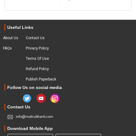
Useful Links
About Us
Contact Us
FAQs
Privacy Policy
Terms Of Use
Refund Policy
Publish Paperback
Follow Us on social media
Contact Us
info@matrubharti.com
Download Mobile App