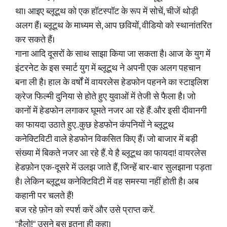
था। आइए ब्लूटूथ को एक हॉटस्पॉट के रूप में सोचें, चीजें थोड़ी
अलग हैं। ब्लूटूथ के माध्यम से, आप छवियों, वीडियो को स्थानांतरित
कर सकते हैं।
गाना आदि दूसरों के साथ साझा किया जा सकता है। आज के युग में
इंटरनेट के इस स्मार्ट युग में ब्लूटूथ ने अपनी एक अलग पहचान
बना ली है। हाल के वर्षों में वायरलेस हेडफोन पहनने का स्टाइलिश
क्रेज फिल्मी दुनिया से होते हुए युवाओं में तेजी से फैला है। जो
कानों में हेडफोन लगाकर घूमते नजर आ रहे हैं. और इसी दीवानगी
का फायदा उठाते हुए..कुछ हेडफोन कंपनियों ने ब्लूटूथ
कनेक्टिविटी वाले हेडफोन विकसित किए हैं। जो बाजार में बड़ी
संख्या में बिकते नजर आ रहे हैं. ये है ब्लूटूथ का फायदा! वायरलेस
हेडफ़ोन एक-दूसरे में उलझ जाते हैं, जिन्हें बार-बार सुलझाना पड़ता
है। लेकिन ब्लूटूथ कनेक्टिविटी में वह समस्या नहीं होती है। अब
कहानी पर चलते हैं!
बज रहे फ़ोन को स्पर्श करें और उसे प्राप्त करें.
"हैलो!" उसने बस इतना ही कहा।