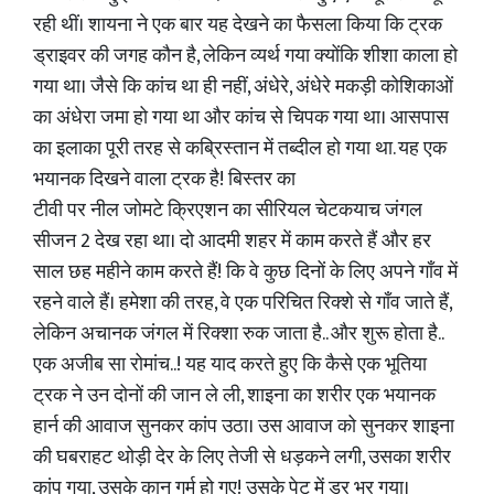
रही थीं। शायना ने एक बार यह देखने का फैसला किया कि ट्रक
ड्राइवर की जगह कौन है, लेकिन व्यर्थ गया क्योंकि शीशा काला हो
गया था। जैसे कि कांच था ही नहीं, अंधेरे, अंधेरे मकड़ी कोशिकाओं
का अंधेरा जमा हो गया था और कांच से चिपक गया था। आसपास
का इलाका पूरी तरह से कब्रिस्तान में तब्दील हो गया था. यह एक
भयानक दिखने वाला ट्रक है! बिस्तर का
टीवी पर नील जोमटे क्रिएशन का सीरियल चेटकयाच जंगल
सीजन 2 देख रहा था। दो आदमी शहर में काम करते हैं और हर
साल छह महीने काम करते हैं! कि वे कुछ दिनों के लिए अपने गाँव में
रहने वाले हैं। हमेशा की तरह, वे एक परिचित रिक्शे से गाँव जाते हैं,
लेकिन अचानक जंगल में रिक्शा रुक जाता है.. और शुरू होता है..
एक अजीब सा रोमांच..! यह याद करते हुए कि कैसे एक भूतिया
ट्रक ने उन दोनों की जान ले ली, शाइना का शरीर एक भयानक
हार्न की आवाज सुनकर कांप उठा। उस आवाज को सुनकर शाइना
की घबराहट थोड़ी देर के लिए तेजी से धड़कने लगी, उसका शरीर
कांप गया, उसके कान गर्म हो गए! उसके पेट में डर भर गया।