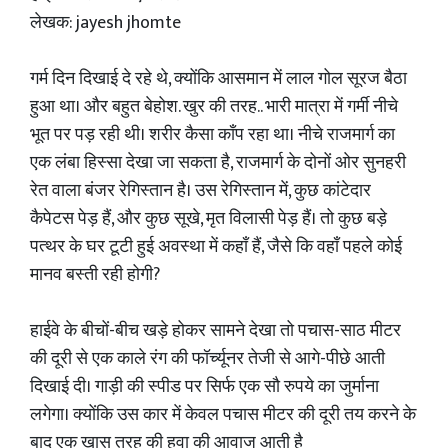
लेखक: jayesh jhomte
गर्म दिन दिखाई दे रहे थे, क्योंकि आसमान में लाल गोल सूरज बैठा
हुआ था। और बहुत बेहोश. खुर की तरह.. भारी मात्रा में गर्मी नीचे
भूत पर पड़ रही थी। शरीर कैसा काँप रहा था। नीचे राजमार्ग का
एक लंबा हिस्सा देखा जा सकता है, राजमार्ग के दोनों ओर सुनहरी
रेत वाला बंजर रेगिस्तान है। उस रेगिस्तान में, कुछ कांटेदार
कैपेटस पेड़ हैं, और कुछ सूखे, मृत विलासी पेड़ हैं। तो कुछ बड़े
पत्थर के घर टूटी हुई अवस्था में कहाँ हैं, जैसे कि वहाँ पहले कोई
मानव बस्ती रही होगी?
हाईवे के बीचों-बीच खड़े होकर सामने देखा तो पचास-साठ मीटर
की दूरी से एक काले रंग की फॉर्च्यूनर तेजी से आगे-पीछे आती
दिखाई दी। गाड़ी की स्पीड पर सिर्फ एक सौ रुपये का जुर्माना
लगेगा। क्योंकि उस कार में केवल पचास मीटर की दूरी तय करने के
बाद एक खास तरह की हवा की आवाज आती है