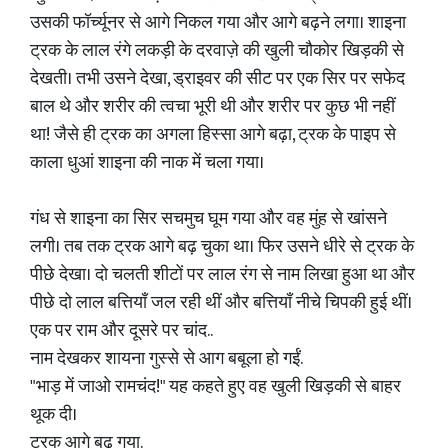
उसकी फॉर्च्यूनर से आगे निकल गया और आगे बढ़ने लगा। शाइना
ट्रक के लाल रंगे लकड़ी के दरवाज़े की खुली चौकोर खिड़की से
देखती। तभी उसने देखा, ड्राइवर की सीट पर एक सिर पर सफेद
बाल थे और शरीर की त्वचा भूरी थी और शरीर पर कुछ भी नहीं
था! जैसे ही ट्रक का अगला हिस्सा आगे बढ़ा, ट्रक के पाइप से
काला धुआं शाइना की नाक में चला गया।
गंध से शाइना का सिर सचमुच घूम गया और वह मुंह से खांसने
लगी। तब तक ट्रक आगे बढ़ चुका था। फिर उसने धीरे से ट्रक के
पीछे देखा। दो चलती शीटों पर लाल रंग से नाम लिखा हुआ था और
पीछे दो लाल बत्तियाँ जल रही थीं और बत्तियाँ नीचे चिपकी हुई थीं।
एक पर राम और दूसरे पर चांद..
नाम देखकर शायना गुस्से से आग बबूला हो गईं.
"भाड़ में जाओ रामचंद!" यह कहते हुए वह खुली खिड़की से बाहर
थूक दी।
ट्रक आगे बढ़ गया.