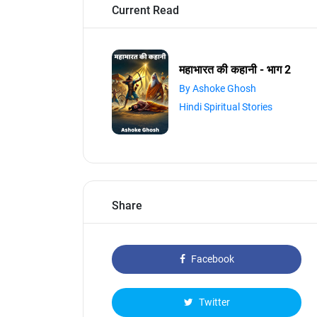
Current Read
महाभारत की कहानी - भाग 2
By Ashoke Ghosh
Hindi Spiritual Stories
Share
Facebook
Twitter