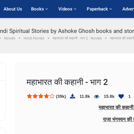
About Us
Books 
Videos 
Paperback 
Adver
ndi Spiritual Stories by Ashoke Ghosh books and storie
Novels
Hindi Novels
महाभारत की कहानी - भाग 2 - Novels
महाभारत की कहानी
महाभारत की कहानी - भाग 2
(39k)
11.8k
15.8k
1
महाभारत की कहानी
राजा भंगस्वन की