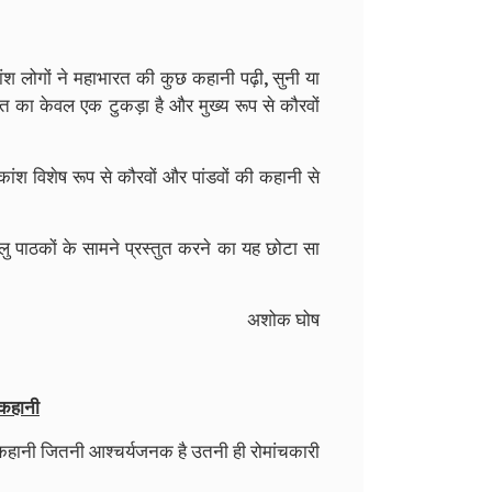
कांश लोगों ने महाभारत की कुछ कहानी पढ़ी, सुनी या
ारत का केवल एक टुकड़ा है और मुख्य रूप से कौरवों
कांश विशेष रूप से कौरवों और पांडवों की कहानी से
लु पाठकों के सामने प्रस्तुत करने का यह छोटा सा
अशोक घोष
 कहानी
की कहानी जितनी आश्चर्यजनक है उतनी ही रोमांचकारी