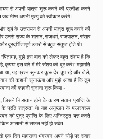
तरायण से अपनी यात्रा शुरू करने की प्रतीक्षा करने
 जब भीष्म अपनी मृत्यु को स्वीकार करेंगे।
 हैं और सूर्य के उत्तरायण से अपनी यात्रा शुरू करने की
 थे और उनसे राज्य के शासन, राजधर्म, राजपालन, संसार
 दूरदर्शितापूर्ण उत्तरों से बहुत संतुष्ट होते थे।
छा, "पितामह, मुझे इस बात को लेकर बहुत संशय है कि
, कृपया इस बारे में मेरे संशय को दूर करें।" महामति
 छुआ था, यह प्रश्न सुनकर कुछ देर चुप रहे और बोले,
 भंगस्वान की कहानी सुनाऊंगा और मुझे आशा है कि तुम
गस्वाना की कहानी सुनाना शुरू किया -
, जिसने नि:संतान होने के कारण संतान प्राप्ति के
 के प्रति शत्रुता थे। यज्ञ अनुष्ठान के फलस्वरूप
्वन को पुत्र प्राप्ति के लिए अग्निस्टुत यज्ञ करते
 लेकिन आसानी से सफल नहीं हो सके।
गए, तो एक दिन महाराजा भंगस्वन अपने घोड़े पर सवार