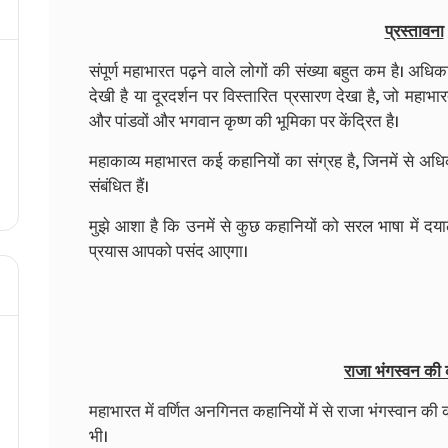
प्रस्तावना
संपूर्ण महाभारत पढ़ने वाले लोगों की संख्या बहुत कम है। अधि
देखी है या दूरदर्शन पर विस्तारित प्रसारण देखा है, जो महाभ
और पांडवों और भगवान कृष्ण की भूमिका पर केंद्रित है।
महाकाव्य महाभारत कई कहानियों का संग्रह है, जिनमें से अधि
संबंधित हैं।
मुझे आशा है कि उनमें से कुछ कहानियों को सरल भाषा में दया
प्रयास आपको पसंद आएगा।
राजा भंगस्वन की
महाभारत में वर्णित अनगिनत कहानियों में से राजा भंगस्वान 
भी।