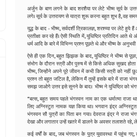
अर्जुन के बाण लगने के बाद शरशैया पर लेटे भीष्म सूर्य के उत्
लगे। सूर्य के उत्तरायण से यात्रा शुरू करना बहुत शुभ है, वह समय
युद्ध के बाद - भीष्म, सर्वदर्शी त्रिकालज्ञ, शरश्य्या पर लेटे हुये
प्रतीक्षा कर रहे हैं। ऐसी स्थिति में, युधिष्ठिर प्रतिदिन आते
धर्म आदि के बारे में विभिन्न प्रश्न पूछते थे और भीष्म के अनुभवी और
ऐसे ही एक दिन, बहुत झिझक के बाद, युधिष्ठिर ने भीष्म से पू
संभोग के दौरान स्त्री और पुरुष में से किसे अधिक सुखद होता है
भीष्म, जिन्होंने अपने पूरे जीवन में कभी किसी स्त्री को नहीं
प्रश्न तो बहुत जटिल है, लेकिन मैं तुम्हें इसके बारे में राजा
समझ जाओगे उत्तर इसे सुनने के बाद। भीष्म ने युधिष्ठिर को भं
“बत्स, बहुत समय पहले भंगस्वन नाम का एक धर्मात्मा राजा था
लिए अग्निस्टुत नामक यज्ञ किया था। भगवान इंद्र अग्निस्टुत
भंगस्वन सौ पुत्रों का पिता बन गया। देवराज इंद्र ने राजा भंगस
देखा और लगातार उन्हें खतरे में डालने के अवसर तलाशते रहे,
कई वर्षों के बाद, जब भंगस्वन के पुत्र युवावस्था में पहुंच 