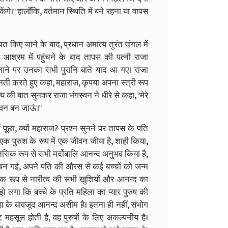
केंगे।" हालाँकि, वर्तमान स्थिति में बने रहना या वापस
सूचित किए जाने के बाद, प्रधान अमात्य तुरंत जंगल में
श्रम में पहुंचने के बाद तापस की पत्नी राजा
ने पर उनका सभी पुरानि बातें याद आ गए। राजा
िनती करते हुए कहा, महाराज, कृपया अपना स्त्री रूप
्य की बात सुनकर राजा भंगस्वन ने धीरे से कहा, "मेरे
स्वन बन जाऊं।"
 पूछा, क्यों महाराज? प्रश्न सुनने पर तापस के पति
मे एक पुरुश के रूप में एक जीवन जीया है, शाही किया,
ानसिक रूप से सभी मर्दोबालि आनन्द अनुभव किया है,
ी बन गई, अपने पति की औरस से कई बच्चों को जन्म
रूप से नारीत्व की सभी खुशियों और आनन्द का
झे लगा कि बच्चे के प्रति महिला का प्यार पुरुष की
ीड़ा के बावजूद आनन्द असीम है। इतना ही नहीं, संभोग
महसूस होती है, वह पुरुषों के लिए अकल्पनीय है।