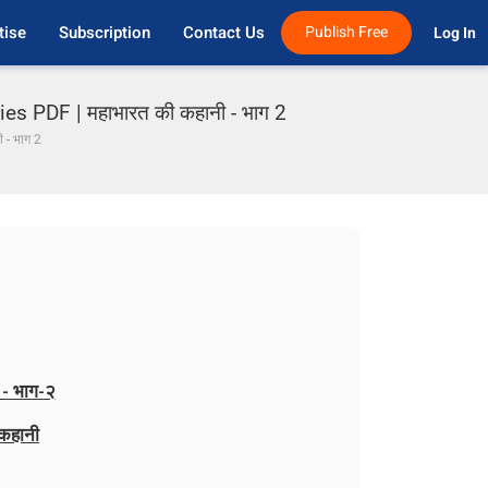
tise
Subscription
Contact Us
Publish Free
Log In 
s PDF | महाभारत की कहानी - भाग 2
 - भाग 2
 - भाग-२
 कहानी