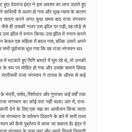
ट हुए। देवराज इंद्र ने इस अवसर का लाभ उठाते हुए
पने साथियों से अलग हो गया और भूख-प्यास के कारण
ए यात्रा करने लगा। कुछ समय बाद राजा भंगस्वन
 जैसे ही उसकी नजर उस झील पर पड़ी, वह घोड़े से
र उस झील में स्नान किया। उस झील में स्नान करने
 वह न केवल एक महिला में बदल गया, बल्कि उसने अपने
 सभी पूर्वाभास भूल गया कि वह राजा भंगस्वन था।
 भटकते हुए भिगि बस्त्रे में घुम रहे थे, तो उनकी
्वन के रूप पर मोहित हो गया और उसके सामने विवाह
 स्त्रीरूपी राजा भंगस्वन ने तापस के औरस से कई
ंत्री, पार्षद, रिश्तेदार और गुप्तचर कई वर्षों तक
जा भंगस्वन का कोई पता नहीं चला। अंत में, राज-
नकारी देने के लिए एक यज्ञ का आयोजन किया जाता
जा भंगस्वान के वर्तमान ठिकाने के बारे में सभी तथ्य
्वन को कैसे पुर्ब्ररुप मे लाया जा सकता है। इंद्र ने
ी राजा भंगस्वन के पास जाए और अपने पिछले जिन्द्गी