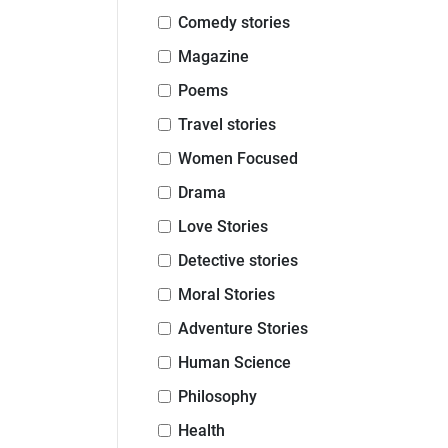
Comedy stories
Magazine
Poems
Travel stories
Women Focused
Drama
Love Stories
Detective stories
Moral Stories
Adventure Stories
Human Science
Philosophy
Health