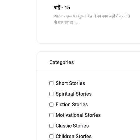
राहें - 15
आतंकसड़क पर मुरूम बिछाने का काम बड़ी तीव्र गति
से चल रहाथा।...
Categories
Short Stories
Spiritual Stories
Fiction Stories
Motivational Stories
Classic Stories
Children Stories