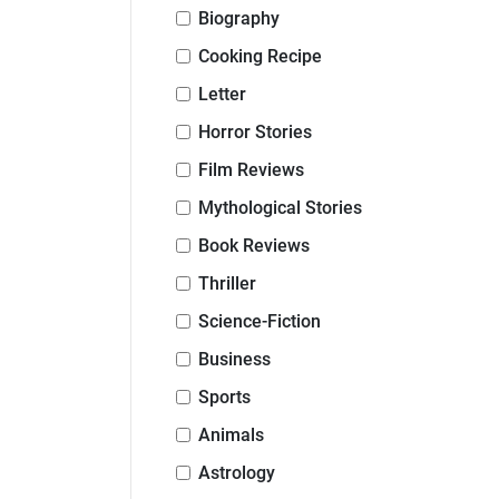
Biography
Cooking Recipe
Letter
Horror Stories
Film Reviews
Mythological Stories
Book Reviews
Thriller
Science-Fiction
Business
Sports
Animals
Astrology