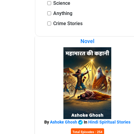
Science
Anything
Crime Stories
Novel
By
Ashoke Ghosh
In
Hindi Spiritual Stories
Total Episodes : 254