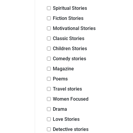
Spiritual Stories
Fiction Stories
Motivational Stories
Classic Stories
Children Stories
Comedy stories
Magazine
Poems
Travel stories
Women Focused
Drama
Love Stories
Detective stories