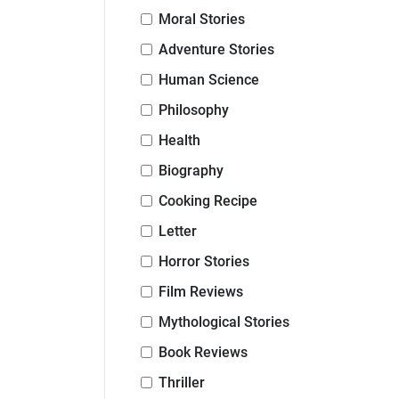
Moral Stories
Adventure Stories
Human Science
Philosophy
Health
Biography
Cooking Recipe
Letter
Horror Stories
Film Reviews
Mythological Stories
Book Reviews
Thriller