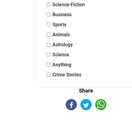
Science-Fiction
Business
Sports
Animals
Astrology
Science
Anything
Crime Stories
Share