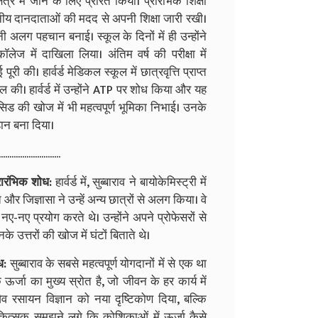
ेत्र में जाने के लिए प्रेरित किया। प्रारंभिक शिक्षा
्थानीय दानदाताओं की मदद से अपनी शिक्षा जारी रखी।
ी अलग पहचान बनाई। स्कूल के दिनों में ही उन्होंने
ेज में दाखिला लिया। अंतिम वर्ष की परीक्षा में
की। हार्वर्ड मेडिकल स्कूल में छात्रवृत्ति प्राप्त
सिल की। हार्वर्ड में उन्होंने ATP पर शोध किया और यह
सिड की खोज में भी महत्वपूर्ण भूमिका निभाई। उनके
महान बना दिया।
.............................
प्रारंभिक शोध:
हार्वर्ड में, सुब्बाराव ने बायोकेमिस्ट्री में
 जिज्ञासा ने उन्हें अन्य छात्रों से अलग किया। वे
ए-नए प्रयोग करते थे। उन्होंने अपने प्रोफेसरों से
े उत्तरों की खोज में घंटों बिताते थे।
ध:
सुब्बाराव के सबसे महत्वपूर्ण योगदानों में से एक था
ऊर्जा का मुख्य स्रोत है, जो जीवन के हर कार्य में
व रसायन विज्ञान को नया दृष्टिकोण दिया, बल्कि
चिकित्सक समझने लगे कि कोशिकाओं में ऊर्जा कैसे