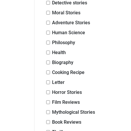
Detective stories
Moral Stories
Adventure Stories
Human Science
Philosophy
Health
Biography
Cooking Recipe
Letter
Horror Stories
Film Reviews
Mythological Stories
Book Reviews