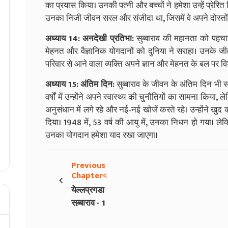
का प्रयास किया। उनकी पत्नी और बच्चों ने हमेशा उन्हें प्
उनका निजी जीवन सरल और संजीदा था, जिसमें वे अपने दोस्तों
अध्याय 14: अनदेखी प्रतिभा:
सुब्बाराव की महानता को पहच
मेहनत और वैज्ञानिक योगदानों को दुनिया ने सराहा। उनके ज
परिवार से आने वाला व्यक्ति अपने ज्ञान और मेहनत के बल पर व
अध्याय 15: अंतिम दिन:
सुब्बाराव के जीवन के अंतिम दिन भी 
वर्षों में उन्होंने अपने स्वास्थ्य की चुनौतियों का सामना किय
अनुसंधान में लगे रहे और नई-नई खोजें करते रहे। उन्होंने खुद
दिया। 1948 में, 53 वर्ष की आयु में, उनका निधन हो गया। ल
उनका योगदान हमेशा याद रखा जाएगा।
Previous
‹
Chapter
येल्लप्रगडा
सुब्बाराव - 1