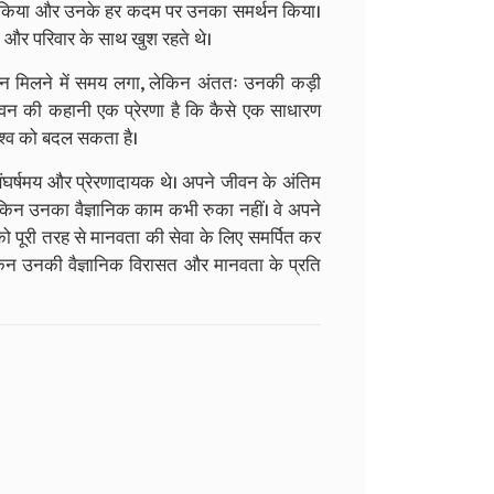
रेरित किया और उनके हर कदम पर उनका समर्थन किया।
 और परिवार के साथ खुश रहते थे।
ान मिलने में समय लगा, लेकिन अंततः उनकी कड़ी
ीवन की कहानी एक प्रेरणा है कि कैसे एक साधारण
िश्व को बदल सकता है।
संघर्षमय और प्रेरणादायक थे। अपने जीवन के अंतिम
ा, लेकिन उनका वैज्ञानिक काम कभी रुका नहीं। वे अपने
 को पूरी तरह से मानवता की सेवा के लिए समर्पित कर
ेकिन उनकी वैज्ञानिक विरासत और मानवता के प्रति