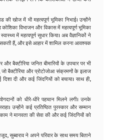
 की खोज में भी महत्वपूर्ण भूमिका निभाई। उन्होंने
यह कोशिका विभाजन और विकास में महत्वपूर्ण भूमिका
्थ्य में महत्वपूर्ण सुधार किया। अब वैज्ञानिकों ने
सकती हैं, और इसे आहार में शामिल करना आवश्यक
ंसर और बैक्टीरिया जनित बीमारियों के उपचार पर भी
जो बैक्टीरिया और प्रोटोजोआ संक्रमणों के इलाज
ई दिशा दी और कई जिंदगियों को बचाया। साथ ही,
।
ोगदानों को धीरे-धीरे पहचान मिलने लगी। उनके
ाहा। उन्होंने कई प्रतिष्ठित पुरस्कार और सम्मान
 काम ने मानवता की सेवा की और कई जिंदगियों को
जूद, सुब्बाराव ने अपने परिवार के साथ समय बिताने