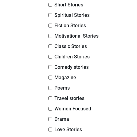
Short Stories
Spiritual Stories
Fiction Stories
Motivational Stories
Classic Stories
Children Stories
Comedy stories
Magazine
Poems
Travel stories
Women Focused
Drama
Love Stories