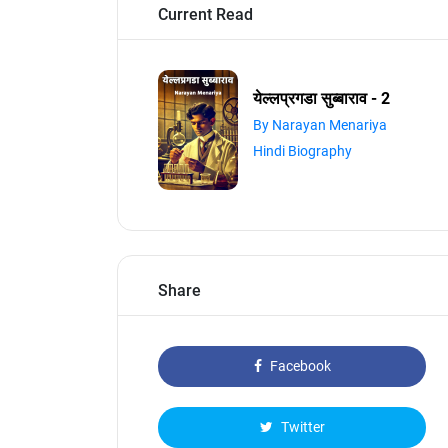
Current Read
येल्लप्रगडा सुब्बाराव - 2
By Narayan Menariya
Hindi Biography
Share
Facebook
Twitter