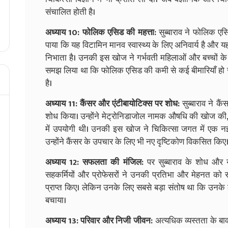
संचालित होती है।
अध्याय 10: फोलिक एसिड की महत्ता:
सुब्बाराव ने फोलिक एसिड
पाया कि यह विटामिन मानव स्वास्थ्य के लिए अनिवार्य है और 
निभाता है। उनकी इस खोज ने गर्भवती महिलाओं और बच्चों के स्वास
समझ लिया था कि फोलिक एसिड की कमी से कई बीमारियाँ हो 
है।
अध्याय 11: कैंसर और एंटीबायोटिक्स पर शोध:
सुब्बाराव ने कै
शोध किया। उन्होंने मेट्रोनिडाजोल नामक औषधि की खोज की, 
में उपयोगी थी। उनकी इस खोज ने चिकित्सा जगत में एक न
उन्होंने कैंसर के उपचार के लिए भी नए दृष्टिकोण विकसित किए
अध्याय 12: सफलता की मंजिल:
पर सुब्बाराव के शोध और य
सहकर्मियों और प्रोफेसरों ने उनकी प्रतिभा और मेहनत को सर
प्राप्त किए। लेकिन उनके लिए सबसे बड़ा संतोष था कि उनके
बचाया।
अध्याय 13: परिवार और निजी जीवन:
अत्यधिक व्यस्तता के बाव