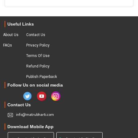
Useful Links
About Us
Contact Us
FAQs
Privacy Policy
Terms Of Use
Refund Policy
Publish Paperback
Follow Us on social media
Contact Us
info@matrubharti.com
Download Mobile App