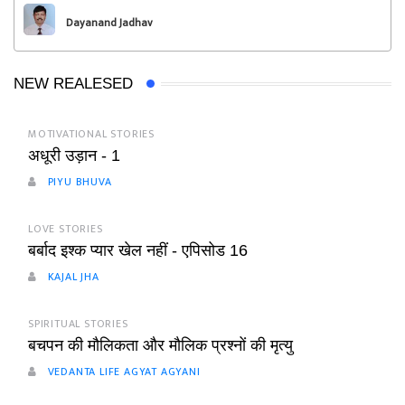
Dayanand Jadhav
NEW REALESED
MOTIVATIONAL STORIES
अधूरी उड़ान - 1
PIYU BHUVA
LOVE STORIES
बर्बाद इश्क प्यार खेल नहीं - एपिसोड 16
KAJAL JHA
SPIRITUAL STORIES
बचपन की मौलिकता और मौलिक प्रश्नों की मृत्यु
VEDANTA LIFE AGYAT AGYANI