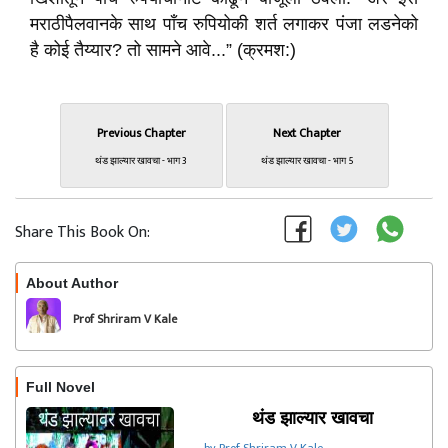
मराठीपैलवानके साथ पाँच रुपियोकी शर्त लगाकर पंजा लडनेको
है कोई तैय्यार? तो सामने आवे...” (क्रमश:)
Previous Chapter
Next Chapter
थंड झाल्यार खावचा - भाग 3
थंड झाल्यार खावचा - भाग 5
Share This Book On:
About Author
Follow
Prof Shriram V Kale
Full Novel
थंड झाल्यार खावचा