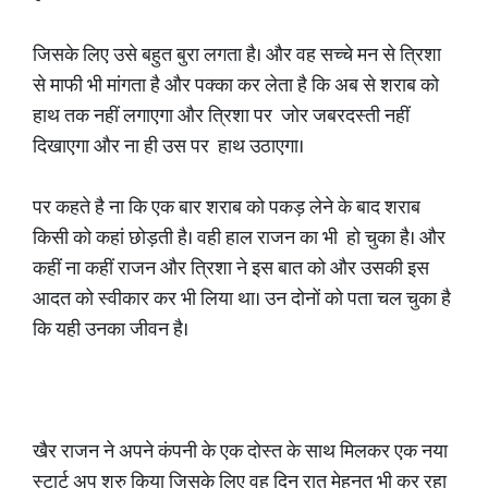
जिसके लिए उसे बहुत बुरा लगता है। और वह सच्चे मन से त्रिशा
से माफी भी मांगता है और पक्का कर लेता है कि अब से शराब को
हाथ तक नहीं लगाएगा और त्रिशा पर जोर जबरदस्ती नहीं
दिखाएगा और ना ही उस पर हाथ उठाएगा।
पर कहते है ना कि एक बार शराब को पकड़ लेने के बाद शराब
किसी को कहां छोड़ती है। वही हाल राजन का भी हो चुका है। और
कहीं ना कहीं राजन और त्रिशा ने इस बात को और उसकी इस
आदत को स्वीकार कर भी लिया था। उन दोनों को पता चल चुका है
कि यही उनका जीवन है।
खैर राजन ने अपने कंपनी के एक दोस्त के साथ मिलकर एक नया
स्टार्ट अप शुरु किया जिसके लिए वह दिन रात मेहनत भी कर रहा