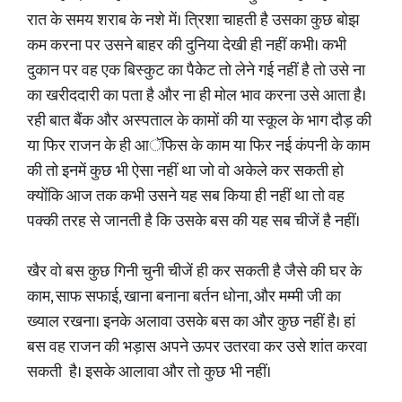
रात के समय शराब के नशे में। त्रिशा चाहती है उसका कुछ बोझ
कम करना पर उसने बाहर की दुनिया देखी ही नहीं कभी। कभी
दुकान पर वह एक बिस्कुट का पैकेट तो लेने गई नहीं है तो उसे ना
का खरीददारी का पता है और ना ही मोल भाव करना उसे आता है।
रही बात बैंक और अस्पताल के कामों की या स्कूल के भाग दौड़ की
या फिर राजन के ही आॅफिस के काम या फिर नई कंपनी के काम
की तो इनमें कुछ भी ऐसा नहीं था जो वो अकेले कर सकती हो
क्योंकि आज तक कभी उसने यह सब किया ही नहीं था तो वह
पक्की तरह से जानती है कि उसके बस की यह सब चीजें है नहीं।
खैर वो बस कुछ गिनी चुनी चीजें ही कर सकती है जैसे की घर के
काम, साफ सफाई, खाना बनाना बर्तन धोना, और मम्मी जी का
ख्याल रखना। इनके अलावा उसके बस का और कुछ नहीं है। हां
बस वह राजन की भड़ास अपने ऊपर उतरवा कर उसे शांत करवा
सकती है। इसके आलावा और तो‌ कुछ भी नहीं।