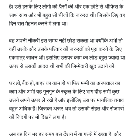
है। उसे इसके लिए लोगो की, पैसों की और एक छोटे से ऑफिस के
साथ साथ और भी बहुत सी चीजों कि जरुरत थी। जिसके लिए वह
दिन रात मेहनत करने में लगा था।
वह अपनी नौकरी इस समय नहीं छोड़ सकता था क्योंकि अभी तो
वहीं उसके और उसके परिवार की जरुरतों को पूरा करने के लिए
एकमात्र साधन थी। इसलिए उसपर काम का लोड़ बहुत ज्यादा था।
ऊपर से उसकी आदत थी सभी की जिम्मेदारी खुद उठाने की।
घर हो, बैंक हो, बाहर का काम हो या फिर मम्मी का अस्पताल का
काम और अभी यह गुनगुन के स्कूल के लिए भाग दौड़ सभी कुछ
उसने अपने ऊपर ले रखे है और इसीलिए उस पर मानसिक तनाव
बहुत अधिक है। जिसका असर अब तो उसकी सेहत और रोजमर्रा
की जिंदगी पर भी दिखने लगा है।
अब वह दिन भर हर समय बस टेंशन में या गुस्से में रहता है। और