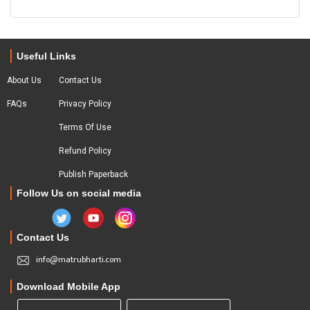
Useful Links
About Us
Contact Us
FAQs
Privacy Policy
Terms Of Use
Refund Policy
Publish Paperback
Follow Us on social media
Contact Us
info@matrubharti.com
Download Mobile App