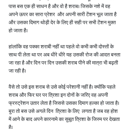
पास बस एक ही साधन है और वो है शराब। जिसके नशे में वह
अपने ऊपर का सारा प्रेशर और अपनी सारी टेंशन भूल जाता है
और उसका दिमाग थोड़ी देर के लिए ही सही पर सभी टेंशन मुक्त
हो जाता है।
हांलांकि वह पक्का शराबी नहीं था पहले वो कभी कभी दोस्तों के
साथ पी लेता था पर अब धीरे धीरे यह उसकी रोज की आदत बनता
जा रहा है और दिन पर दिन उसकी शराब पीने की मात्रा भी बढ़ती
जा रही है।
वैसे तो उसे इस शराब से उसे कोई परेशानी नहीं है। क्योंकि पहले
शराब और फिर घर पर त्रिशा इन दोनों के जरिए वह अपनी
फ्रस्ट्रेशन उतार लेता है जिससे उसका दिमाग हल्का हो जाता है।
बुरा तो बस उसे अगले दिन त्रिशा के लिए लगता है जब वह होश
में आने के बाद अपने कारनामे का सुबूत त्रिशा के जिस्म पर देखता
है।