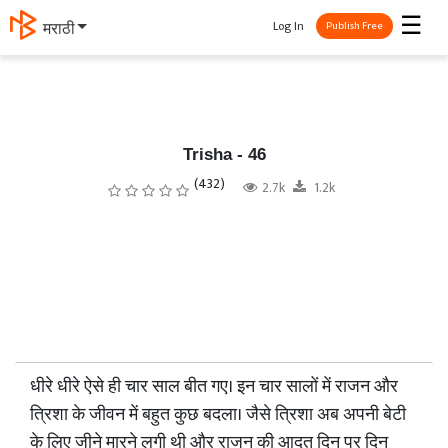
☰
Log In
मराठी
Publish Free
Trisha - 46
(432)
2.7k
1.2k
धीरे धीरे ऐसे ही चार साल बीत गए। इन चार सालों में राजन और
त्रिशा के जीवन में बहुत कुछ बदला। जैसे त्रिशा अब अपनी बेटी
के लिए जीने मारने लगी थी और राजन की आदत दिन पर दिन