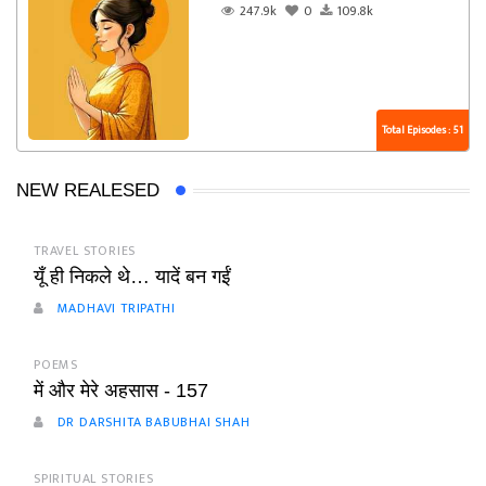
247.9k
0
109.8k
Total Episodes : 51
NEW REALESED
TRAVEL STORIES
यूँ ही निकले थे… यादें बन गईं
MADHAVI TRIPATHI
POEMS
में और मेरे अहसास - 157
DR DARSHITA BABUBHAI SHAH
SPIRITUAL STORIES