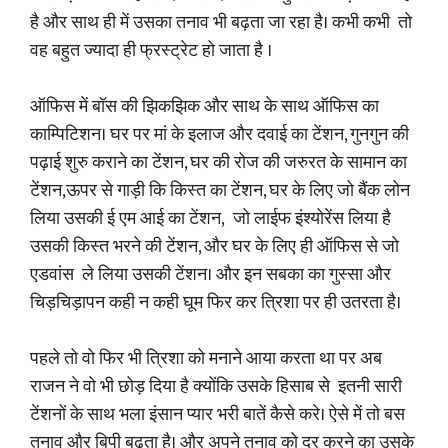
है और साथ ही में उसका तनाव भी बढ़ता जा रहा है। कभी कभी तो
वह बहुत ज्यादा ही फ्रस्ट्रेट हो जाता है ।
ऑफिस में बॉस की झिकझिक और साथ के साथ ऑफिस का
काम्पिटिशन। घर पर मां के इलाज और दवाई का टेंशन, गुनगुन की
पढ़ाई शुरु कराने का टेंशन, घर की रोज की जरुरत के सामान का
टेंशन,ऊपर से गाड़ी कि किस्त का टेंशन, घर के लिए जो बैंक लोन
लिया उसकी ई एम आई का टेंशन, जो लाईफ इंश्योरेंस लिया है
उसकी किस्त भरने की टेंशन, और घर के लिए ही ऑफिस से जो
एडवांस ले लिया उसकी टेंशन। और इन सबका का गुस्सा और
चिड़चिड़ापन कही न कही घूम फिर कर त्रिशा पर ही उतरता है।
पहले तो वो फिर भी त्रिशा को मनाने आया करता था पर अब
राजन ने वो भी छोड़ दिया है क्योंकि उसके हिसाब से इतनी सारी
टेंशनों के साथ भला इंसान प्यार भरी बातें कैसे करे। ऐसे में तो बस
तनाव और बिपी बढ़ता है। और अपने तनाव को दूर करने का उसके