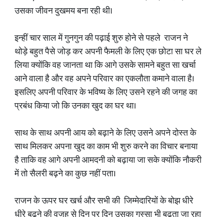
उसका जीवन दुखमय बना रही थी।
इन्हीं चार साल में गुनगुन की पढ़ाई शुरु होने से पहले राजन ने
थोड़े बहुत पैसे जोड़ कर अपनी फैमली के लिए एक छोटा सा घर ले
लिया क्योंकि वह जानता था कि आगे उसके सामने बहुत सा खर्चा
आने वाला है और वह अपने परिवार का एकलौता कमाने वाला है।
इसलिए अपनी परिवार के भविष्य के लिए उसने रहने की जगह का
प्रबंध किया जो कि उनका खुद का घर था।
साथ के साथ अपनी आय को बढ़ाने के लिए उसने अपने दोस्त के
साथ मिलकर अपना खुद का काम भी शुरु करने का विचार बनाया
है ताकि वह आगे अपनी आमदनी को बढ़ाया जा सके क्योंकि नौकरी
में तो सैलरी बढ़ने का कुछ नहीं पता।
राजन के ऊपर घर खर्च और सभी की जिम्मेदारियों के बोझ धीरे
धीरे बढ़ने की वजह से दिन पर दिन उसका गुस्सा भी बढ़ता जा रहा