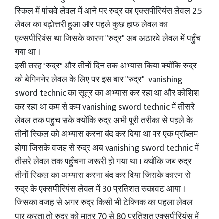
स्किल में पांचवे लेवल में आने पर रुद्र का एक्सपीरियंस लेवल 2.5
लेवल का बढ़ोत्तरी हुआ और पहले कुछ हाफ लेवल का
एक्सपीरियंस था जिसके कारण "रुद्र" अब अठारवे लेवल में पहुँच
गया था ।
इसी तरह "रुद्र" और तीनों दिन तक अभ्यास किया क्योंकि रुद्र
को बेगिननेर लेवल के लिए पर इस बार "रुद्र" vanishing
sword technic का सूत्र का अभ्यास कर रहा था और कोशिश
कर रहा था कम से कम vanishing sword technic में तीसरे
लेवल तक पहुच सके क्योंकि रुद्र अभी पूरी तरीका से पहले के
तीनों स्किल को अभ्यास करना बंद कर दिया था पर एक प्रॉब्लम
होगा जिसके वजह से रुद्र अब vanishing sword technic में
तीसरे लेवल तक पहुँचना जरूरी हो गया था । क्योंकि जब रुद्र
तीनों स्किल का अभ्यास करना बंद कर दिया जिसके कारण से
रुद्र के एक्सपीरियंस लेवल में 30 प्रतिशत रुकावट आया ।
जिसका वजह से अगर रुद्र किसी भी टेक्निक का पहला लेवल
पार करता तो रुद्र को मात्र 70 से 80 प्रतिशत एक्सपीरियंस में