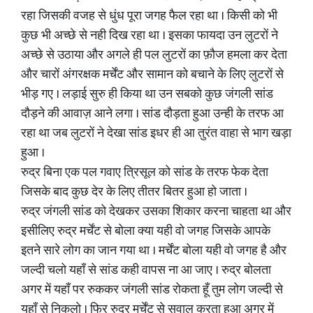
रहा जिसकी वजह से धुंध पूरा जगह फैल रहा था । किसी को भी
कुछ भी अच्छे से नही दिख रहा था । इसका फायदा उन लुटरों ने
अच्छे से उठाया और अगले ही पल लुटरों का फ़ौज हमला कर देता
और चारों अंगरक्षक मर्चेंट और सामान को बचाने के लिए लुटरों से
भीड़ गए । लड़ाई सुरु ही किया था उन सबको कुछ जंगली सांड
दौड़ने की आवाज़ आने लगा । सांड दौड़ता हुआ उन्ही के तरफ आ
रहा था जब लुटरों ने देखा सांड इधर ही आ तुरंत वाहा से भाग खड़ा
हुआ ।
रुद्र बिना एक पल गवाए त्रिसूल को सांड के तरफ फेक देता
जिसके बाद कुछ देर के लिए तीतर बितर हुआ हो जाता ।
रुद्र जंगली सांड को देखकर उसका शिकार करना चाहता था और
इसीलिए रुद्र मर्चेंट से बोला क्या यही वो जगह जिसके आपके
इतने सारे लोग का जान गया था । मर्चेंट बोला यही वो जगह है और
जल्दी चलो यहाँ से सांड कही वापस ना आ जाए । रुद्र बोलता
अगर में यहाँ पर रुककर जंगली सांड रोकता हूँ तुम लोग जल्दी से
यहाँ से निकलो । फिर रुद्र मर्चेंट से सवाल करता हुआ अगर में