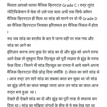
मिलता आपको फायर मैजिक क्रिस्टल Grade C । रुद्र तुरंत
नोटिफिकेशन में चेक तो उसे पता चला अभी तक सिर्फ कॉमन
मैजिक क्रिस्टल ही मिला था सांड को मारने पर वो भी Grade D
का मैजिक क्रिस्टल जिसका इस्तिमाल हर मैजिक स्किल में होता
।
रुद जब सांड का बरतोव के बार मे जाना वही पर रुक गया और
सांड का आने का
इंतिज़ार करना लगा कुछ देर सांड का दो और झुंड को अपने तरफ
आते देखा तो मुश्कुरा दिया त्रिसूल को पूरी ताक़त से झुंड़ के तरफ
फेक दिया । जितने भी सांड त्रिसूल का रास्ता में आये सबने अपना
मैजिक क्रिस्टल पीछे छोड़ दिया क्योंकि D लेवल का सारे सांड थे
। आज रुद्र उन सारे सांड का सबका काल बन चुका था जो सांड
का झुंड़ लोगो का काल समझा जाता आज उन सांड का काल आज
रुद्रा बना हुआ था ।
देखते ही देखते सांड का दो और झुंड़ का पूरी तरह से सफाया कर
दिया था । सांड का मुखिया जंगलों के बीच से ये सब देख रहा था