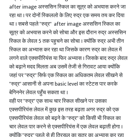
after image अस्ससिन स्किल का सूत्र को अभयास करने जा
रहा था । पर दोनों स्किललो के लिए रुद्र एक समय तय कर दिया
था । सबसे पहले "रुद्र" after image अस्ससिन स्किल का
सूत्र को अभयास करने को सोचा और इस दौरान रुद्र अस्ससिन
स्किल के लेवल 5 तक पहुचने का सोचा । क्योंकि रुद्र अभी तीन
स्किल का अभ्यास कर रहा था जिसके कारण रुद्र का लेवल में
लगने वाले एक्सपीरियंस या फिर अभ्यास । जिसके बाद रुद्र लेवल
को बढ़ाने मदद मिलता अब उसमें तेजी से गिरावट आया क्योंकि
जहां पर "रुद्र" सिर्फ एक स्किल का अधिकतम लेवल सीखने से
"रुद्र" आसानी से अपना basic level का स्टेटस पार करके
बेगिननेर लेवल पहुँच सकता था ।
वही पर "रुद्र" एक साथ चार स्किल सीखने पर उसका
एक्सपीरियंस लेवल में कुछ इस तरह बढ़ता अगर रुद्र को एक
एक्सपीरियंस लेवल को बढ़ने के "रुद्र" को किसी भी स्किल का
चार लेवल पार करने से एक्सपीरियंस में एक लेवल बढ़ाती होगा ।
क्योंकि "रुद्र" पहले से ही त्रिसूल का सूत्र का अभ्यास कर रहा