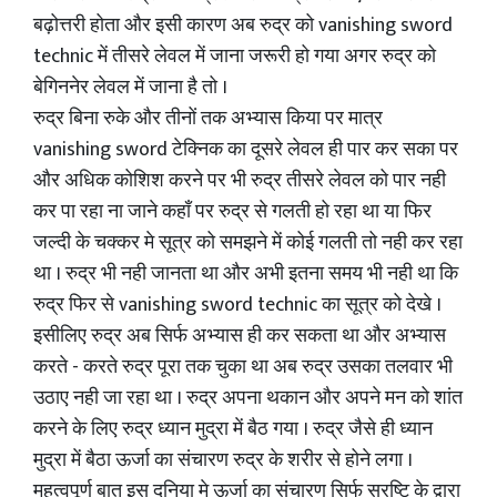
बढ़ोत्तरी होता और इसी कारण अब रुद्र को vanishing sword
technic में तीसरे लेवल में जाना जरूरी हो गया अगर रुद्र को
बेगिननेर लेवल में जाना है तो ।
रुद्र बिना रुके और तीनों तक अभ्यास किया पर मात्र
vanishing sword टेक्निक का दूसरे लेवल ही पार कर सका पर
और अधिक कोशिश करने पर भी रुद्र तीसरे लेवल को पार नही
कर पा रहा ना जाने कहाँ पर रुद्र से गलती हो रहा था या फिर
जल्दी के चक्कर मे सूत्र को समझने में कोई गलती तो नही कर रहा
था । रुद्र भी नही जानता था और अभी इतना समय भी नही था कि
रुद्र फिर से vanishing sword technic का सूत्र को देखे ।
इसीलिए रुद्र अब सिर्फ अभ्यास ही कर सकता था और अभ्यास
करते - करते रुद्र पूरा तक चुका था अब रुद्र उसका तलवार भी
उठाए नही जा रहा था । रुद्र अपना थकान और अपने मन को शांत
करने के लिए रुद्र ध्यान मुद्रा में बैठ गया । रुद्र जैसे ही ध्यान
मुद्रा में बैठा ऊर्जा का संचारण रुद्र के शरीर से होने लगा ।
महत्वपूर्ण बात इस दुनिया मे ऊर्जा का संचारण सिर्फ स्रष्टि के द्वारा