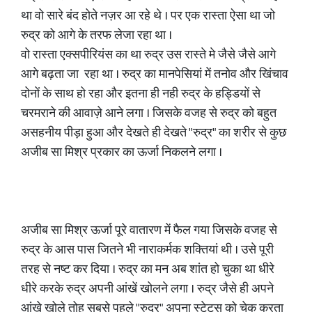
था वो सारे बंद होते नज़र आ रहे थे । पर एक रास्ता ऐसा था जो
रुद्र को आगे के तरफ लेजा रहा था ।
वो रास्ता एक्सपीरियंस का था रुद्र उस रास्ते मे जैसे जैसे आगे
आगे बढ़ता जा रहा था । रुद्र का मानपेसियां में तनोव और खिंचाव
दोनों के साथ हो रहा और इतना ही नही रुद्र के हड्डियों से
चरमराने की आवाज़े आने लगा । जिसके वजह से रुद्र को बहुत
असहनीय पीड़ा हुआ और देखते ही देखते "रुद्र" का शरीर से कुछ
अजीब सा मिश्र प्रकार का ऊर्जा निकलने लगा ।
अजीब सा मिश्र ऊर्जा पूरे वातारण में फैल गया जिसके वजह से
रुद्र के आस पास जितने भी नाराकर्मक शक्तियां थी । उसे पूरी
तरह से नष्ट कर दिया । रुद्र का मन अब शांत हो चुका था धीरे
धीरे करके रुद्र अपनी आंखें खोलने लगा । रुद्र जैसे ही अपने
आंखे खोले तोह सबसे पहले "रुद्र" अपना स्टेटस को चेक करता