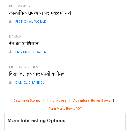
PHILOSOPHY
काल्पनिक उपन्यास पर मुकदमा - 4
FICTIONAL WORLD
DRAMA
रेत का आशियाना
PRIYANSHU DATTA
FICTION STORIES
विरासत: एक रहस्यमयी वसीयत
DANIEL CHANDEL
Best Hindi Stories
|
Hindi Novels
|
Adventure Stories Books
|
Ram Make Books PDF
More Interesting Options