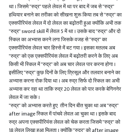
था । जिसमे "रुद्र" पहले लेवल में था पर बाद में जब से "रुद्र"
हथियार बनाने का तरीका को सीखना शुरू किया तब से "रुद्र" का
एक्सपीरियंस लेवल में दो लेवल का बढ़ोतरी हुआ क्योंकि अभी तक
"रुद्र" sword skill में लेवल 5 में था । उसके बाद "रुद्र" और दो
स्किल का अभ्यास करने लगा जिसके वजह से "रुद्र" का
एक्सपीरियंस लेवल चार हिस्से में बट गया । इसका मतलब अब
"रुद्र" को एक एक्सपीरियंस लेवल में बढ़ोतरी करने के लिए अब
किसी भी स्किल में "रुद्र" को अब चार लेवल पार करना होगा ।
इसीलिए "रुद्र" कुछ दिनों के लिए त्रिसूल और तलवार बनाने का
अभ्यास करना रोक दिया था । अब रुद्र सिर्फ दो स्किल का अभी
अभ्यास कर रहा था ताकि रुद्र 20 लेवल को पार करके बेगिननेर
लेवल में जा सके ।
"रुद्र" को अभ्यास करते हुए तीन दिन बीत चुका था अब "रुद्र"
after image स्किल में पांचवे लेवल आ चुका था । इसके बाद
रुद्र अपना एक्सपीरियंस लेवल को चेक करता जिसमे "रुद्र" को
18 लेवल लिखा हुआ मिलता । क्योंकि "रुद्र" को after image