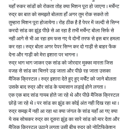
यहाँ रुकर सांडों को रोकता तोह क्या मिशन पूरा हो जाएगा । मर्चेन्ट
रुद्र का बात को समझते बोलता हाँ अगर तुम रोक सकते तो
तुम्हारा मिशन पूरा होजायेगा । रोह ठीक है है पेपर में जल्दी से सिग्न
करदो सांड का झुंड़ पीछे से आ रहा है तभी मर्चेन्ट बोला सिर्फ से
नही आगे से भी आ रहा हम फस गए ये दोनों तरफ से इस बार हमला
कर रहा । रुद्र बोला अगर पेपर सिग्न कर दो गाड़ी से बाहर फेंक
देना और गाड़ी को मेरा इशारा पर भागना ।
रुद्र भाग भाग जाकर एक सांड को जोरदार मुक्का मारता जिस
वजह से सांड का चित्तरे उड़ जाता और पीछे रह जाता उसका
मैजिक क्रिस्टल । रुद्र इशारा देते हुए हुए मर्चेंट को जाने बोलता
उसके बाद रुद्र और सांड के घमासान लड़ाई होने लगता ।
एक एक बाद सांड गायब होते जा रहे थे और पीछे मैजिक क्रिस्टल
छोड़े जा रहे थे । पर सांड का झुंड का कोई अंत नही दिख रहा था ।
रुद्र समझ में नही आ रहा था क्या जंगल के सांड यहाँ आ गए क्या
ये सब सोचकर रुद्र का दूसरा झुंड़ का सारे सांड को मार देता और
मैजिक क्रिस्टल उठाने लगता उसी बीच रुद्र को नोटिफिकेशन