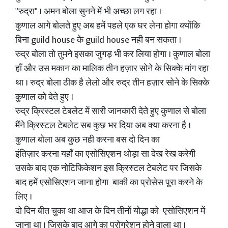
"रुद्रा" । अमन बोला सुनने में भी अच्छा लग रहा ।
कुणाल आगे बोलते हुए अब हमें पहले एक घर लेना होगा क्योंकि
बिना guild house के guild house नही बन सकता ।
रुद्र बोला तो तुमने इसका जुगड़ भी कर लिया होगा । कुणाल बोला
हाँ और उस मकान का मालिक तीन हज़ार सोने के सिक्के मांग रहा
था । रुद्र बोला ठीक है लेलो और रुद्र तीन हज़ार सोने के सिक्के
कुणाल को देते हुए ।
रुद्र क्रिस्टल टेबलेट में सारी जानकारी देते हुए कुणाल से बोला
मैंने क्रिस्टल टेबलेट सब कुछ भर दिया अब क्या करना है ।
कुणाल बोला अब कुछ नही करना बस दो दिन का
इंतिज़ार करना यहाँ का एसोसिएशन थोड़ा सा देख रेख करेगी
उसके बाद एक नोटिफिकेशन इस क्रिस्टल टेबलेट पर जिसके
बाद हमें एसोसिएशन जाना होगा बाकी का प्रोसेस पूरा करने के
लिए ।
दो दिन बीत चुका था आज के दिन तीनों योद्धा को एसोसिएशन में
जाना था । जिसके बाद आगे का प्रोग्रेशन होने वाला था ।