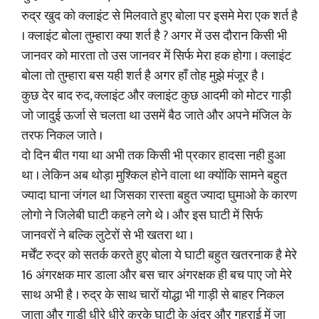
रुद्र खुद को क्लाइंट से मिलवाते हुए बोला पर इसमे मेरा एक शर्त है
। क्लाइंट बोला तुम्हारा क्या शर्त है ? अगर में उस दौरान किसी भी
जानवर को मारता तो उस जानवर में सिर्फ मेरा हक होगा । क्लाइंट
बोला तो तुम्हारा बस यही शर्त है अगर हाँ तोह मुझे मंजूर है ।
कुछ देर बाद रुद, क्लाइंट और क्लाइंट कुछ आदमी को मोटर गाड़ी
जो जादुई ऊर्जा से चलता था उसमें बैठ जाते और अपने मंजिल के
तरफ निकल जाते ।
दो दिन बीत गया था अभी तक किसी भी प्रकार हादसा नही हुआ
था । लेकिन अब थोड़ा मुश्किल होने वाला था क्योंकि सामने बहुत
ज्यादा घाना जंगल था जिसका रास्ता बहुत ज्यादा घुमाओ के कारण
लोगो ने जिलेबी घाटी कहने लगे थे । और इस घाटी में सिर्फ
जानवरों ने बल्कि लुटेरों से भी खतरा था ।
मर्चेंट रुद्र को सतर्क करते हुए बोला ये घाटी बहुत खतरनाक है मेरे
16 अंगरक्षक मार डाला और बस चार अंगरक्षक ही बच पाए जो मेरे
साथ अभी है । रुद्र के साथ चारों योद्धा भी गाड़ी से बाहर निकल
जाता और गाड़ी धीरे धीरे करके घाटी के अंदर और गहराई में जा