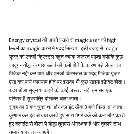
Energy crystal को अपने रखने से magic user को high
level का magic करने में मदद मिलता । इसी वजह से magic
यूजर को एनर्जी क्रिस्टल बहुत ज्यादा जरूरत पड़ता क्योंकि कुछ
जादूगर योद्धा के पास ऊर्जा की कमी होने के कारण बड़े लेवल का
मैजिक नही कर पाते और एनर्जी क्रिस्टल के मदद मैजिक यूजर
ऐसा कर पाने कामयाब होते पर इसका भी कुछ साइड इफ़ेक्ट होता ।
रुद्र बोला सुक्रया कहने की कोई जरूरत नही हम सब एक
परिवार है सुभरात्रि बोलकर चला जाता ।
सुबह का 9 बज चुका था और क्लाइंट ठीक 9 बजे गिल्ड आ जाता ।
कुणाल क्लाइंट से बात करते हुए सारा पेपर वर्क को कम्पलीट करते
हुए क्लाइंट से बोला ये योद्धा तुम्हारा अंगरक्षक है और तुम्हारे साथ
तुम्हारे शहर तक जाएंगे ।