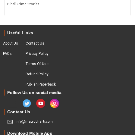
Hindi Crime Stories
Useful Links
About Us
Contact Us
FAQs
Privacy Policy
Terms Of Use
Refund Policy
Publish Paperback
Follow Us on social media
Contact Us
info@matrubharti.com
Download Mobile App