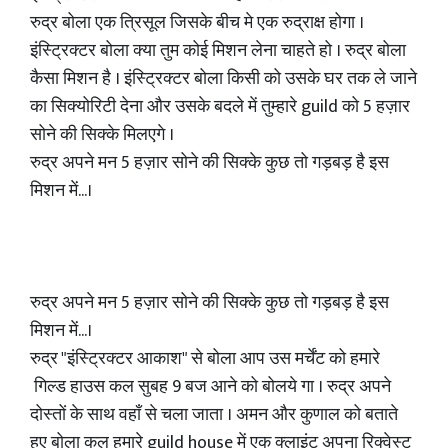
रुद्र बोला एक त्रिसूल जिसके बीच मे एक रुद्राक्ष होगा ।
इंस्ट्रिक्टर बोला क्या तुम कोई मिशन लेना चाहते हो । रुद्र बोला
कैसा मिशन है । इंस्ट्रिक्टर बोला किसी को उसके घर तक ले जाने
का सिक्योरिटी देना और उसके बदले में तुम्हारे guild को 5 हज़ार
सोने की सिक्के मिलएगे ।
रुद्र अपने मन 5 हज़ार सोने की सिक्के कुछ तो गड़बड़ है इस
मिशन में...।
रुद्र अपने मन 5 हज़ार सोने की सिक्के कुछ तो गड़बड़ है इस
मिशन में...।
रुद्र "इंस्ट्रिक्टर आकाश" से बोला आप उस मर्चेंट को हमारे
गिल्ड हाउस कल सुबह 9 बज आने को बोलये गा । रुद्र अपने
दोस्तों के साथ वहाँ से चला जाता । अमन और कुणाल को बताते
हुए बोला कल हमारे guild house में एक क्लाइंट अपना रिक्वेस्ट