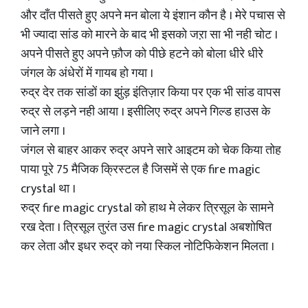
और दाँत पीसते हुए अपने मन बोला ये इंशान कौन है । मेरे पचास से
भी ज्यादा सांड को मारने के बाद भी इसको जऱा सा भी नही चोट ।
अपने पीसते हुए अपने फ़ौज को पीछे हटने को बोला धीरे धीरे
जंगल के अंधेरों में गायब हो गया ।
रुद्र देर तक सांडों का झुंड़ इंतिज़ार किया पर एक भी सांड वापस
रुद्र से लड़ने नही आया । इसीलिए रुद्र अपने गिल्ड हाउस के
जाने लगा ।
जंगल से बाहर आकर रुद्र अपने सारे आइटम को चेक किया तोह
पाया पूरे 75 मैजिक क्रिस्टल है जिसमें से एक fire magic
crystal था ।
रुद्र fire magic crystal को हाथ मे लेकर त्रिसूल के सामने
रख देता । त्रिसूल तुरंत उस fire magic crystal अबशोषित
कर लेता और इधर रुद्र को नया स्किल नोटिफिकेशन मिलता ।