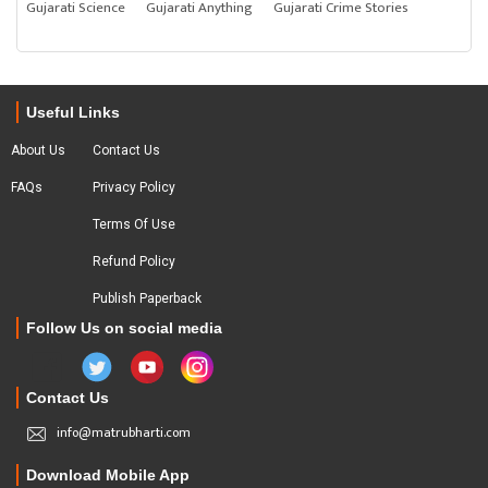
Gujarati Science
Gujarati Anything
Gujarati Crime Stories
Useful Links
About Us
Contact Us
FAQs
Privacy Policy
Terms Of Use
Refund Policy
Publish Paperback
Follow Us on social media
Contact Us
info@matrubharti.com
Download Mobile App