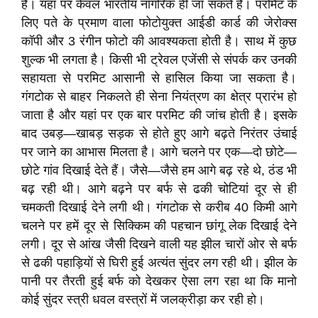
है। यहां पर केवल भारतीय नागरिक ही जा सकते हैं। परमिट के
लिए पते के प्रमाण वाला फोटोयुक्त आईडी कार्ड की जेरोक्स
कॉपी और 3 रंगीन फोटो की आवश्यकता होती है। साथ में कुछ
शुल्क भी लगता है। किसी भी ट्रेवल एजेंसी से संपर्क कर उनकी
सहायता से परमिट आसानी से हासिल किया जा सकता है।
गंगटोक से बाहर निकलते ही सेना नियंत्रण का क्षेत्र प्रारंभ हो
जाता है और यहां पर एक बार परमिट की जांच होती है। इसके
बाद उबड़—खाबड़ सड़क से होते हुए आगे बढ़ते निरंतर उंचाई
पर जाने का आभास मिलता है। आगे चलने पर एक—दो छोटे—
छोटे गांव दिखाई देते हैं। जैसे—जैसे हम आगे बढ़ रहे थे, ठंड भी
बढ़ रही थी। आगे बढ़ने पर बर्फ से ढकी चोटियां दूर से ही
चमकती दिखाई देने लगी थी। गंगटोक से करीब 40 किमी आगे
चलने पर हमें दूर से सिक्किम की पहचान छांगू लेक दिखाई देने
लगी। दूर से आंख जैसी दिखने वाली यह झील चाराें ओर से बर्फ
से ढकी पहाड़ियों से घिरी हुई अत्यंत सुंदर लग रही थी। झील के
पानी पर तैरती हुई बर्फ को देखकर ऐसा लग रहा था कि मानो
कोई सुंदर स्त्री धवल वस्त्रों में जलक्रीड़ा कर रही हो।