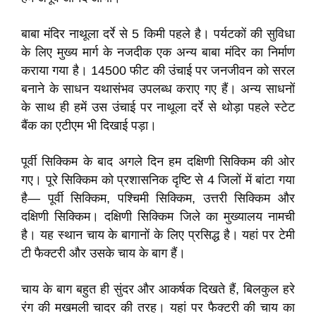
बाबा मंदिर नाथूला दर्रे से 5 किमी पहले है। पर्यटकों की सुविधा
के लिए मुख्य मार्ग के नजदीक एक अन्य बाबा मंदिर का निर्माण
कराया गया है। 14500 फीट की उंचाई पर जनजीवन को सरल
बनाने के साधन यथासंभव उपलब्ध कराए गए हैं। अन्य साधनों
के साथ ही हमें उस उंचाई पर नाथूला दर्रे से थोड़ा पहले स्टेट
बैंक का एटीएम भी दिखाई पड़ा।
पूर्वी सिक्किम के बाद अगले दिन हम दक्षिणी सिक्किम की ओर
गए। पूरे सिक्किम को प्रशासनिक दृष्टि से 4 जिलों में बांटा गया
है— पूर्वी सिक्किम, पश्चिमी सिक्किम, उत्तरी सिक्किम और
दक्षिणी सिक्किम। दक्षिणी सिक्किम जिले का मुख्यालय नामची
है। यह स्थान चाय के बागानों के लिए प्रसिद्ध है। यहां पर टेमी
टी फैक्टरी और उसके चाय के बाग हैं।
चाय के बाग बहुत ही सुंदर और आकर्षक दिखते हैं, बिलकुल हरे
रंग की मखमली चादर की तरह। यहां पर फैक्टरी की चाय का