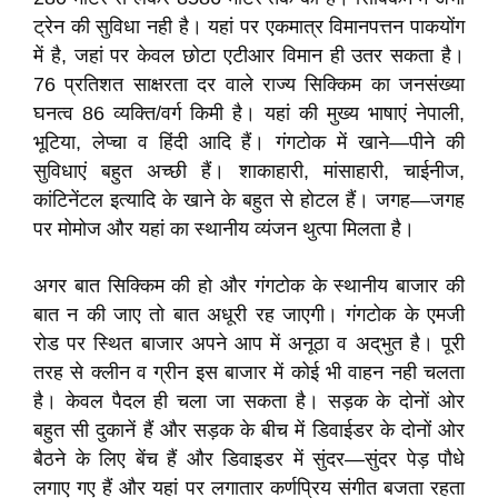
ट्रेन की सुविधा नही है। यहां पर एकमात्र विमानपत्तन पाकयोंग
में है, जहां पर केवल छोटा एटीआर विमान ही उतर सकता है।
76 प्रतिशत साक्षरता दर वाले राज्य सिक्किम का जनसंख्या
घनत्व 86 व्यक्ति/वर्ग किमी है। यहां की मुख्य भाषाएं नेपाली,
भूटिया, लेप्चा व हिंदी आदि हैं। गंगटोक में खाने—पीने की
सुविधाएं बहुत अच्छी हैं। शाकाहारी, मांसाहारी, चाईनीज,
कांटिनेंटल इत्यादि के खाने के बहुत से होटल हैं। जगह—जगह
पर मोमोज और यहां का स्थानीय व्यंजन थुत्पा मिलता है।
अगर बात सिक्किम की हो और गंगटोक के स्थानीय बाजार की
बात न की जाए तो बात अधूरी रह जाएगी। गंगटोक के एमजी
रोड पर स्थित बाजार अपने आप में अनूठा व अद्‌भुत है। पूरी
तरह से क्लीन व ग्रीन इस बाजार में कोई भी वाहन नही चलता
है। केवल पैदल ही चला जा सकता है। सड़क के दोनों ओर
बहुत सी दुकानें हैं और सड़क के बीच में डिवाईडर के दोनों ओर
बैठने के लिए बेंच हैं और डिवाइडर में सुंदर—सुंदर पेड़ पौधे
लगाए गए हैं और यहां पर लगातार कर्णप्रिय संगीत बजता रहता