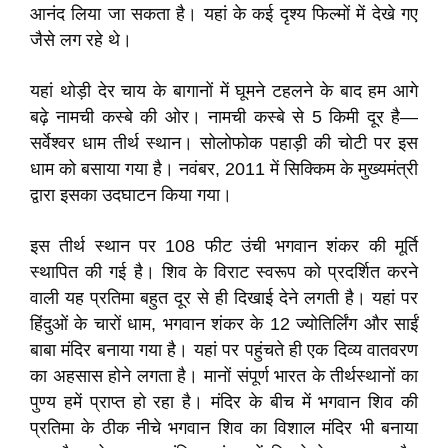
आनंद लिया जा सकता है। यहां के कई दृश्य फिल्मों में देखे गए
जैसे लग रहे थे।
यहां थोड़ी देर चाय के बागानों में घूमने टहलने के बाद हम आगे
बढ़े नामची कस्बे की ओर। नामची कस्बे से 5 किमी दूर है—
सर्वेश्वर धाम तीर्थ स्थान। सोलोफोक पहाड़ी की चोटी पर इस
धाम को बसाया गया है। नवंबर, 2011 में सिक्किम के मुख्यमंत्री
द्वारा इसका उदघाटन किया गया।
इस तीर्थ स्थान पर 108 फीट उंची भगवान शंकर की मूर्ति
स्थापित की गई है। शिव के विराट स्वरूप को प्रदर्शित करने
वाली यह प्रतिमा बहुत दूर से ही दिखाई देने लगती है। यहां पर
हिंदुओं के चारों धाम, भगवान शंकर के 12 ज्योतिर्लिंग और साईं
बाबा मंदिर बनाया गया है। यहां पर पहुंचते ही एक दिव्य वातवरण
का अहसास होने लगता है। मानों संपूर्ण भारत के तीर्थस्थानों का
पुण्य हमें प्राप्त हो रहा है। मंदिर के बीच में भगवान शिव की
प्रतिमा के ठीक नीचे भगवान शिव का विशाल मंदिर भी बनाया