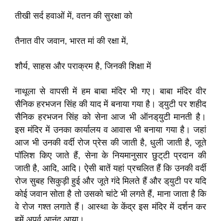
तीखी सर्द हवाओं में, वतन की सुरक्षा को
तैनात वीर जवान, भारत मां की रक्षा में,
शौर्य, साहस और पराक्रम है, जिनकी शिक्षा में
नाथूला से वापसी में हम बाबा मंदिर भी गए। बाबा मंदिर वीर
सैनिक हरभजन सिंह की याद में बनाया गया है। ड्‌युटी पर शहीद
सैनिक हरभजन सिंह को सेना आज भी ऑनड्‌युटी मानती है।
इस मंदिर में उनका कार्यालय व आवास भी बनाया गया है। जहां
आज भी उनकी वर्दी रोज प्रेस की जाती है, धुली जाती है, जूते
पॉलिश किए जाते हैं, सेना के नियमानुसार छुट्‌टी प्रदान की
जाती है, आदि, आदि। ऐसी बातें यहां प्रचलित हैं कि उनकी वर्दी
रोज सुबह सिकुड़ी हुई और जूते गंदे मिलते हैं और ड्‌युटी पर यदि
कोई जवान सोता है तो उसको चांटे भी लगते हैं, माना जाता है कि
वे रोज गश्त लगाते हैं। आस्था के केंद्र इस मंदिर में दर्शन कर
हमें अपूर्व आनंद आया।