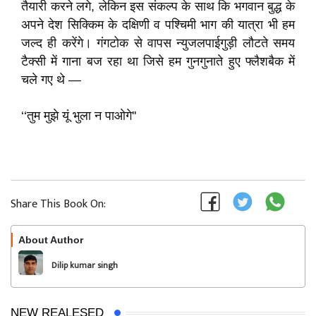
तैयारी करने लगे, लेकिन इस संकल्प के साथ कि भगवान बुद्ध के
अपने देश सिक्किम के दक्षिणी व पश्चिमी भाग की यात्रा भी हम
जल्द ही करेंगे। गंगटोक से वापस न्युजलपाईगुड़ी लौटते समय
टैक्सी में गाना बज रहा था जिसे हम गुनगुनाते हुए फ्लैशबैक में
चले गए थे —
‘‘तुम मुझे यूं भुला न पाओगे''
Share This Book On:
About Author
Follow
Dilip kumar singh
NEW REALESED