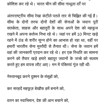
कोशिश कर रहे थे। भारत चीन की सीमा नाथूला दर्रे पर
अंतरराष्ट्रीय सीमा रेखा कंटीले पतले तार से चिह्नित की गई है।
सीमा के दोनों तरफ दोनों देशों की सेनाओं के जवान पूरी
सतर्कता, साहस और बहादुरी के साथ अपने देश को महफूज
रखने में अपना कर्तव्य निभा रहे थे। जहां पर हमें 10 मिनट खड़े
रहने में ठंड से शरीर सुन्न होने का आभास हो रहा था, वहीं पर
हमारी भारतीय सेना मुस्तैदी से तैनात थी। सेना के जवान हमें
वहां की जानकारी प्रदान कर रहे थे। हर एक स्थिति का सामना
करने को तैयार खड़े हमारे बहादुर जवानों के जज्बे को सलाम
करते हुए हम वापस लौट आए। मन में पंक्तियां गूंज रही थीः
नेस्तानबूद करने दुश्मन के मंसूबों को,
कर सरहदें महफूज़ बेखौफ हमें बनाने को,
वतन का स्वाभिमान, देश की आन बचाने को,