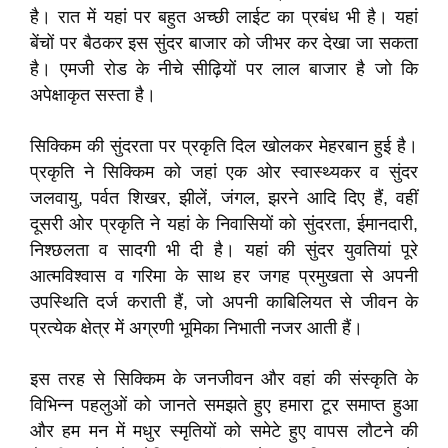
है। रात में यहां पर बहुत अच्छी लाईट का प्रबंध भी है। यहां
बेंचों पर बैठकर इस सुंदर बाजार को जीभर कर देखा जा सकता
है। एमजी रोड के नीचे सीढ़ियों पर लाल बाजार है जो कि
अपेक्षाकृत सस्ता है।
सिक्किम की सुंदरता पर प्रकृति दिल खोलकर मेहरबान हुई है।
प्रकृति ने सिक्किम को जहां एक ओर स्वास्थ्यकर व सुंदर
जलवायु, पर्वत शिखर, झीलें, जंगल, झरने आदि दिए हैं, वहीं
दूसरी ओर प्रकृति ने यहां के निवासियों को सुंदरता, ईमानदारी,
निश्छलता व सादगी भी दी है। यहां की सुंदर युवतियां पूरे
आत्मविश्वास व गरिमा के साथ हर जगह प्रमुखता से अपनी
उपस्थिति दर्ज कराती हैं, जो अपनी काबिलियत से जीवन के
प्रत्येक क्षेत्र में अग्रणी भूमिका निभाती नजर आती हैं।
इस तरह से सिक्किम के जनजीवन और वहां की संस्कृति के
विभिन्न पहलुओं को जानते समझते हुए हमारा टूर समाप्त हुआ
और हम मन में मधुर स्मृतियों को समेटे हुए वापस लौटने की