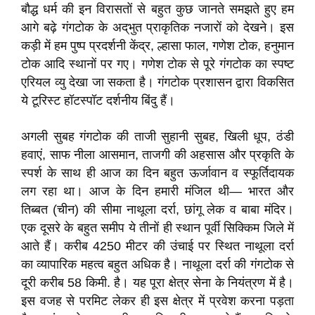
बौद्ध धर्म की इन विरासतों से बहुत कुछ जानते समझते हुए हम
आगे बढ़े गंगटोक के अद्‌भुत प्राकृतिक नजारों को देखने। इस
कड़ी में हम पुष्प प्रदर्शनी केंद्र, ल्हासा फाल, गणेश टोक, हनुमान
टोक आदि स्थानों पर गए। गणेश टोक से पूरे गंगटोक का स्पष्ट
एरियल व्यु देखा जा सकता है। गंगटोक प्रशासन द्वारा विकसित
ये टूरिस्ट हॉटस्पॉट दर्शनीय बिंदु हैं।
अगली सुबह गंगटोक की ताजी सुहानी सुबह, खिली धूप, ठंडी
हवाएं, साफ नीला आसमान, ताजगी की अहसास और प्रकृति के
स्पर्श के साथ ही आज का दिन बहुत ऊर्जावान व स्फूर्तिदायक
लग रहा था। आज के दिन हमारी मंजिल थी— भारत और
तिब्बत (चीन) की सीमा नाथूला दर्रा, छांगू लेक व बाबा मंदिर।
एक दूसरे के बहुत समीप ये तीनों ही स्थान पूर्वी सिक्किम जिले में
आते हैं। करीब 4250 मीटर की उंचाई पर स्थित नाथूला दर्रा
का व्यापारिक महत्व बहुत अधिक है। नाथूला दर्रा की गंगटोक से
दूरी करीब 58 किमी. है। यह पूरा क्षेत्र सेना के नियंत्रण में है।
इस वजह से परमिट लेकर ही इस क्षेत्र में प्रवेश करना पड़ता