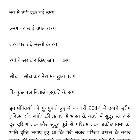
मन में उठी एक नई उमंग
उमंग पर छाई चपल तरंग
तरंग पर चढ़े मस्ती के रंग
रंगों ने सराबोर किए अंग — अंग
सोच—सोच कर मेरा मन हुआ पतंग
कि कुछ पल बिताउं प्रकृति के संग
इन पंक्तियों को गुनगुनाते हुए मैं जनवरी 2014 में अपने ड्रीम
टूरिज्म हॉट स्पॉट की तलाश में भारत के नक्शे में सुदूर उत्तर से
दूर दक्षिण तक और सुदूर पूर्व से पश्चिम तक ‘बकोध्यानम' की
भांति दृष्टि लगाए हुए था कि मेरी नजर पश्चिम बंगाल के ऊपर