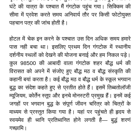
घंटे की यात्रा के पश्चात मैं गंगटोक पहुंच गया। सिक्किम की
सीमा में प्रवेश करते समय अनिवार्य तौर पर किसी फोटोयुक्त
पहचान पत्र की जांच होती है।
होटल में चेक इन करने के पश्चात उस दिन अधिक समय हमारे
पास नही बचा था। इसलिए प्रथम दिन गंगटोक में स्थानीय
दर्शनीय स्थलों को देखने की योजना बनाई और हम निकल पड़े।
कुल 98500 की आबादी वाला गंंगटोक शहर बौद्ध धर्म की
विरासत को अपने में संजोए हुए बौद्ध मठ व बौद्ध संस्कृति की
कहानी बयां करता है। कई बौद्ध मठ व बौद्ध धर्म के स्कूल भगवान
बुद्ध का संदेश कहते हुए से प्रतीत होते हैं। इसमें तिब्बतोलॉजी
म्यूजियम, कोर्तेन स्तूप और इनचे मोनस्टरी प्रमुख हैं। इनमें कई
जगहों पर भगवान बुद्ध के संपूर्ण जीवन चरित्र को चित्रों के
माध्यम से प्रस्तुत किया गया है। यहां पर पहुंचते ही हृदय से
स्वयमेव ही ध्वनि प्रतिध्वनित होने लगती है— बुद्धं शरणं
गच्छामि।