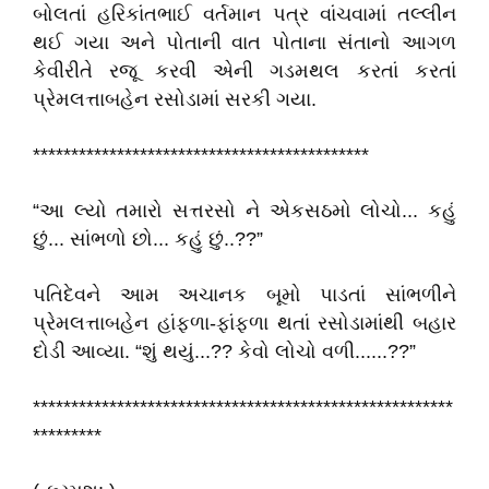
બોલતાં હરિકાંતભાઈ વર્તમાન પત્ર વાંચવામાં તલ્લીન
થઈ ગયા અને પોતાની વાત પોતાના સંતાનો આગળ
કેવીરીતે રજૂ કરવી એની ગડમથલ કરતાં કરતાં
પ્રેમલત્તાબહેન રસોડામાં સરકી ગયા.
********************************************
“આ લ્યો તમારો સત્તરસો ને એકસઠમો લોચો... કહું
છું... સાંભળો છો... કહું છું..??”
પતિદેવને આમ અચાનક બૂમો પાડતાં સાંભળીને
પ્રેમલત્તાબહેન હાંફળા-ફાંફળા થતાં રસોડામાંથી બહાર
દોડી આવ્યા. “શું થયું...?? કેવો લોચો વળી......??”
*******************************************************
*********