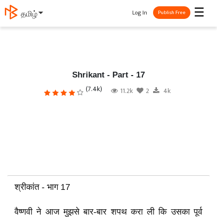
☰
Log In
தமிழ்
Publish Free
Shrikant - Part - 17
(7.4k)
11.2k
2
4k
श्रीकांत - भाग 17
वैष्णवी ने आज मुझसे बार-बार शपथ करा ली कि उसका पूर्व