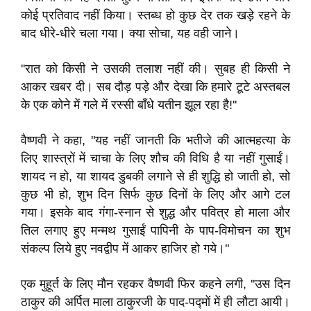
कोई प्रतिवाद नहीं किया। स्तब्ध हो कुछ देर तक खड़े रहने के
बाद धीरे-धीरे चला गया। क्या सोचा, यह वही जाने।
''रात को किसी ने उसकी तलाश नहीं की। सुबह ही किसी ने
आकर खबर दी। सब दौड़ पड़े और देखा कि हमारे टूटे अस्तबल
के एक कोने में गले में रस्सी बाँधे यतीन झूल रहा है!''
वैष्णवी ने कहा, ''यह नहीं जानती कि भतीजे की आत्महत्या के
लिए शास्त्रों में चाचा के लिए शौच की विधि है या नहीं गुसाईं।
शायद न हो, या शायद डुबकी लगाने से ही शुद्धि हो जाती हो, सो
कुछ भी हो, शुभ दिन सिर्फ कुछ दिनों के लिए और आगे टल
गया। इसके बाद गंगा-स्नान से शुद्ध और पवित्र हो माला और
तिल लगाए हुए मन्मथ गुसाईं पापिनी के पाप-विमोचन का शुभ
संकल्प लिये हुए नवद्वीप में आकर हाजिर हो गये।''
एक मुहूर्त के लिए मौन रहकर वैष्णवी फिर कहने लगी, ''उस दिन
ठाकुर की अर्पित माला ठाकुरजी के पाद-पद्मों में ही लौटा आयी।