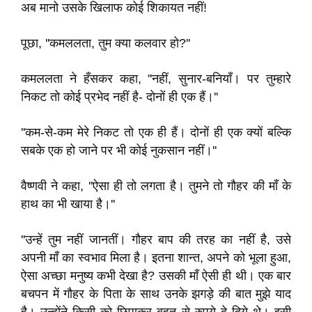
अब मानो उसके खिलाफ कोई शिकायत नहीं!
पूछा, ''कमललता, तुम क्या कलवार हो?''
कमललता ने हँसकर कहा, ''नहीं, सुनार-बनियाँ। पर तुम्हारे
निकट तो कोई प्रभेद नहीं है- दोनों ही एक हैं।''
''कम-से-कम मेरे निकट तो एक ही हैं। दोनों ही एक क्यों बल्कि
सबके एक हो जाने पर भी कोई नुकसान नहीं।''
वैष्णवी ने कहा, ''ऐसा ही तो लगता है। तुमने तो गौहर की माँ के
हाथ का भी खाया है।''
''उन्हें तुम नहीं जानतीं। गौहर बाप की तरह का नहीं है, उसे
अपनी माँ का स्वभाव मिला है। इतना शान्त, अपने को भूला हुआ,
ऐसा अच्छा मनुष्य कभी देखा है? उसकी माँ ऐसी ही थी। एक बार
बचपन में गौहर के पिता के साथ उनके झगड़े की बात मुझे याद