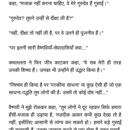
कहा, ''मजाक नहीं करना चाहिए, वे मेरे गुरुदेव हैं गुसाईं।''
''गुरुदेव? तुमने उन्हीं से दीक्षा ली है?''
''नहीं, दीक्षा तो नहीं ली है, पर वे उतने ही पूजनीय हैं।''
''पर इतनी सारी वैष्णवियाँ-सेवादासियाँ क्या...''
कमललता ने फिर जीभ काटकर कहा, ''वे सब मेरी ही तरह
उनकी शिष्या हैं। उनका भी उन्होंने ही उद्धार किया है।''
''निश्चय ही किया है पर 'परकीया साधना' या कुछ ऐसी ही जो एक
साधना-पद्धति तुम लोगों की है- उसमें तो कोई दोष नहीं...''
वैष्णवी ने मुझे रोककर कहा, ''तुम लोगों ने दूर रहकर सिर्फ हमारा
हँसी-मजाक ही उड़ाया है, नज़दीक आकर कभी कुछ देखा तो है
नहीं, इसीलिए आसानी से व्यंग्य कर सकते हो। हमारे बड़े गुसाईं