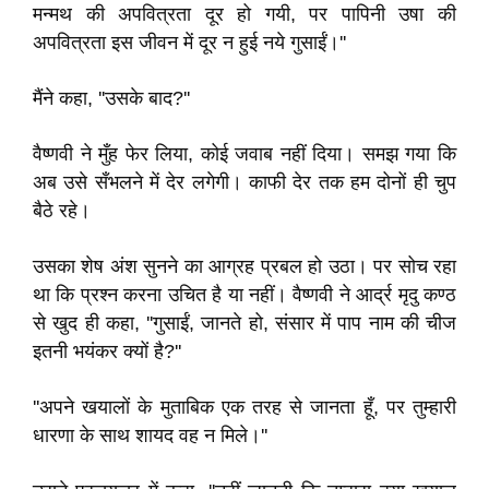
मन्मथ की अपवित्रता दूर हो गयी, पर पापिनी उषा की
अपवित्रता इस जीवन में दूर न हुई नये गुसाईं।''
मैंने कहा, ''उसके बाद?''
वैष्णवी ने मुँह फेर लिया, कोई जवाब नहीं दिया। समझ गया कि
अब उसे सँभलने में देर लगेगी। काफी देर तक हम दोनों ही चुप
बैठे रहे।
उसका शेष अंश सुनने का आग्रह प्रबल हो उठा। पर सोच रहा
था कि प्रश्न करना उचित है या नहीं। वैष्णवी ने आर्द्र मृदु कण्ठ
से खुद ही कहा, ''गुसाईं, जानते हो, संसार में पाप नाम की चीज
इतनी भयंकर क्यों है?''
''अपने खयालों के मुताबिक एक तरह से जानता हूँ, पर तुम्हारी
धारणा के साथ शायद वह न मिले।''