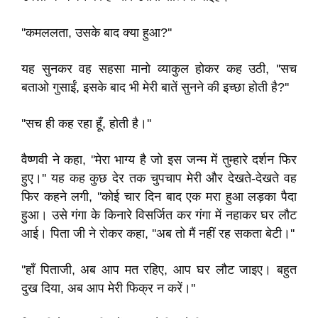
''कमललता, उसके बाद क्या हुआ?''
यह सुनकर वह सहसा मानो व्याकुल होकर कह उठी, ''सच
बताओ गुसाईं, इसके बाद भी मेरी बातें सुनने की इच्छा होती है?''
''सच ही कह रहा हूँ, होती है।''
वैष्णवी ने कहा, ''मेरा भाग्य है जो इस जन्म में तुम्हारे दर्शन फिर
हुए।'' यह कह कुछ देर तक चुपचाप मेरी और देखते-देखते वह
फिर कहने लगी, ''कोई चार दिन बाद एक मरा हुआ लड़का पैदा
हुआ। उसे गंगा के किनारे विसर्जित कर गंगा में नहाकर घर लौट
आई। पिता जी ने रोकर कहा, ''अब तो मैं नहीं रह सकता बेटी।''
''हाँ पिताजी, अब आप मत रहिए, आप घर लौट जाइए। बहुत
दुख दिया, अब आप मेरी फिक्र न करें।''