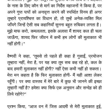
के नाश के लिए कौन से मार्ग का निर्देश महाजनों ने किया है, पर
अपने गुप्त पापों को अनावृत्त करने की स्पर्ध्दित विनय ही अगर
तुम्हारे प्रायश्चित्त का विधान हो, तो तुम्हें अनेक-व्यक्ति मिल
जाँयगे जिन्हें ऐसी सब कहानियाँ सुनना बहुत रुचिकर लगता है।
मुझे माफ करो, कमललता, इसके अलावा मैं शायद कल ही चला
जाऊँगा, शायद फिर जीवन में कभी हम लोगों की मुलाकात भी
नहीं होगी।''
वैष्णवी ने कहा, ''तुमसे तो पहले ही कहा है गुसाईं, प्रयोजन
तुम्हारा नहीं, मेरा है, पर यह क्या तुम सच कह रहे हो, कल के
बाद हमारी मुलाकात नहीं होगी? नहीं ऐसा कभी नहीं हो सकता।
मेरा मन कहता है कि फिर मुलाकात होगी- मैं यही आशा लेकर
रहूँगी। पर क्या वास्तव में मेरे बारे में कुछ भी जानने की इच्छा
तुम्हारी नहीं है? हमेशा क्या सिर्फ एक अनुमान और सन्देह को ही
लिये रहोगे?''
प्रश्न किया, ''आज वन में जिस आदमी से मेरी मुलाकात हुई,