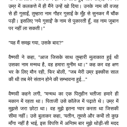
उम्र में कलकत्ते में ही मैंने उन्हें खो दिया। उनके नाम की वजह
से ही गुसाईं, तुम्हारा नाम गौहर गुसाईं के मुँह से सुनकर मैं चौंक
पड़ी। इसलिए 'नये गुसाईं' के नाम से पुकारती हूँ, वह नाम जुबान
पर नहीं ला सकती।''
''यह मैं समझ गया, उसके बाद?''
वैष्णवी ने कहा, ''आज जिसके साथ तुम्हारी मुलाकात हुई थी
उसका नाम मन्मथ है, वह हमारा मुनीम था।'' कह कर वह क्षण
भर के लिए मौन रही, फिर बोली, ''जब मेरी उम्र इक्कीस साल
की थी तब मेरे संतान होने की सम्भावना हुई...''
वैष्णवी कहने लगी, ''मन्मथ का एक पितृहीन भतीजा हमारे ही
मकान में रहता था। पिताजी उसे कॉलेज में पढ़ाते थे। उम्र में
मुझसे जरा छोटा था। वह मुझे इतना प्यार करता था जिसकी
सीमा नहीं। उसे बुलाकर कहा, 'यतीन, तुमसे और कभी तो कुछ
माँगा नहीं है भाई, इस विपत्ति में अन्तिम बार मुझे थोड़ी-सी मदद