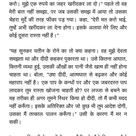
करो। मुझे एक रुपये का जहर खरीदकर ला दो।'' पहले तो वह
मेरी बात नहीं समझा, पर जब उसकी समझ में आया तो उसका
चेहरा मुर्दे की तरह फीका पड़ गया। कहा, ''देरी मत करो भाई,
तुम्हें अभी खरीदकर ला देना होगा। इसके अलावा मेरे लिए और
कोई दूसरा रास्ता नहीं है।''
''यह सुनकर यतीन के रोने का तो क्या कहना। वह मुझे देवता
समझता था और दीदी कहकर पुकारता था। उसे कितना आघात,
कितनी व्यथा हुई, उसकी ऑंखों का पानी जैसे खत्म ही नहीं होना
चाहता था। बोला, ''उषा दीदी, आत्मघात से बढ़कर और कोई
महापाप नहीं है। एक पाप के कन्धों पर और एक जबरदस्त पाप
लादकर तुम रास्ता खोजना चाहती हो? पर लज्जा से बचने का
यह तरीका ही अगर तुमने स्थिर किया हो दीदी, तो मैं कभी मदद
नहीं करूँगा। इसके अतिरिक्त और जो कुछ भी तुम आदेश दोगी,
उसका मैं तत्काल पालन करूँगा।'' उसी के कारण मैं मर न
सकी।