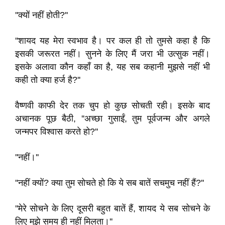
''क्यों नहीं होती?''
''शायद यह मेरा स्वभाव है। पर कल ही तो तुमसे कहा है कि
इसकी जरूरत नहीं। सुनने के लिए मैं जरा भी उत्सुक नहीं।
इसके अलावा कौन कहाँ का है, यह सब कहानी मुझसे नहीं भी
कही तो क्या हर्ज है?''
वैष्णवी काफी देर तक चुप हो कुछ सोचती रही। इसके बाद
अचानक पूछ बैठी, ''अच्छा गुसाईं, तुम पूर्वजन्म और अगले
जन्मपर विश्वास करते हो?''
''नहीं।''
''नहीं क्यों? क्या तुम सोचते हो कि ये सब बातें सचमुच नहीं हैं?''
''मेरे सोचने के लिए दूसरी बहुत बातें हैं, शायद ये सब सोचने के
लिए मुझे समय ही नहीं मिलता।''