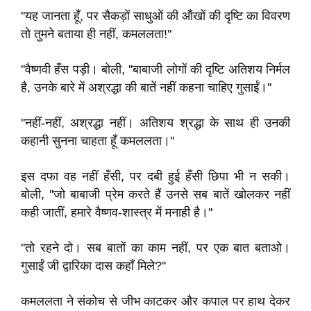
''यह जानता हूँ, पर सैकड़ों साधुओं की ऑंखों की दृष्टि का विवरण
तो तुमने बताया ही नहीं, कमललता!''
''वैष्णवी हँस पड़ी। बोली, ''बाबाजी लोगों की दृष्टि अतिशय निर्मल
है, उनके बारे में अश्रद्धा की बातें नहीं कहना चाहिए गुसाईं।''
''नहीं-नहीं, अश्रद्धा नहीं। अतिशय श्रद्धा के साथ ही उनकी
कहानी सुनना चाहता हूँ कमललता।''
इस दफा वह नहीं हँसी, पर दबी हुई हँसी छिपा भी न सकी।
बोली, ''जो बाबाजी प्रेम करते हैं उनसे सब बातें खोलकर नहीं
कही जातीं, हमारे वैष्णव-शास्त्र में मनाही है।''
''तो रहने दो। सब बातों का काम नहीं, पर एक बात बताओ।
गुसाईं जी द्वारिका दास कहाँ मिले?''
कमललता ने संकोच से जीभ काटकर और कपाल पर हाथ देकर