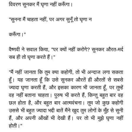
विवरण सुनकर मैं घृणा नहीं करूँगा।
''सुनना मैं चाहता नहीं, पर अगर सुनूँ तो घृणा न
करूँगा।''
वैष्णवी ने सवाल किया, ''पर क्यों नहीं करोगे? सुनकर औरत-मर्द
सब ही तो घृणा करते हैं।''
''मैं नहीं जानता कि तुम क्या कहोगी, तो भी अन्दाज लगा सकता
हूँ। यह जानता हूँ कि उसे सुनकर औरतें ही औरतों से सबसे
ज्यादा घृणा करती हैं, और इसका कारण भी जानता हूँ, पर तुम्हें
वह नहीं बताना चाहता। पुरुष भी करते हैं, किन्तु बहुत बार वह
छल होता है, और बहुत बार आत्मवंचना। तुम जो कुछ कहोगी
उससे भी बहुत ज्यादा भद्दी बातें मैंने खुद तुम लोगों के मुँह से सुनी
हैं, और अपनी ऑंखों भी देखी हैं। पर तो भी मुझे घृणा नहीं
होती।''