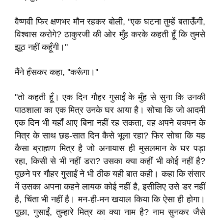
वैष्णवी फिर क्षणभर मौन रहकर बोली, ''एक घटना तुम्हें बताऊँगी,
विश्वास करोगे? ठाकुरजी की ओर मुँह करके कहती हूँ कि तुमसे
झूठ नहीं कहूँगी।''
मैंने हँसकर कहा, ''करूँगा।''
''तो कहती हूँ। एक दिन गौहर गुसाईं के मुँह से सुना कि उनकी
पाठशाला का एक मित्र उनके घर आया है। सोचा कि जो आदमी
एक दिन भी यहाँ आए बिना नहीं रह सकता, वह अपने बचपन के
मित्र के साथ छह-सात दिन कैसे भूला रहा? फिर सोचा कि यह
कैसा ब्राह्मण मित्र है जो अनायास ही मुसलमान के घर पड़ा
रहा, किसी से भी नहीं डरा? उसका क्या कहीं भी कोई नहीं है?
पूछने पर गौहर गुसाईं ने भी ठीक यही बात कही। कहा कि संसार
में उसका अपना कहने लायक कोई नहीं है, इसीलिए उसे डर नहीं
है, चिंता भी नहीं है। मन-ही-मन खयाल किया कि ऐसा ही होगा।
पूछा, गुसाईं, तुम्हारे मित्र का क्या नाम है? नाम सुनकर जैसे