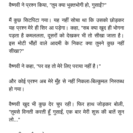
वैष्णवी ने प्रश्न किया, ''तुम क्या भुक्तभोगी हो, गुसाईं?''
मैं कुछ सिटपिटा गया। यह नहीं सोचा था कि उसको छोड़कर
यह प्रश्न मेरे ही सिर आ पड़ेगा। कहा, ''सब क्या खुद ही भोगना
पड़ता है कमललता, दूसरों को देखकर भी तो सीखा जाता है।
इस मोटी भौंहों वाले आदमी के निकट क्या तुमने कुछ नहीं
सीखा?''
वैष्णवी ने कहा, ''पर वह तो मेरे लिए पराया नहीं है।''
और कोई प्रश्न अब मेरे मुँह से नहीं निकला-बिल्कुमल निस्तब्ध
हो गया।
वैष्णवी खुद भी कुछ देर चुप रही। फिर हाथ जोड़कर बोली,
''तुमसे विनती करती हूँ गुसाईं, एक बार मेरी शुरू की बातें सुन
लो...''