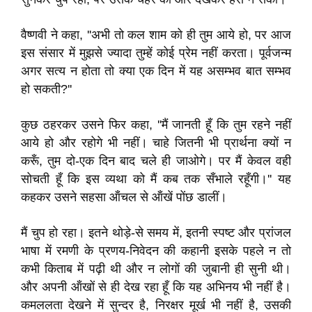
वैष्णवी ने कहा, ''अभी तो कल शाम को ही तुम आये हो, पर आज
इस संसार में मुझसे ज्यादा तुम्हें कोई प्रेम नहीं करता। पूर्वजन्म
अगर सत्य न होता तो क्या एक दिन में यह असम्भव बात सम्भव
हो सकती?''
कुछ ठहरकर उसने फिर कहा, ''मैं जानती हूँ कि तुम रहने नहीं
आये हो और रहोगे भी नहीं। चाहे जितनी भी प्रार्थना क्यों न
करूँ, तुम दो-एक दिन बाद चले ही जाओगे। पर मैं केवल वही
सोचती हूँ कि इस व्यथा को मैं कब तक सँभाले रहूँगी।'' यह
कहकर उसने सहसा ऑंचल से ऑंखें पोंछ डालीं।
मैं चुप हो रहा। इतने थोड़े-से समय में, इतनी स्पष्ट और प्रांजल
भाषा में रमणी के प्रणय-निवेदन की कहानी इसके पहले न तो
कभी किताब में पढ़ी थी और न लोगों की जुबानी ही सुनी थी।
और अपनी ऑंखों से ही देख रहा हूँ कि यह अभिनय भी नहीं है।
कमललता देखने में सुन्दर है, निरक्षर मूर्ख भी नहीं है, उसकी