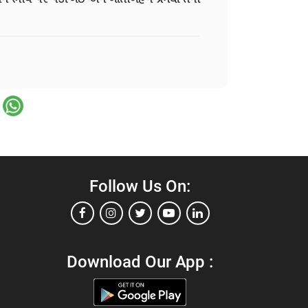
Follow Us On:
Download Our App :