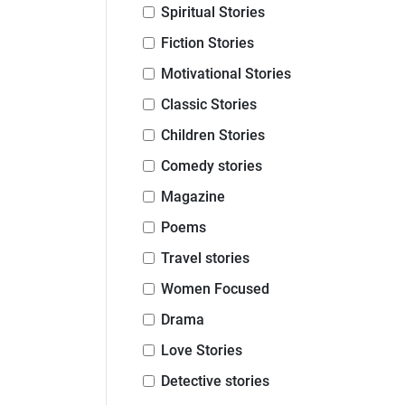
Spiritual Stories
Fiction Stories
Motivational Stories
Classic Stories
Children Stories
Comedy stories
Magazine
Poems
Travel stories
Women Focused
Drama
Love Stories
Detective stories