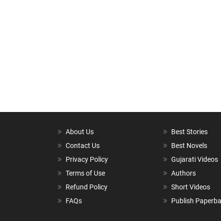
About Us
Best Stories
Contact Us
Best Novels
Privacy Policy
Gujarati Videos
Terms of Use
Authors
Refund Policy
Short Videos
FAQs
Publish Paperb