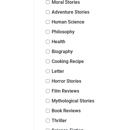
Moral Stories
Adventure Stories
Human Science
Philosophy
Health
Biography
Cooking Recipe
Letter
Horror Stories
Film Reviews
Mythological Stories
Book Reviews
Thriller