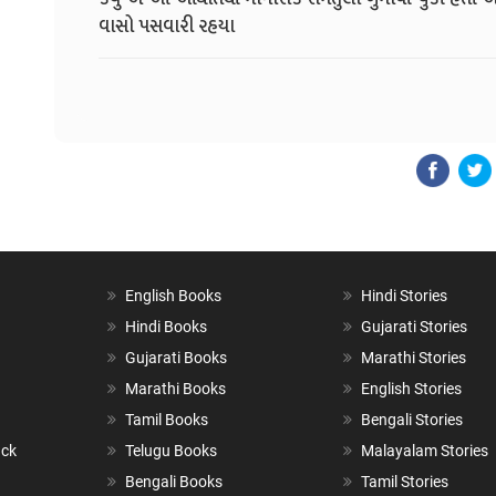
વાસો પસવારી રહયા
English Books
Hindi Stories
Hindi Books
Gujarati Stories
Gujarati Books
Marathi Stories
Marathi Books
English Stories
Tamil Books
Bengali Stories
ack
Telugu Books
Malayalam Stories
Bengali Books
Tamil Stories