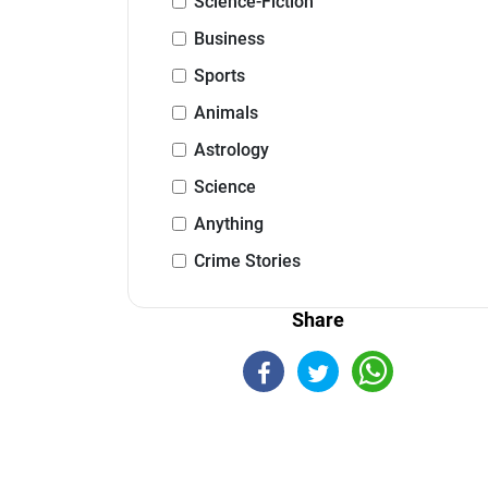
Science-Fiction
Business
Sports
Animals
Astrology
Science
Anything
Crime Stories
Share