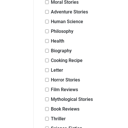
Moral Stories
Adventure Stories
Human Science
Philosophy
Health
Biography
Cooking Recipe
Letter
Horror Stories
Film Reviews
Mythological Stories
Book Reviews
Thriller