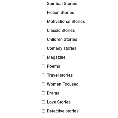
Spiritual Stories
Fiction Stories
Motivational Stories
Classic Stories
Children Stories
Comedy stories
Magazine
Poems
Travel stories
Women Focused
Drama
Love Stories
Detective stories