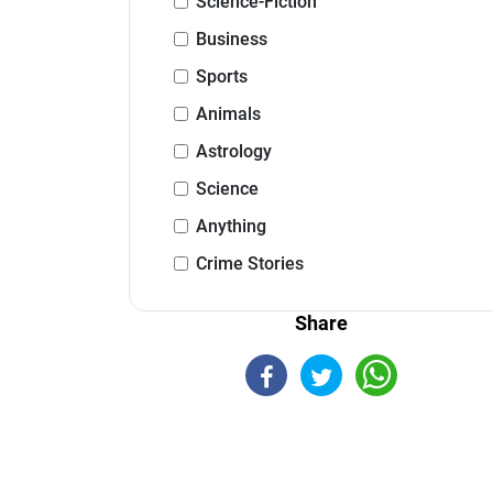
Science-Fiction
Business
Sports
Animals
Astrology
Science
Anything
Crime Stories
Share