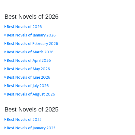
Best Novels of 2026
Best Novels of 2026
Best Novels of January 2026
Best Novels of February 2026
Best Novels of March 2026
Best Novels of April 2026
Best Novels of May 2026
Best Novels of June 2026
Best Novels of July 2026
Best Novels of August 2026
Best Novels of 2025
Best Novels of 2025
Best Novels of January 2025