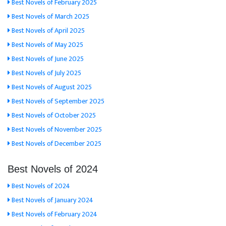
Best Novels of February 2025
Best Novels of March 2025
Best Novels of April 2025
Best Novels of May 2025
Best Novels of June 2025
Best Novels of July 2025
Best Novels of August 2025
Best Novels of September 2025
Best Novels of October 2025
Best Novels of November 2025
Best Novels of December 2025
Best Novels of 2024
Best Novels of 2024
Best Novels of January 2024
Best Novels of February 2024