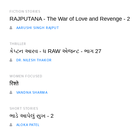
FICTION STORIES
RAJPUTANA - The War of Love and Revenge - 2
AARUSHI SINGH RAJPUT
THRILLER
કેપ્ટન આરવ - ધ RAW એજન્ટ - ભાગ 27
DR. NILESH THAKOR
WOMEN FOCUSED
रिश्ते
VANDNA SHARMA
SHORT STORIES
ભાડે આપેલું સુખ - 2
ALOKA PATEL