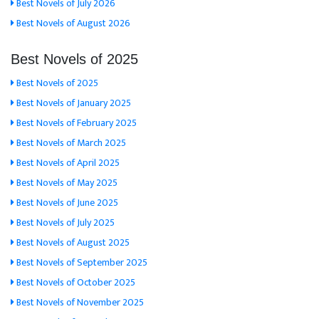
Best Novels of July 2026
Best Novels of August 2026
Best Novels of 2025
Best Novels of 2025
Best Novels of January 2025
Best Novels of February 2025
Best Novels of March 2025
Best Novels of April 2025
Best Novels of May 2025
Best Novels of June 2025
Best Novels of July 2025
Best Novels of August 2025
Best Novels of September 2025
Best Novels of October 2025
Best Novels of November 2025