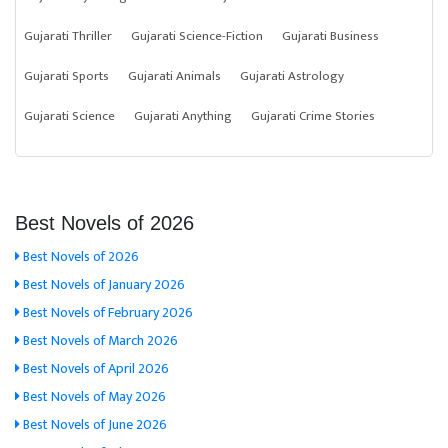
Gujarati Thriller
Gujarati Science-Fiction
Gujarati Business
Gujarati Sports
Gujarati Animals
Gujarati Astrology
Gujarati Science
Gujarati Anything
Gujarati Crime Stories
Best Novels of 2026
Best Novels of 2026
Best Novels of January 2026
Best Novels of February 2026
Best Novels of March 2026
Best Novels of April 2026
Best Novels of May 2026
Best Novels of June 2026