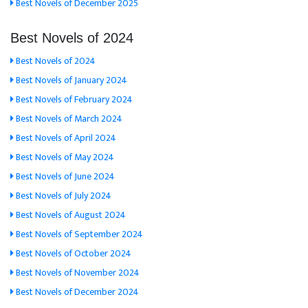
Best Novels of December 2025
Best Novels of 2024
Best Novels of 2024
Best Novels of January 2024
Best Novels of February 2024
Best Novels of March 2024
Best Novels of April 2024
Best Novels of May 2024
Best Novels of June 2024
Best Novels of July 2024
Best Novels of August 2024
Best Novels of September 2024
Best Novels of October 2024
Best Novels of November 2024
Best Novels of December 2024