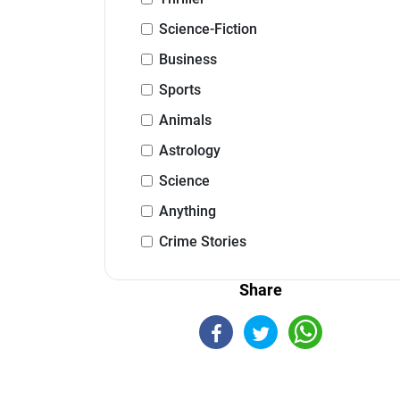
Science-Fiction
Business
Sports
Animals
Astrology
Science
Anything
Crime Stories
Share