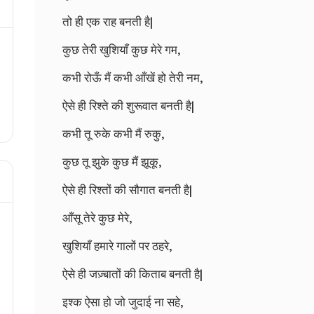
तो ही एक राह बनती है|
कुछ तेरी खुशियाँ कुछ मेरे गम,
कभी रोऊँ मैं कभी आँखें हो तेरी नम,
ऐसे ही रिश्ते की शुरूवात बनती है|
कभी तू रुके कभी मैं रुकु,
कुछ तू झुके कुछ मैं झूकू,
ऐसे ही रिश्तों की सौगात बनती है|
आँसू तेरे कुछ मेरे,
खुशियाँ हमारे गालों पर ठहरे,
ऐसे ही जज़्बातों की किताब बनती है|
इश्क ऐसा हो जो जुदाई ना सहे,