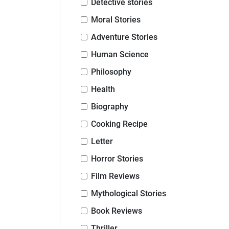
Detective stories
Moral Stories
Adventure Stories
Human Science
Philosophy
Health
Biography
Cooking Recipe
Letter
Horror Stories
Film Reviews
Mythological Stories
Book Reviews
Thriller