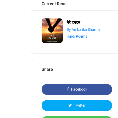
Current Read
मेरे हमदम
By Ambalika Sharma
Hindi Poems
Share
Facebook
Twitter