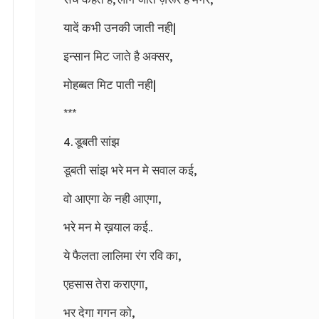
यादें कभी उनकी जाती नही|
इन्सान मिट जाते है अक्सर,
मोहब्बत मिट पाती नही|
***
4. डूबती सांझ
डूबती सांझ भरे मन मे सवाल कई,
वो आएगा के नही आएगा,
भरे मन मे ख़याल कई..
ये फैलता लालिमा रंग रवि का,
एहसास तेरा कराएगा,
भर देगा गगन को,