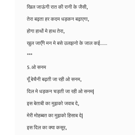
खिल जाऊंगी रात की रानी के जैसी,
तेरा बढ़ता हर कदम धड़कन बढ़ाएगा,
होगा हाथों मे हाथ तेरा,
खुल जाएँगे मन मे बसे उलझनो के जाल कई……
***
5. ओ सनम
यूँ बेचैनी बढ़ती जा रही ओ सनम,
दिल मे धड़कन चड़ती जा रही ओ सनम|
इस बेताबी का मुझको जवाब दे,
मेरी मोहब्बत का मुझको हिसाब दे|
इस दिल का क्या कसूर,