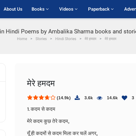
About Us
Books 
Videos 
Paperback 
Adver
 Hindi Poems by Ambalika Sharma books and stories 
Home
Stories
Hindi Stories
मेरे हमदम
मेरे हमदम
मेरे हमदम
(14.9k)
3.6k
14.6k
3
1. कदम से कदम
मेरे कदम कुछ तेरे कदम,
यूँ ही कदमों से कदम मिला कर चलें अगर,