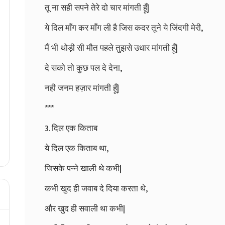
तू ना सही सपने तेरे दो चार मांगती हूँ|
ये दिल माँग कर माँग ली है जिस कदर तूने ये जिंदगी मेरी,
मैं भी थोड़ी सी मौत पहले तुझसे उधार मांगती हूँ|
दे सको तो कुछ पल दे देना,
नही जनम हज़ार मांगती हूँ|
***
3. दिल एक किताब
ये दिल एक किताब था,
जिसके पन्ने खाली थे कभी|
कभी खुद ही जवाब दे दिया करता थे,
और खुद ही सवाली था कभी|