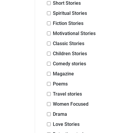
Short Stories
Spiritual Stories
Fiction Stories
Motivational Stories
Classic Stories
Children Stories
Comedy stories
Magazine
Poems
Travel stories
Women Focused
Drama
Love Stories