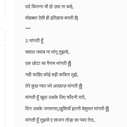
दर्द कितना भी हो उफ़ ना कहे,
मोहब्बत ऐसी ही इतिहास बनती है|
***
2. मांगती हूँ
सवाल जवाब ना मांगू तुझसे,
एक छोटा सा पैगाम मांगती हूँ|
नही चाहिए कोई बड़ी कविता मुझे,
तेरे कुछ प्यार भरे अल्फ़ाज़ मांगती हूँ|
मांगती हूँ खुदा उसके लिए चाँदनी रातें,
दिन उसके जगमगाए,खुशियाँ इतनी बेशुमार मांगती हूँ|
मांगती हूँ तुझसे ए साजन तोड़ा सा प्यार तेरा,