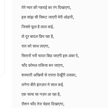
तेरे प्यार की गहराई का रंग दिखाएगा,
इस सांझ सी सिमट जाएगी मेरी ओढनी,
जिसमे फूल है लाल कई..
वो दूर बादल छिप रहा है,
रात को साथ लाएगा,
सितारों भरी चादर बिछ जाएगी इस अंबर पे,
चाँद कोमल तकिया बन जाएगा,
शरमाती अखियों से रास्ता देखूँगी उसका,
लगेगा बीते इंतज़ार मे साल कई.
एक साया सा नज़र आ रहा है,
रौशन चाँद तेरा चेहरा दिखाएगा,