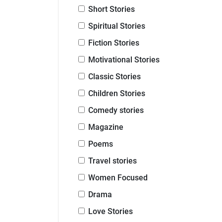
Short Stories
Spiritual Stories
Fiction Stories
Motivational Stories
Classic Stories
Children Stories
Comedy stories
Magazine
Poems
Travel stories
Women Focused
Drama
Love Stories