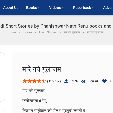
About Us
Books 
Videos 
Paperback 
Adver
i Short Stories by Phanishwar Nath Renu books and sto
Home
Stories
Hindi Stories
मारे गये गुलफाम
मारे गये गुलफाम
मारे गये गुलफाम
(132.3k)
17k
74.4k
8
मारे गये गुलफाम
फणीश्वरनाथ रेणु
हिरामन गाड़ीवान की पीठ में गुदगुदी लगती है...