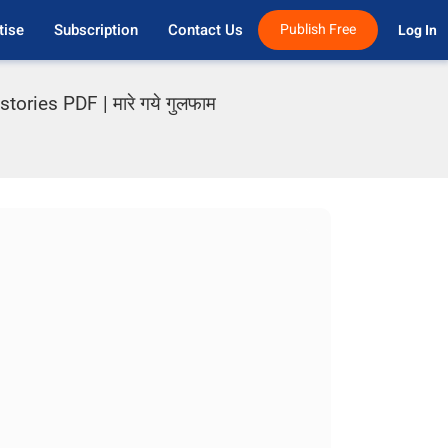
tise
Subscription
Contact Us
Publish Free
Log In 
ries PDF | मारे गये गुलफाम