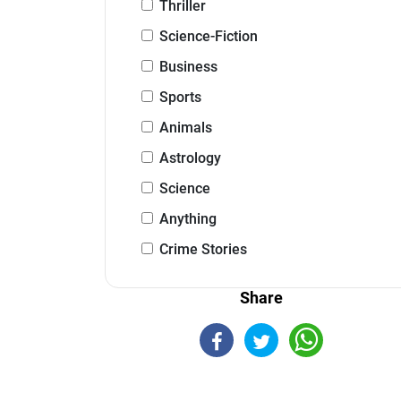
Thriller
Science-Fiction
Business
Sports
Animals
Astrology
Science
Anything
Crime Stories
Share