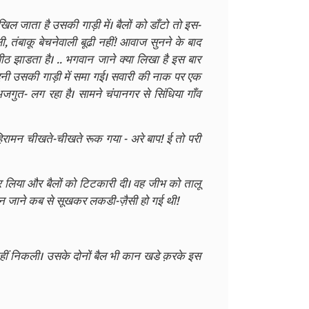
खिल जाता है उसकी गाड़ी में। बैलों को डाँटो तो इस-
ंबाकू बेचनेवाली बूढी नहीं! आवाज सुनने के बाद
 पीठ झाडता है। .. भगवान जाने क्या लिखा है इस बार
ँदनी उसकी गाड़ी में समा गई। सवारी की नाक पर एक
त- लग रहा है। सामने चंपानगर से सिंधिया गाँव
 हिरामन चीखते-चीखते रूक गया - अरे बाप! ई तो परी
र लिया और बैलों को टिटकारी दी। वह जीभ को तालू
न जाने कब से सूखकर लकडी-ज़ैसी हो गई थी!
ी नहीं निकली। उसके दोनों बैल भी कान खडे क़रके इस