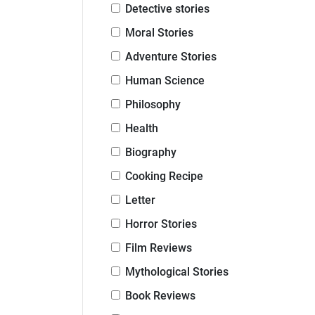
Detective stories
Moral Stories
Adventure Stories
Human Science
Philosophy
Health
Biography
Cooking Recipe
Letter
Horror Stories
Film Reviews
Mythological Stories
Book Reviews