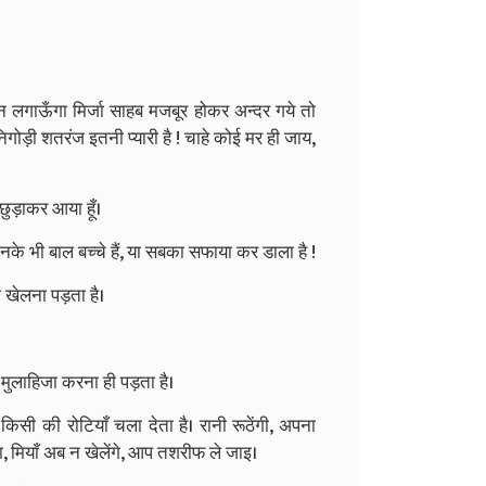
थ न लगाऊँगा मिर्जा साहब मजबूर होकर अन्दर गये तो
 निगोड़ी शतरंज इतनी प्यारी है ! चाहे कोई मर ही जाय,
ा छुड़ाकर आया हूँ।
 उनके भी बाल बच्चे हैं, या सबका सफाया कर डाला है !
 खेलना पड़ता है।
ँचे। मुलाहिजा करना ही पड़ता है।
ौन किसी की रोटियाँ चला देता है। रानी रूठेंगी, अपना
ा, मियाँ अब न खेलेंगे, आप तशरीफ ले जाइ।