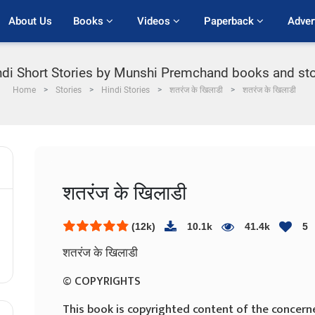
About Us
Books 
Videos 
Paperback 
Adver
indi Short Stories by Munshi Premchand books and stor
Home
Stories
Hindi Stories
शतरंज के खिलाडी
शतरंज के खिलाडी
शतरंज के खिलाडी
(12k)
10.1k
41.4k
5
शतरंज के खिलाडी
© COPYRIGHTS
This book is copyrighted content of the concern