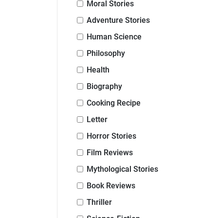
Moral Stories
Adventure Stories
Human Science
Philosophy
Health
Biography
Cooking Recipe
Letter
Horror Stories
Film Reviews
Mythological Stories
Book Reviews
Thriller