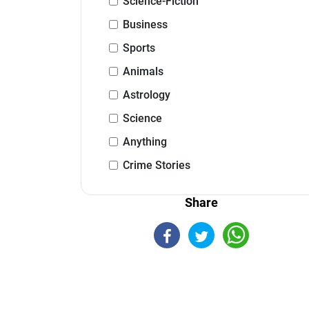
Science-Fiction
Business
Sports
Animals
Astrology
Science
Anything
Crime Stories
Share