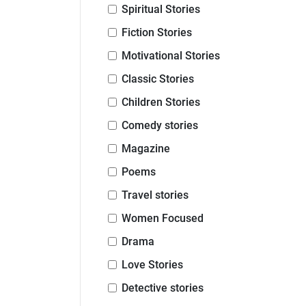
Spiritual Stories
Fiction Stories
Motivational Stories
Classic Stories
Children Stories
Comedy stories
Magazine
Poems
Travel stories
Women Focused
Drama
Love Stories
Detective stories