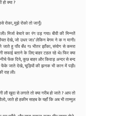
 हो क्या ?
उसे रोका, मुझे रोको तो जानूँ।
मिर्जा बेचारे का रंग उड़ गया। बीवी की मिन्नतें
ी मैयत देखे, जो उधर जा।’ लेकिन बेगम ने क न मानी।
 जाते हु पाँव बँध ग। भीतर झाँका, संयोग से कमरा
ी सफाई बताने के लिए बाहर टहल रहे थे। फिर क्या
 नीचे फेंक दिये, कुछ बाहर और किवाड़ अन्दर से बन्द
 फेंके जाते देखे, चूड़ियों की झनक भी कान में पड़ी।
की राह ली।
 लौ खुदा से लगाते तो क्या गरीब हो जाते ? आप तो
।बोलो, जाते हो हकीम साहब के यहाँ कि अब भी ताम्मुल