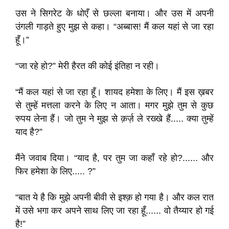
उस ने सिगरेट के धोएँ से छल्ला बनाया। और उस में अपनी
उंगली गाड़ते हुए मुझ से कहा। “अब्बास! मैं कल यहां से जा रहा
हूँ।”
“जा रहे हो?” मेरी हैरत की कोई इंतिहा न रही।
“मैं कल यहां से जा रहा हूँ। शायद हमेशा के लिए। मैं इस ख़बर
से तुम्हें मत्तला करने के लिए न आता। मगर मुझे तुम से कुछ
रुपय लेना हैं। जो तुम ने मुझ से क़र्ज़ ले रख्खे हैं..... क्या तुम्हें
याद है?”
मैंने जवाब दिया। “याद है, पर तुम जा कहाँ रहे हो?...... और
फिर हमेशा के लिए..... ?”
“बात ये है कि मुझे अपनी बीवी से इश्क़ हो गया है। और कल रात
में उसे भगा कर अपने साथ लिए जा रहा हूँ...... वो तैय्यार हो गई
है!”