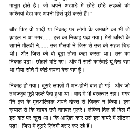
मालूम होते हैं। जो अपने अखाड़े में छोटे छोटे लड़कों की
कश्तियां देख कर अपनी हिर्स पूरी करते हैं।”
और फिर वो शादी या निकाह पर लोगों के जमघटे का भी तो
क़ाइल न था मगर...... इस का निकाह पढ़ा गया। मेरी आँखों के
सामने मौलवी ने...... उस मौलवी ने जिस से उस को सख़्त चिड़
थी। और जिस को वो बूढ़ा तोता कहा करता था। उस का
निकाह पढ़ा। छोहारे बांटे गए। और मैं सारी कार्रवाई यूं देख रहा
था गोया सोते में कोई सपना देख रहा हूँ।
निकाह हो गया। दूसरे लफ़्ज़ों में अन-होनी बात हो गई। और जो
तअज्जुब मुझे पहले पैदा हुआ था। बाद में भी बरक़रार रहा। मगर
मैंने इस के मुतअल्लिक़ अपने दोस्त से ज़िक्र न किया। इस
ख़याल से कि शायद उसे नागवार गुज़रे। लेकिन दिल ही दिल में
इस बात पर ख़ुश था। कि आख़िर कार उसे इस दायरे में लौटना
पड़ा। जिस में दूसरे ज़िंदगी बसर कर रहे हैं।