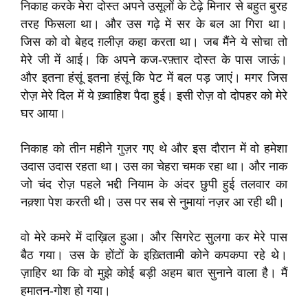
निकाह करके मेरा दोस्त अपने उसूलों के टेढ़े मिनार से बहुत बुरह
तरह फिसला था। और उस गढ़े में सर के बल आ गिरा था।
जिस को वो बेहद ग़लीज़ कहा करता था। जब मैंने ये सोचा तो
मेरे जी में आई। कि अपने कज-रफ़्तार दोस्त के पास जाऊं।
और इतना हंसूं इतना हंसूं कि पेट में बल पड़ जाएं। मगर जिस
रोज़ मेरे दिल में ये ख़्वाहिश पैदा हुई। इसी रोज़ वो दोपहर को मेरे
घर आया।
निकाह को तीन महीने गुज़र गए थे और इस दौरान में वो हमेशा
उदास उदास रहता था। उस का चेहरा चमक रहा था। और नाक
जो चंद रोज़ पहले भद्दी नियाम के अंदर छुपी हुई तलवार का
नक़्शा पेश करती थी। उस पर सब से नुमायां नज़र आ रही थी।
वो मेरे कमरे में दाख़िल हुआ। और सिगरेट सुलगा कर मेरे पास
बैठ गया। उस के होंटों के इख़्तितामी कोने कपकपा रहे थे।
ज़ाहिर था कि वो मुझे कोई बड़ी अहम बात सुनाने वाला है। मैं
हमातन-गोश हो गया।