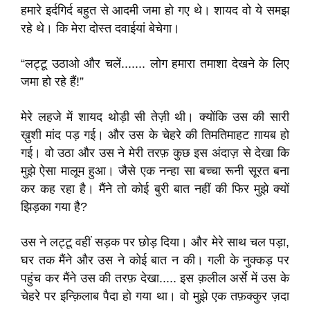
हमारे इर्दगिर्द बहुत से आदमी जमा हो गए थे। शायद वो ये समझ
रहे थे। कि मेरा दोस्त दवाईयां बेचेगा।
“लट्टू उठाओ और चलें....... लोग हमारा तमाशा देखने के लिए
जमा हो रहे हैं!”
मेरे लहजे में शायद थोड़ी सी तेज़ी थी। क्योंकि उस की सारी
ख़ुशी मांद पड़ गई। और उस के चेहरे की तिमतिमाहट ग़ायब हो
गई। वो उठा और उस ने मेरी तरफ़ कुछ इस अंदाज़ से देखा कि
मुझे ऐसा मालूम हुआ। जैसे एक नन्हा सा बच्चा रूनी सूरत बना
कर कह रहा है। मैंने तो कोई बुरी बात नहीं की फिर मुझे क्यों
झिड़का गया है?
उस ने लट्टू वहीं सड़क पर छोड़ दिया। और मेरे साथ चल पड़ा,
घर तक मैंने और उस ने कोई बात न की। गली के नुक्कड़ पर
पहुंच कर मैंने उस की तरफ़ देखा..... इस क़लील अर्से में उस के
चेहरे पर इन्क़िलाब पैदा हो गया था। वो मुझे एक तफ़क्कुर ज़दा