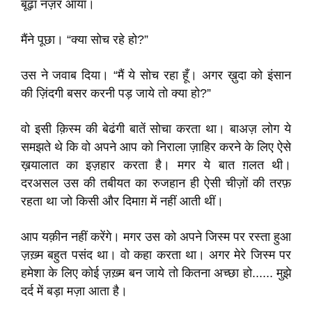
बूढ़ा नज़र आया।
मैंने पूछा। “क्या सोच रहे हो?”
उस ने जवाब दिया। “मैं ये सोच रहा हूँ। अगर ख़ुदा को इंसान
की ज़िंदगी बसर करनी पड़ जाये तो क्या हो?”
वो इसी क़िस्म की बेढंगी बातें सोचा करता था। बाअज़ लोग ये
समझते थे कि वो अपने आप को निराला ज़ाहिर करने के लिए ऐसे
ख़यालात का इज़हार करता है। मगर ये बात ग़लत थी।
दरअसल उस की तबीयत का रुजहान ही ऐसी चीज़ों की तरफ़
रहता था जो किसी और दिमाग़ में नहीं आती थीं।
आप यक़ीन नहीं करेंगे। मगर उस को अपने जिस्म पर रस्ता हुआ
ज़ख़्म बहुत पसंद था। वो कहा करता था। अगर मेरे जिस्म पर
हमेशा के लिए कोई ज़ख़्म बन जाये तो कितना अच्छा हो...... मुझे
दर्द में बड़ा मज़ा आता है।