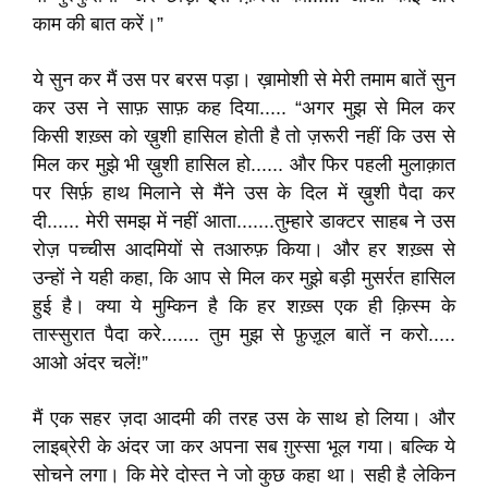
काम की बात करें।”
ये सुन कर मैं उस पर बरस पड़ा। ख़ामोशी से मेरी तमाम बातें सुन
कर उस ने साफ़ साफ़ कह दिया..... “अगर मुझ से मिल कर
किसी शख़्स को ख़ुशी हासिल होती है तो ज़रूरी नहीं कि उस से
मिल कर मुझे भी ख़ुशी हासिल हो...... और फिर पहली मुलाक़ात
पर सिर्फ़ हाथ मिलाने से मैंने उस के दिल में ख़ुशी पैदा कर
दी...... मेरी समझ में नहीं आता.......तुम्हारे डाक्टर साहब ने उस
रोज़ पच्चीस आदमियों से तआरुफ़ किया। और हर शख़्स से
उन्हों ने यही कहा, कि आप से मिल कर मुझे बड़ी मुसर्रत हासिल
हुई है। क्या ये मुम्किन है कि हर शख़्स एक ही क़िस्म के
तास्सुरात पैदा करे....... तुम मुझ से फ़ुज़ूल बातें न करो.....
आओ अंदर चलें!”
मैं एक सहर ज़दा आदमी की तरह उस के साथ हो लिया। और
लाइब्रेरी के अंदर जा कर अपना सब ग़ुस्सा भूल गया। बल्कि ये
सोचने लगा। कि मेरे दोस्त ने जो कुछ कहा था। सही है लेकिन