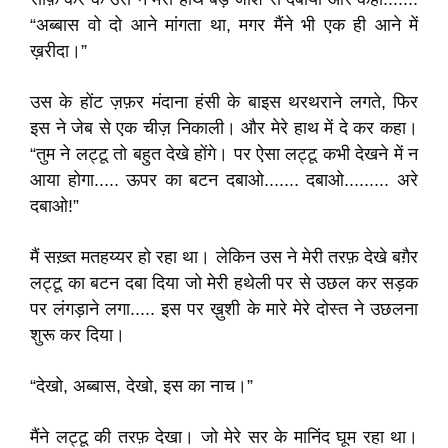
“अब्बास वो दो आने मांगता था, मगर मैंने भी एक ही आने में
ख़रीदा।”
उस के होंट ज़फ़र मंदाना हंसी के बाइस थरथराने लगते, फिर
इस ने जेब से एक चीज़ निकाली। और मेरे हाथ में दे कर कहा।
“तुम ने लट्टू तो बहुत देखे होंगे। पर ऐसा लट्टू कभी देखने में न
आया होगा..... ऊपर का बटन दबाओ....... दबाओ......... अरे
दबाओ!”
मैं सख़्त मतहय्यर हो रहा था। लेकिन उस ने मेरी तरफ़ देखे बग़ैर
लट्टू का बटन दबा दिया जो मेरी हथेली पर से उछल कर सड़क
पर लंगड़ाने लगा..... इस पर ख़ुशी के मारे मेरे दोस्त ने उछलना
शुरू कर दिया।
“देखो, अब्बास, देखो, इस का नाच।”
मैंने लट्टू की तरफ़ देखा। जो मेरे सर के मानिंद घूम रहा था।