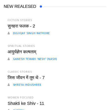
NEW REALESED
FICTION STORIES
सुनहरा फलक - 2
DIGVIJAY SINGH RATHORE
SPIRITUAL STORIES
आयुर्यज्ञेन कल्षताम्
GANESH TEWARI 'NESH' (NASH)
CLASSIC STORIES
जिस जीवन में तुम थे - 7
SHREYA INDUSHREE
WOMEN FOCUSED
Shakti ke Shiv - 11