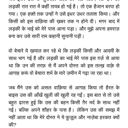
लड़की रात रात में कहीं ग़ायब हो गई है। तो एक हैजान बरपा हो
गया। एक हफ़्ते तक उन्हों ने उसे इधर उधर तलाश किया। और
किसी को इस वाक़िया की ख़बर तक न होने दी। मगर बाद में
लड़की के भाई को मेरे पास आना पड़ा। और मुझे अपना हमराज़
बना कर उसे सारी राम कहानी सुनानी पड़ी।
वो बेचारे ये ख़याल कर रहे थे कि लड़की किसी और आदमी के
साथ भाग गई है और लड़की का भाई मेरे पास इस ग़र्ज़ से आया
था कि उन की तरफ़ से मैं अपने दोस्त को इस तल्ख़ वाक़े से
आगाह करूं वो बेचारा शर्म के मारे ज़मीन में गढ़ा जा रहा था।
जब मैंने उस को असल वाक़िया से आगाह किया तो हैरत के
बाइस उस की आँखें खुली की खुली रह गईं। इस बात से तो उसे
बहुत ढारस हुई कि उस की बहन किसी ग़ैर मर्द के साथ नहीं
गई। बल्कि अपने शौहर के पास है। लेकिन उस की समझ में
नहीं आता था कि मेरे दोस्त ने ये फ़ुज़ूल और नाज़ेबा हरकत क्यों
की?