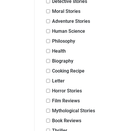
Detective stories
Moral Stories
Adventure Stories
Human Science
Philosophy
Health
Biography
Cooking Recipe
Letter
Horror Stories
Film Reviews
Mythological Stories
Book Reviews
Thriller