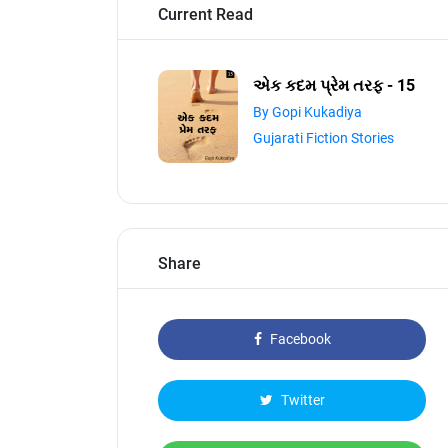
Current Read
એક કદમ પ્રેમ તરફ - 15
By Gopi Kukadiya
Gujarati Fiction Stories
Share
Facebook
Twitter