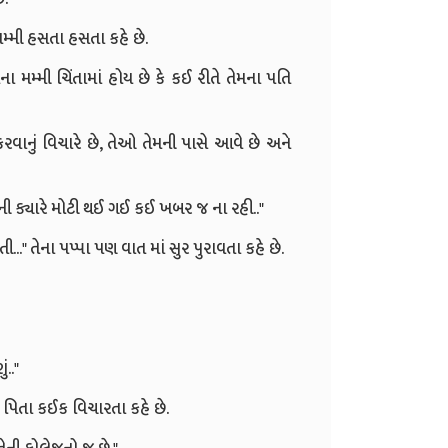
 મમ્મી હસતા હસતા કહે છે.
ના મમ્મી ચિંતામાં હોય છે કે કઈ રીતે તેમના પતિ
રવાનું વિચારે છે, તેઓ તેમની પાસે આવે છે અને
ી ક્યારે મોટી થઈ ગઈ કઈ ખબર જ ના રહી.."
.." તેના પપ્પા પણ વાત માં સુર પુરાવતા કહે છે.
.."
ા પિતા કઈક વિચારતા કહે છે.