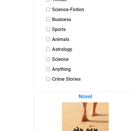
Science-Fiction
Business
Sports
Animals
Astrology
Science
Anything
Crime Stories
Novel