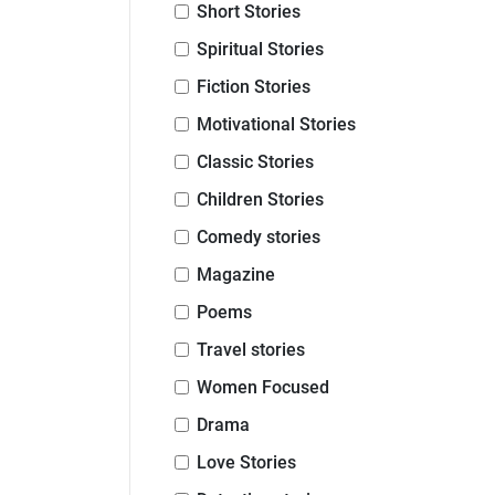
Short Stories
Spiritual Stories
Fiction Stories
Motivational Stories
Classic Stories
Children Stories
Comedy stories
Magazine
Poems
Travel stories
Women Focused
Drama
Love Stories