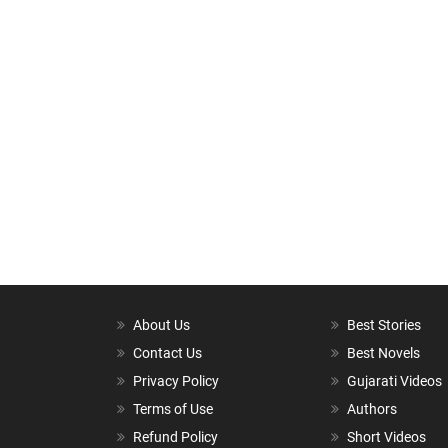
About Us
Best Stories
Contact Us
Best Novels
Privacy Policy
Gujarati Videos
Terms of Use
Authors
Refund Policy
Short Videos