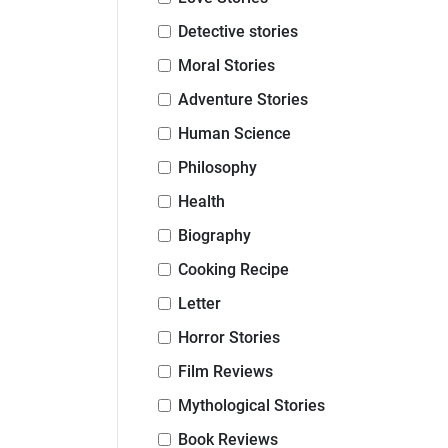
Detective stories
Moral Stories
Adventure Stories
Human Science
Philosophy
Health
Biography
Cooking Recipe
Letter
Horror Stories
Film Reviews
Mythological Stories
Book Reviews