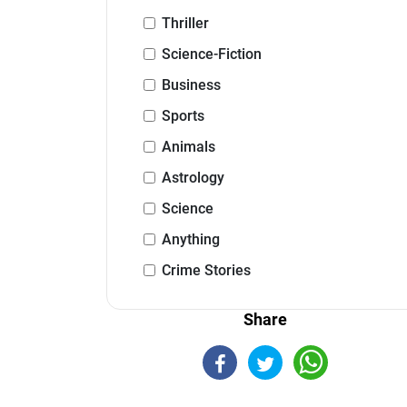
Thriller
Science-Fiction
Business
Sports
Animals
Astrology
Science
Anything
Crime Stories
Share