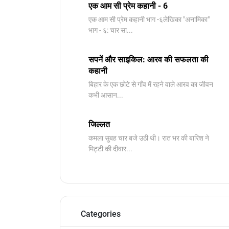
एक आम सी प्रेम कहानी - 6
​एक आम सी प्रेम कहानी भाग -६लेखिका "अनामिका"
भाग - ६: चार सा...
सपनें और साइकिल: आरव की सफलता की
कहानी
बिहार के एक छोटे से गाँव में रहने वाले आरव का जीवन
कभी आसान...
जिल्लत
कमला सुबह चार बजे उठी थी। रात भर की बारिश ने
मिट्टी की दीवार...
Categories