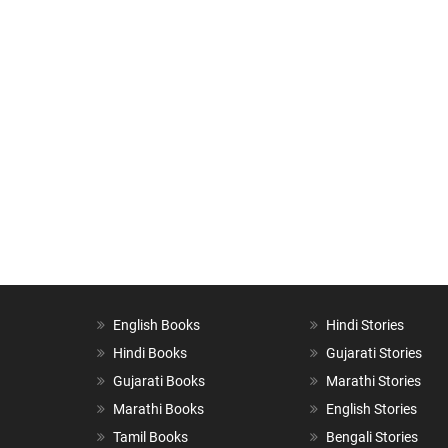
English Books
Hindi Stories
Hindi Books
Gujarati Stories
Gujarati Books
Marathi Stories
Marathi Books
English Stories
Tamil Books
Bengali Stories