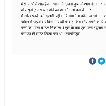
मेरी आखों मैं आई हैरानी भाव को देखता हुआ वो आगे बोला -" अरे
और सुनो , "जरा चार अंडे का आमलेट तो बना देना I "
मैं आँख फाड़े उसे देखती रही I मेरे सामने ये कौन था जो ना
जीवन में पहली बार बिना मार की परवाह किये बगैर अपने कमरे की 
पन्नों का मोटा बण्डल निकाला I एक के बाद एक पन्ना खुलता 
बस एक ही लफ्ज़ लिखा गया था -"स्वयंसिद्धा"