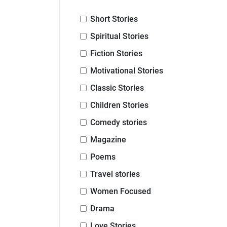
Short Stories
Spiritual Stories
Fiction Stories
Motivational Stories
Classic Stories
Children Stories
Comedy stories
Magazine
Poems
Travel stories
Women Focused
Drama
Love Stories