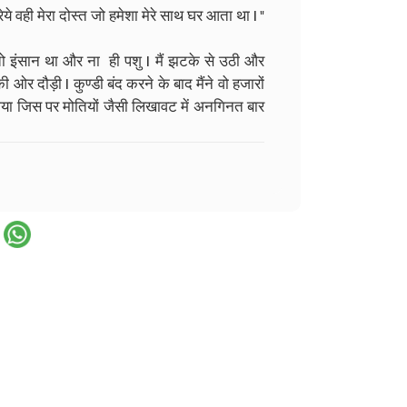
ये वही मेरा दोस्त जो हमेशा मेरे साथ घर आता था I "
 तो इंसान था और ना ही पशु I मैं झटके से उठी और
ओर दौड़ी I कुण्डी बंद करने के बाद मैंने वो हजारों
गया जिस पर मोतियों जैसी लिखावट में अनगिनत बार