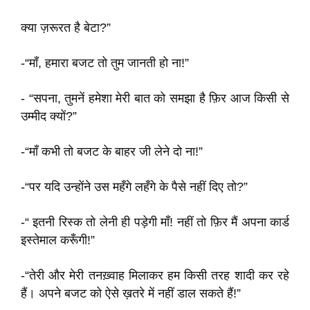
क्या ज़रूरत है बेटा?”
-“माँ, हमारा बजट तो तुम जानती हो ना!”
- “सपना, तुमनें हमेशा मेरी बात को समझा है फ़िर आज किसी से
उम्मीद क्यों?”
-“माँ कभी तो बजट के बाहर जी लेने दो ना!”
-“पर यदि उन्होंने उस महँगे लहँगे के पैसे नहीं दिए तो?”
-“ इतनी रिस्क तो लेनी ही पड़ेगी माँ! नहीं तो फ़िर मैं अपना कार्ड
इस्तेमाल करूँगी!”
-“तेरी और मेरी तनख़्वाह मिलाकर हम किसी तरह शादी कर रहे
हैं। अपने बजट को ऐसे ख़तरे में नहीं डाल सकते हैं!”