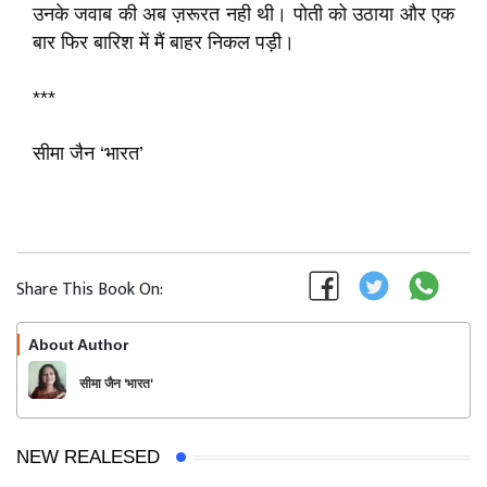
उनके जवाब की अब ज़रूरत नही थी। पोती को उठाया और एक
बार फिर बारिश में मैं बाहर निकल पड़ी।
***
सीमा जैन ‘भारत’
Share This Book On:
About Author
Follow
सीमा जैन 'भारत'
NEW REALESED