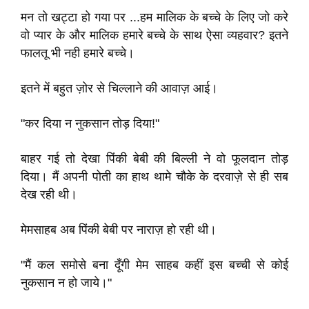
मन तो खट्टा हो गया पर ...हम मालिक के बच्चे के लिए जो करे
वो प्यार के और मालिक हमारे बच्चे के साथ ऐसा व्यहवार? इतने
फालतू भी नही हमारे बच्चे।
इतने में बहुत ज़ोर से चिल्लाने की आवाज़ आई।
"कर दिया न नुकसान तोड़ दिया!"
बाहर गई तो देखा पिंकी बेबी की बिल्ली ने वो फूलदान तोड़
दिया। मैं अपनी पोती का हाथ थामे चौके के दरवाज़े से ही सब
देख रही थी।
मेमसाहब अब पिंकी बेबी पर नाराज़ हो रही थी।
"मैं कल समोसे बना दूँगी मेम साहब कहीं इस बच्ची से कोई
नुकसान न हो जाये।"