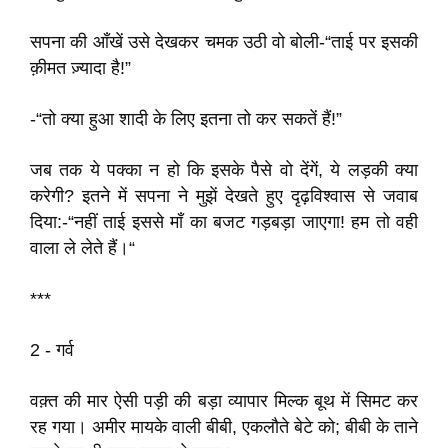
सपना की आँखें उसे देखकर चमक उठी वो बोली-“ताई पर इसकी
क़ीमत ज़्यादा है!”
-“तो क्या हुआ शादी के लिए इतना तो कर सकतें हैं!”
जब तक ये पक्का न हो कि इसके पैसे वो देंगें, ये लड़की क्या
करेगी? इतने में सपना ने मुझें देखते हुए दृढ़विश्वास से जवाब
दिया:-“नहीं ताई इससे माँ का बजट गड़बड़ा जाएगा! हम तो वही
वाला ले लेते हैं।“
***
2 - गर्व
वक़्त की मार ऐसी पड़ी की बड़ा व्यापार मिल्क बूथ में सिमट कर
रह गया। अमीर मायके वाली बीबी, एकलौते बेटे को; बीबी के ताने