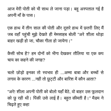
आज मेरी पोती को भी साथ ले जाना पड़ा। बहू अस्पताल गई है
अपनी माँ के पास।
एक हाथ में तीन साल की पोती और दूसरे हाथ में छतरी लिए मैं
जब वहाँ पहुंची मुझे देखते ही मेमसाहब बोली "अरे शीला थोड़ा
बाहर खड़ी हो जा, चौका गीला हो जायेगा।"
कैसी सोच है? हम दोनों को भीगा देखकर तौलिया या एक कप
चाय का कहने की जगह?
चलो छोड़ो इनका तो स्वभाव ही ...अम्मा बाबा और बच्चों से
लगाव के कारण ...नही तो छुट्टी और बारिश में कौन आता?
"अरे! शीला अपनी पोती को बोलो यहाँ बैठे, वो बाहर उस फूलदान
को छु रही थी। पिंकी उसे लाई है। बहुत कीमती है।" मैडम ने
चिढ़ते हुए कहा