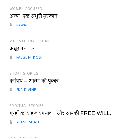
WOMEN FOCUSED
अन्या :एक अधूरी मुस्कान
RAWAT
MOTIVATIONAL STORIES
अधूरापन - 3
FALGUNI DOST
SHORT STORIES
कर्मपथ – आत्मा की पुकार
SKP DIVINE
SPIRITUAL STORIES
ग्रहों का सहज स्वभाव। और आपकी FREE WILL.
YEASH SHAH