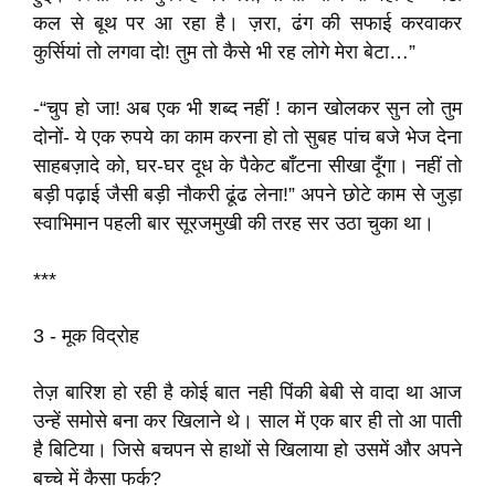
कल से बूथ पर आ रहा है। ज़रा, ढंग की सफाई करवाकर
कुर्सियां तो लगवा दो! तुम तो कैसे भी रह लोगे मेरा बेटा…”
-“चुप हो जा! अब एक भी शब्द नहीं ! कान खोलकर सुन लो तुम
दोनों- ये एक रुपये का काम करना हो तो सुबह पांच बजे भेज देना
साहबज़ादे को, घर-घर दूध के पैकेट बाँटना सीखा दूँगा। नहीं तो
बड़ी पढ़ाई जैसी बड़ी नौकरी ढूंढ लेना!” अपने छोटे काम से जुड़ा
स्वाभिमान पहली बार सूरजमुखी की तरह सर उठा चुका था।
***
3
-
मूक विद्रोह
तेज़ बारिश हो रही है कोई बात नही पिंकी बेबी से वादा था आज
उन्हें समोसे बना कर खिलाने थे। साल में एक बार ही तो आ पाती
है बिटिया। जिसे बचपन से हाथों से खिलाया हो उसमें और अपने
बच्चे में कैसा फर्क?