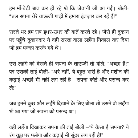
हम माँ-बेटी बात कर ही रहे थे कि जेठानी जी आ गईं। बोली-
“चल सपना तेरे ताऊजी गाड़ी में हमारा इंतज़ार कर रहें हैं!”
रास्ते भर हम सब इधर-उधर की बातें करते रहे। जैसे ही दुकान
पर पहुँचे दुकानदार ने वही सस्ता वाला लहँगा निकाल कर दिया
जो हम पक्का करके गये थे।
उस लहंगे को देखते ही सपना के ताऊजी तो बोले: “अच्छा है!”
पर उसकी ताई बोली- “अरे नहीं, ये बहुत भारी है और मशीन की
कढ़ाई अच्छी भी नहीं लग रही है। सपना कोई और पसन्द कर
ले!”
जब हमनें कुछ और लहँगे दिखाने के लिए बोला तो उसमें वो लहँगा
भी आ गया जो सपना को पसन्द था।
वही लहँगा दिखाकर सपना की ताई बोली –“ये कैसा है सपना? ये
रंग तुझ पर फबेगा और कढ़ाई भी सुंदर लग रही है!”