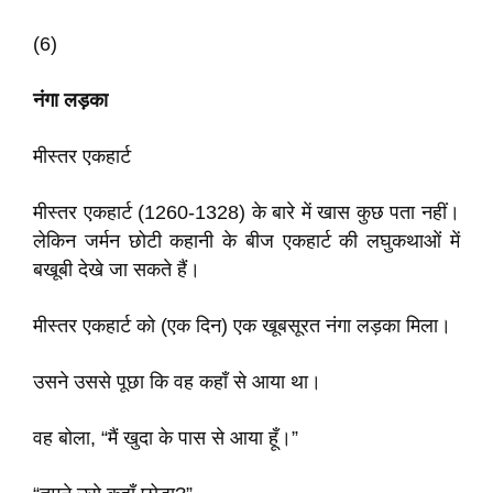
(6)
नंगा लड़का
मीस्तर एकहार्ट
मीस्तर एकहार्ट (1260-1328) के बारे में खास कुछ पता नहीं।
लेकिन जर्मन छोटी कहानी के बीज एकहार्ट की लघुकथाओं में
बखूबी देखे जा सकते हैं।
मीस्तर एकहार्ट को (एक दिन) एक खूबसूरत नंगा लड़का मिला।
उसने उससे पूछा कि वह कहाँ से आया था।
वह बोला, “मैं खुदा के पास से आया हूँ।”