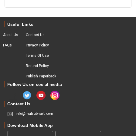
Useful Links
About Us
Contact Us
FAQs
Privacy Policy
Terms Of Use
Refund Policy
Publish Paperback
Follow Us on social media
Contact Us
info@matrubharti.com
Download Mobile App