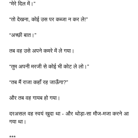
“मेरे दिल में।”
“तो देखना, कोई उस पर कब्जा न कर ले!”
“अच्छी बात।”
तब वह उसे अपने कमरे में ले गया।
“तुम अपनी मरजी से कोई भी कोट ले लो।”
“तब मैं राजा कहाँ रह जाऊँगा?”
और तब वह गायब हो गया।
दरअसल वह स्वयं खुदा था - और थोड़ा-सा मौज-मजा करने आ
गया था।
***