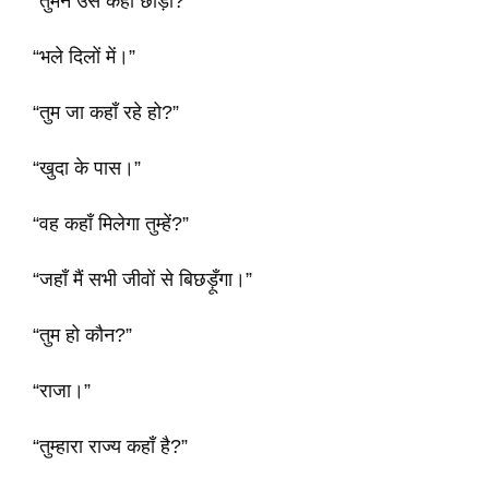
“तुमने उसे कहाँ छोड़ा?”
“भले दिलों में।”
“तुम जा कहाँ रहे हो?”
“खुदा के पास।”
“वह कहाँ मिलेगा तुम्हें?”
“जहाँ मैं सभी जीवों से बिछड़ूँगा।”
“तुम हो कौन?”
“राजा।”
“तुम्हारा राज्य कहाँ है?”