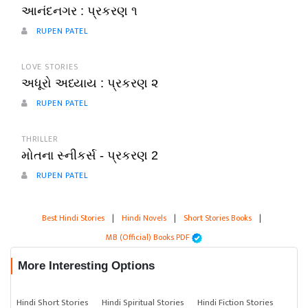
આનંદનગર : પ્રકરણ ૧
RUPEN PATEL
LOVE STORIES
અધૂરો અધ્યાય : પ્રકરણ ૨
RUPEN PATEL
THRILLER
મોતના સ્નીકર્સ - પ્રકરણ 2
RUPEN PATEL
Best Hindi Stories
|
Hindi Novels
|
Short Stories Books
|
MB (Official) Books PDF
More Interesting Options
Hindi Short Stories
Hindi Spiritual Stories
Hindi Fiction Stories