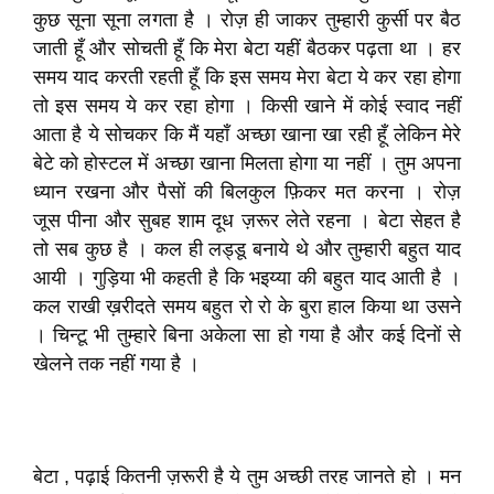
कुछ सूना सूना लगता है । रोज़ ही जाकर तुम्हारी कुर्सी पर बैठ
जाती हूँ और सोचती हूँ कि मेरा बेटा यहीं बैठकर पढ़ता था । हर
समय याद करती रहती हूँ कि इस समय मेरा बेटा ये कर रहा होगा
तो इस समय ये कर रहा होगा । किसी खाने में कोई स्वाद नहीं
आता है ये सोचकर कि मैं यहाँ अच्छा खाना खा रही हूँ लेकिन मेरे
बेटे को होस्टल में अच्छा खाना मिलता होगा या नहीं । तुम अपना
ध्यान रखना और पैसों की बिलकुल फ़िकर मत करना । रोज़
जूस पीना और सुबह शाम दूध ज़रूर लेते रहना । बेटा सेहत है
तो सब कुछ है । कल ही लड्डू बनाये थे और तुम्हारी बहुत याद
आयी । गुड़िया भी कहती है कि भइय्या की बहुत याद आती है ।
कल राखी ख़रीदते समय बहुत रो रो के बुरा हाल किया था उसने
। चिन्टू भी तुम्हारे बिना अकेला सा हो गया है और कई दिनों से
खेलने तक नहीं गया है ।
बेटा , पढ़ाई कितनी ज़रूरी है ये तुम अच्छी तरह जानते हो । मन