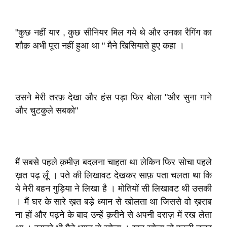
"कुछ नहीं यार , कुछ सीनियर मिल गये थे और उनका रैगिंग का
शौक़ अभी पूरा नहीं हुआ था " मैने खिसियाते हुए कहा ।
उसने मेरी तरफ़ देखा और हंस पड़ा फिर बोला "और सुना गाने
और चुटकुले सबको"
मैं सबसे पहले क़मीज़ बदलना चाहता था लेकिन फिर सोचा पहले
ख़त पढ़ लूँ । पते की लिखावट देखकर साफ़ पता चलता था कि
ये मेरी बहन गुड़िया ने लिखा है । मोतियों सी लिखावट थी उसकी
। मैं घर के सारे ख़त बड़े ध्यान से खोलता था जिससे वो ख़राब
ना हों और पढ़ने के बाद उन्हें क़रीने से अपनी दराज़ में रख लेता