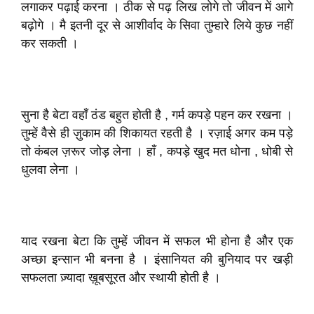
लगाकर पढ़ाई करना । ठीक से पढ़ लिख लोगे तो जीवन में आगे
बढ़ोगे । मै इतनी दूर से आशीर्वाद के सिवा तुम्हारे लिये कुछ नहीं
कर सकती ।
सुना है बेटा वहाँ ठंड बहुत होती है , गर्म कपड़े पहन कर रखना ।
तुम्हें वैसे ही ज़ुकाम की शिकायत रहती है । रज़ाई अगर कम पड़े
तो कंबल ज़रूर जोड़ लेना । हाँ , कपड़े खुद मत धोना , धोबी से
धुलवा लेना ।
याद रखना बेटा कि तुम्हें जीवन में सफल भी होना है और एक
अच्छा इन्सान भी बनना है । इंसानियत की बुनियाद पर खड़ी
सफलता ज़्यादा ख़ूबसूरत और स्थायी होती है ।