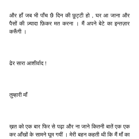
और हाँ जब भी पाँच छै दिन की छुट्टी हो , घर आ जाना और
पैसों की ज़्यादा फ़िकर मत करना । मैं अपने बेटे का इन्तज़ार
करूँगी ।
ढेर सारा आशीर्वाद !
तुम्हारी माँ
ख़त को एक बार फिर से पढ़ा और ना जाने कितनी बातें एक एक
कर आँखों के सामने घूम गयीं । मेरी बहन कहती थी कि मैं माँ का