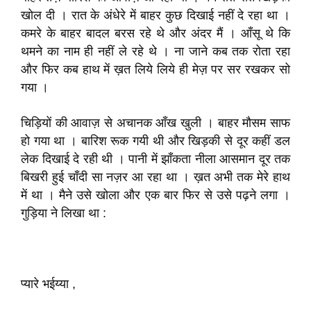
खोल दी । रात के अंधेरे में बाहर कुछ दिखाई नहीं दे रहा था ।
कमरे के बाहर बादल बरस रहे थे और अंदर मैं । आँसू थे कि
थमने का नाम ही नहीं ले रहे थे । ना जाने कब तक रोता रहा
और फिर कब हाथ में ख़त लिये लिये ही मेज़ पर सर रखकर सो
गया ।
चिड़ियों की आवाज़ से अचानक आँख खुली । बाहर मौसम साफ
हो गया था । बारिश रूक गयी थी और खिड़की से दूर कहीं डल
लेक दिखाई दे रही थी । पानी में झाँकता नीला आसमान दूर तक
बिखरी हुई चाँदी सा नज़र आ रहा था । ख़त अभी तक मेरे हाथ
में था । मैने उसे खोला और एक बार फिर से उसे पढ़ने लगा ।
गुड़िया ने लिखा था :
प्यारे भईय्या ,