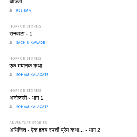
आज्जी
RESHMA
HORROR STORIES
रानवाटा - 1
SACHIN KAWADE
HORROR STORIES
एक भयानक कथा
SOHAM KALAGATE
HORROR STORIES
अनोळखी - भाग 1
SOHAM KALAGATE
ADVENTURE STORIES
अभिजित - ऐक हृदय स्पर्शी प्रेम कथा... - भाग 2