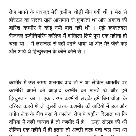
तेज़ भागने के बावजूद मेरी क़मीज़ थोड़ी भीग गयी थी । मेस से
हॉस्टल का रास्ता खुले आसमान से गुज़रता था और अगस्त की
बारिश कश्मीर में कोई नयी बात नहीं थी । मुझे हज़रतबल
रीजनल इंजीनियरिंग कॉलेज में दाख़िला लिये पूरा एक महीना हो
चला था । मैं लखनऊ से वहाँ पढ़ने आया था और मेरे जैसे कई
और आये थे हिन्दुस्तान के कोने कोने से ।
कश्मीर में उस समय अलगाव वाद तो न था लेकिन आमतौर पर
कश्मीरी अपने को आज़ाद कश्मीर का मानते थे और हमें
हिन्दुस्तान का । एक तरफ़ कश्मीरी लड़के हमें बिन वीज़ा के
टूरिस्ट कहते थे तो दूसरी तरफ़ कशमीर की वादियों में डल और
नगीन लेक के बीच बसा ये कालेज रोज़ ये यक़ीन दिलाता था कि
दुनिया में कहीं जन्नत है तो कश्मीर में है । उम्र सोलह की थी
लेकिन एक महीने में ही इतना तो अच्छी तरह पता चल गया था