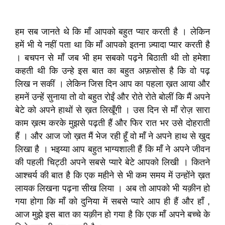
हम सब जानते थे कि माँ आपको बहुत प्यार करती है । लेकिन
हमें भी ये नहीं पता था कि माँ आपको इतना ज़्यादा प्यार करती है
। बचपन से माँ जब भी हम सबको पढ़ने बिठाती थी तो हमेशा
कहती थी कि उन्हे इस बात का बहुत अफ़सोस है कि वो पढ़
लिख न सकीं । लेकिन जिस दिन आप का पहला ख़त आया और
हमनें उन्हें सुनाया तो वो बहुत रोईं और रोते रोते बोलीं कि मैं अपने
बेटे को अपने हाथों से ख़त लिखूँगी । उस दिन से माँ रोज़ सारा
काम ख़त्म करके मुझसे पढ़ती हैं और फिर रात भर उसे दोहराती
हैं । और आज जो ख़त मैं भेज रही हूँ वो माँ ने अपने हाथ से खुद
लिखा है । भइय्या आप बहुत भाग्यशाली हैं कि माँ ने अपने जीवन
की पहली चिट्ठी अपने सबसे प्यारे बेटे आपको लिखी । कितने
आश्चर्य की बात है कि एक महीने से भी कम समय में उन्होंने ख़त
लायक लिखना पढ़ना सीख लिया । अब तो आपको भी यक़ीन हो
गया होगा कि माँ को दुनिया में सबसे प्यारे आप ही हैं और हाँ ,
आज मुझे इस बात का यक़ीन हो गया है कि एक माँ अपने बच्चे के