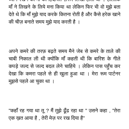
माँ ने लिखने के लिये मना किया था लेकिन फिर भी वो मुझे बता
देते थे कि माँ मुझे याद करके कितना रोती है और कैसे हरेक खाने
की चीज़ बनाते समय मुझे याद करती है ।
अपने कमरे की तरफ़ बढ़ते समय मैने जेब से कमरे के ताले की
चाबी निकाल ली थी क्योंकि माँ कहती थी कि बारिश के गीले
कपड़े जल्द से जल्द बदल लेने चाहिये । लेकिन पास पहुँच कर
देखा कि कमरा पहले से ही खुला हुआ था । मेरा रूम पार्टनर
मुझसे पहले आ चुका था ।
"कहाँ रह गया था तू ? मैं तुझे ढूँढ रहा था " उसने कहा , "तेरा
एक ख़त आया है , तेरी मेज़ पर रख दिया है"