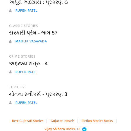
અધૂરો અધ્યાય : પ્રકરણ ૩
RUPEN PATEL
CLASSIC STORIES
સરકારી પ્રેમ - ભાગ 57
MAULIK VASAVADA
CRIME STORIES
અદ્રશ્ય શત્રુ - 4
RUPEN PATEL
THRILLER
મોતના સ્નીકર્સ - પ્રકરણ 3
RUPEN PATEL
Best Gujarati Stories
|
Gujarati Novels
|
Fiction Stories Books
|
Vijay Shihora Books PDF