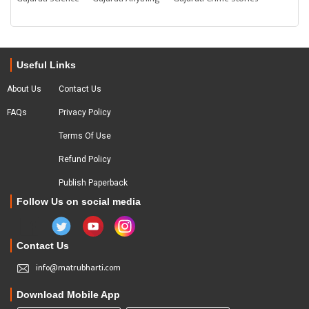
Useful Links
About Us
Contact Us
FAQs
Privacy Policy
Terms Of Use
Refund Policy
Publish Paperback
Follow Us on social media
Contact Us
info@matrubharti.com
Download Mobile App